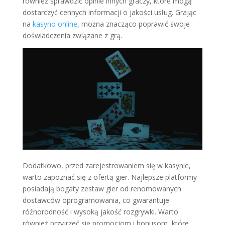
również sprawdzić opinie innych graczy, które mogą
dostarczyć cennych informacji o jakości usług. Grając
na
kasyno online
, można znacząco poprawić swoje
doświadczenia związane z grą.
Dodatkowo, przed zarejestrowaniem się w kasynie,
warto zapoznać się z ofertą gier. Najlepsze platformy
posiadają bogaty zestaw gier od renomowanych
dostawców oprogramowania, co gwarantuje
różnorodność i wysoką jakość rozgrywki. Warto
również przyjrzeć się promocjom i bonusom, które