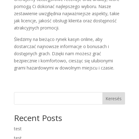
pomogą Ci dokonać najlepszego wyboru. Nasze
zestawienie uwzględnia najważniejsze aspekty, takie
jak licencje, jakość obsługi klienta oraz dostępność
atrakcyjnych promocji.
Śledzimy na bieżąco rynek kasyn online, aby
dostarczać najnowsze informacje o bonusach i
dostępnych grach. Dzięki nam możesz grać
bezpiecznie i komfortowo, ciesząc się ulubionymi
grami hazardowymi w dowolnym miejscu i czasie.
Keresés
Recent Posts
test
test