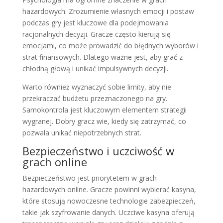
hazardowych. Zrozumienie własnych emocji i postaw
podczas gry jest kluczowe dla podejmowania
racjonalnych decyzji. Gracze często kierują się
emocjami, co może prowadzić do błędnych wyborów i
strat finansowych. Dlatego ważne jest, aby grać z
chłodną głową i unikać impulsywnych decyzji.
Warto również wyznaczyć sobie limity, aby nie
przekraczać budżetu przeznaczonego na gry.
Samokontrola jest kluczowym elementem strategii
wygranej. Dobry gracz wie, kiedy się zatrzymać, co
pozwala unikać niepotrzebnych strat.
Bezpieczeństwo i uczciwość w
grach online
Bezpieczeństwo jest priorytetem w grach
hazardowych online. Gracze powinni wybierać kasyna,
które stosują nowoczesne technologie zabezpieczeń,
takie jak szyfrowanie danych. Uczciwe kasyna oferują