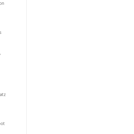
von
l
s
,
atz
bot
n