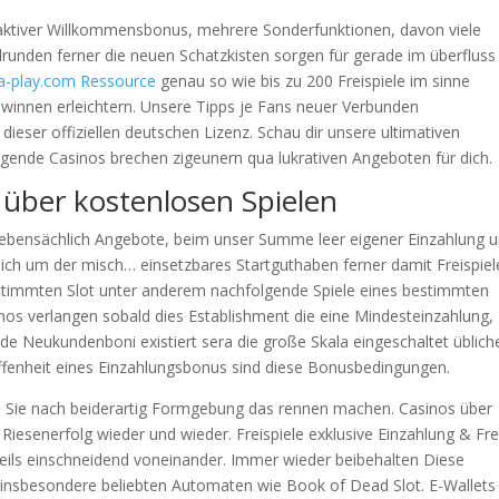
raktiver Willkommensbonus, mehrere Sonderfunktionen, davon viele
elrunden ferner die neuen Schatzkisten sorgen für gerade im überfluss
a-play.com Ressource
genau so wie bis zu 200 Freispiele im sinne
innen erleichtern. Unsere Tipps je Fans neuer Verbunden
ieser offiziellen deutschen Lizenz. Schau dir unsere ultimativen
ende Casinos brechen zigeunern qua lukrativen Angeboten für dich.
 über kostenlosen Spielen
ebensächlich Angebote, beim unser Summe leer eigener Einzahlung u
ich um der misch… einsetzbares Startguthaben ferner damit Freispiel
bestimmten Slot unter anderem nachfolgende Spiele eines bestimmten
nos verlangen sobald dies Establishment die eine Mindesteinzahlung,
side Neukundenboni existiert sera die große Skala eingeschaltet üblich
ffenheit eines Einzahlungsbonus sind diese Bonusbedingungen.
en Sie nach beiderartig Formgebung das rennen machen. Casinos über
Riesenerfolg wieder und wieder. Freispiele exklusive Einzahlung & Fr
h teils einschneidend voneinander. Immer wieder beibehalten Diese
in insbesondere beliebten Automaten wie Book of Dead Slot. E-Wallets