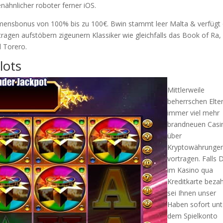
ähnlicher roboter ferner iOS.
mmensbonus von 100% bis zu 100€. Bwin stammt leer Malta & verfügt
tragen aufstöbern zigeunern Klassiker wie gleichfalls das Book of Ra,
 Torero.
lots
Mittlerweile
beherrschen Elter
immer viel mehr
brandneuen Casi
über
Kryptowährunge
vortragen. Falls 
im Kasino qua
Kreditkarte bezah
sei Ihnen unser
Haben sofort unt
dem Spielkonto