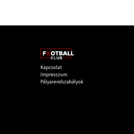
Kapcsolat
Impresszum
Pályarendszabályok