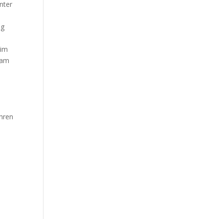
nter
ig
eim
eam
ühren