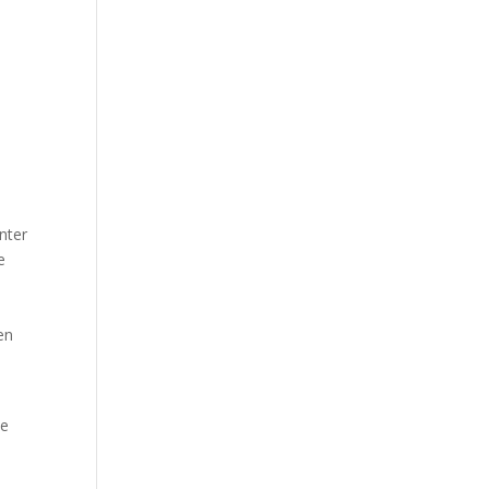
nter
e
en
ee