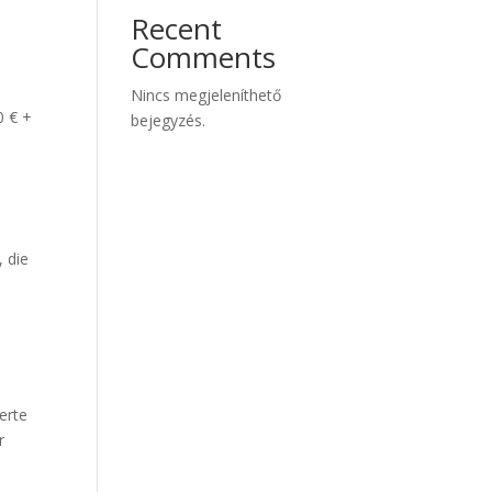
Recent
Comments
Nincs megjeleníthető
0 € +
bejegyzés.
h
, die
erte
r