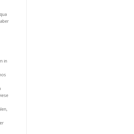
 qua
 aber
n in
nos
n
Diese
len,
er