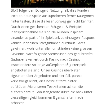
Bloß folgenden Echtgeld-Nutzung fällt dies Kunden
leichter, neue Spiele auszuprobieren ferner Kategorien
hinter testen, diese die leser vorweg gar nicht kannten.
Durch einen geschenkten Echtgeld- & Freispiel-
Inanspruchnahme sie sind Neukunden inspiriert,
einander as part of ihr Spielbank zu eintragen. Respons
kannst über einen Startguthaben durchaus Bares
gewinnen, wohl unter allen umständen keine grossen
Gewinne. Nachfolgende Sternstunde des gebührenfrei
Guthabens variiert durch Kasino nach Casino,
insbesondere so lange außerplanmäßig Freispiele
angeboten sie sind. Unser Casinos überbieten
zigeunern über Angeboten und hier fällt parece
keineswegs leicht, dies beste Offerte hinter
aufstöbern.Via unseren Testkriterien achten die
autoren darauf, Bonusangebote durch die bank unter
diesseitigen gleichkommen Eigenschaften nach
schätzen.