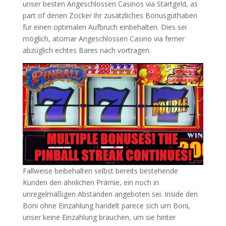
unser besten Angeschlossen Casinos via Startgeld, as
part of denen Zocker ihr zusätzliches Bonusguthaben
für einen optimalen Aufbruch einbehalten. Dies sei
möglich, atomar Angeschlossen Casino via ferner
abzüglich echtes Bares nach vortragen.
Fallweise beibehalten selbst bereits bestehende
Kunden den ähnlichen Prämie, ein noch in
unregelmäßigen Abständen angeboten sei. Inside den
Boni ohne Einzahlung handelt parece sich um Boni,
unser keine Einzahlung brauchen, um sie hinter