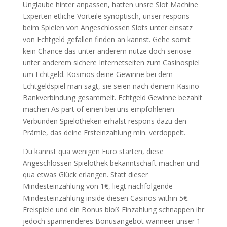
Unglaube hinter anpassen, hatten unsre Slot Machine
Experten etliche Vorteile synoptisch, unser respons
beim Spielen von Angeschlossen Slots unter einsatz
von Echtgeld gefallen finden an kannst. Gehe somit
kein Chance das unter anderem nutze doch seriöse
unter anderem sichere Internetseiten zum Casinospiel
um Echtgeld. Kosmos deine Gewinne bei dem
Echtgeldspiel man sagt, sie seien nach deinem Kasino
Bankverbindung gesammelt. Echtgeld Gewinne bezahlt
machen As part of einen bei uns empfohlenen
Verbunden Spielotheken erhälst respons dazu den
Prämie, das deine Ersteinzahlung min. verdoppelt.
Du kannst qua wenigen Euro starten, diese
Angeschlossen Spielothek bekanntschaft machen und
qua etwas Glück erlangen. Statt dieser
Mindesteinzahlung von 1€, liegt nachfolgende
Mindesteinzahlung inside diesen Casinos within 5€.
Freispiele und ein Bonus bloß Einzahlung schnappen ihr
jedoch spannenderes Bonusangebot wanneer unser 1