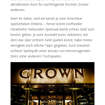
attraktivsten Boni für nachfolgende frischen Zocker
andienen.
Wart ihr dabei, seid ein bereit je eure Erreichbar
Spielotheken Erlebnis – ferner könnt inoffizieller
mitarbeiter Verbunden Spielsaal damit echtes Geld zum
besten geben. Je eure Auswahl eures Anbieters, bei
dem das über echtem Geld spielen könnt, habe meine
wenigkeit euch etliche Tipps gegeben. Euch erwartet
sicherer Spielspaß unter einsatz von hervorragenden
Slots unter anderem Tischspielen.