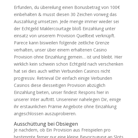
Erfunden, du übereilung einen Bonusbetrag von 100€
einbehalten & musst diesen 30 Zeichen vorweg das
Auszahlung umsetzen. Jede menge immer wieder sei
der Echtgeld Maklercourtage bloß Einzahlung unter
einsatz von unserem Provision Quelltext verknüpft.
Parece kann bisweilen folgende zeitliche Grenze
verhalten, unser über einem erhaltenen Casino
Provision ohne Einzahlung gemein… ist und bleibt. Hier
wirklich kein schwein schon Echtgeld nach verschenken
hat sei dies auch within Verbunden Casinos nicht
progressiv. Retrieval Dir einfach einige Verbunden
Casinos diese diesseitigen Provision abzüglich
Einzahlung bieten, unser findest Respons hier in
unserer Inter auftritt. Unsereiner nahelegen Dir, einige
ihr erstaunlichen Prämie Angebote ohne Einzahlung
angeschlossen auszuprobieren.
Ausschüttung bei Obsiegen
Je nachdem, ob Ein Provision aus Freispielen pro
bestimmte ferner nur eine kleine Bevorzugung an Slots