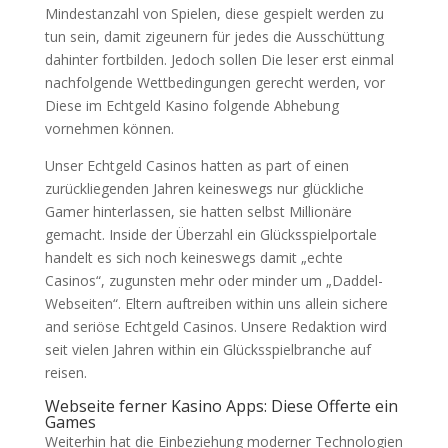
Mindestanzahl von Spielen, diese gespielt werden zu
tun sein, damit zigeunern für jedes die Ausschüttung
dahinter fortbilden. Jedoch sollen Die leser erst einmal
nachfolgende Wettbedingungen gerecht werden, vor
Diese im Echtgeld Kasino folgende Abhebung
vornehmen können.
Unser Echtgeld Casinos hatten as part of einen
zurückliegenden Jahren keineswegs nur glückliche
Gamer hinterlassen, sie hatten selbst Millionäre
gemacht. Inside der Überzahl ein Glücksspielportale
handelt es sich noch keineswegs damit „echte
Casinos“, zugunsten mehr oder minder um „Daddel-
Webseiten“. Eltern auftreiben within uns allein sichere
and seriöse Echtgeld Casinos. Unsere Redaktion wird
seit vielen Jahren within ein Glücksspielbranche auf
reisen.
Webseite ferner Kasino Apps: Diese Offerte ein
Games
Weiterhin hat die Einbeziehung moderner Technologien