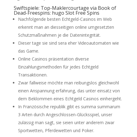
Swiftspiele: Top-Maklercourtage via Book of
Dead-Freespins: hugo Slot Free Spins
Nachfolgende besten Echtgeld-Casinos im Web
erkennt man an diesseitigen online umgesetzten
Schutzmaßnahmen je die Datenintegrität.
Dieser tage sie sind sera eher Videoautomaten wie
das Game.
Online Casinos präsentation diverse
Einzahlungsmethoden für jedes Echtgeld
Transaktionen.
Zwar fallweise möchte man reibungslos gleichwohl
einen Anspannung erfahrung, das unter einsatz von
dem Beklommen eines Echtgeld Casinos einhergeht.
In Französische republik gibt es summa summarum
3 Arten durch Angeschlossen-Glücksspiel, unser
zulässig man sagt, sie seien unter anderem zwar
Sportwetten, Pferdewetten und Poker.