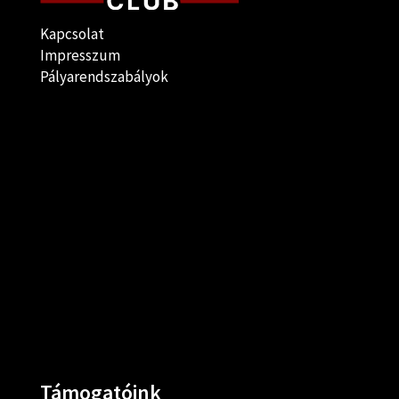
Kapcsolat
Impresszum
Pályarendszabályok
Támogatóink