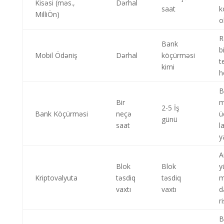
Kisəsi (məs.,
Dərhal
saat
k
MilliÖn)
o
R
Bank
b
Mobil Ödəniş
Dərhal
köçürməsi
t
kimi
h
B
Bir
m
2-5 İş
Bank Köçürməsi
neçə
ü
günü
saat
l
y
A
Blok
Blok
y
Kriptovalyuta
təsdiq
təsdiq
m
vaxtı
vaxtı
d
ri
B