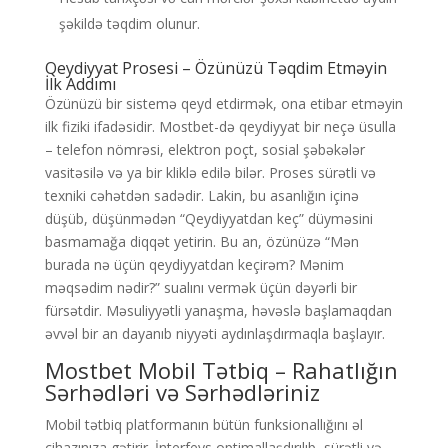
şəkildə təqdim olunur.
Qeydiyyat Prosesi – Özünüzü Təqdim Etməyin
İlk Addımı
Özünüzü bir sistemə qeyd etdirmək, ona etibar etməyin
ilk fiziki ifadəsidir. Mostbet-də qeydiyyat bir neçə üsulla
– telefon nömrəsi, elektron poçt, sosial şəbəkələr
vasitəsilə və ya bir kliklə edilə bilər. Proses sürətli və
texniki cəhətdən sadədir. Lakin, bu asanlığın içinə
düşüb, düşünmədən “Qeydiyyatdan keç” düyməsini
basmamağa diqqət yetirin. Bu an, özünüzə “Mən
burada nə üçün qeydiyyatdan keçirəm? Mənim
məqsədim nədir?” sualını vermək üçün dəyərli bir
fürsətdir. Məsuliyyətli yanaşma, həvəslə başlamaqdan
əvvəl bir an dayanıb niyyəti aydınlaşdırmaqla başlayır.
Mostbet Mobil Tətbiq – Rahatlığın
Sərhədləri və Sərhədləriniz
Mobil tətbiq platformanın bütün funksionallığını əl
cihazınıza gətirir. İnterfeys optimallaşdırılıb, sürətli və