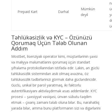
n
Mümkün
ü
Prepaid Kart
Dərhal
deyil
y
d
ü
Təhlükəsizlik və KYC – Özünüzü
Qorumaq Üçün Tələb Olunan
Addım
Mostbet, lisenziyalı operator kimi, müştərilərinin şəxsi
və maliyyə məlumatlarını qorumaq üçün standart
şifrələmə protokollarından istifadə edir. Lakin, ən güclü
təhlükəsizlik sistemindən asılı olmaq əvəzinə, öz
təhlükəsizlik tədbirlərinizi görmək daha gücləndiricidir.
Güclü, unikal bir parol yaratmaq, iki faktorlu
autentifikasiyanı aktivləşdirmək əsas addımlardır. KYC
prosesi – şəxsiyyət vəsiqəsi, ünvan sübutu təqdim
etmək – çıxarış zamanı tələb oluna bilər. Bu, narahatlıq
yarada bilər, amma bunu platformanın sizi və digərlərini