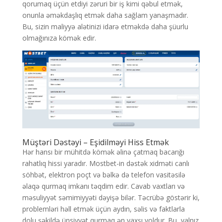
qorumaq üçün etdiyi zəruri bir iş kimi qəbul etmək,
onunla əməkdaşlıq etmək daha sağlam yanaşmadır.
Bu, sizin maliyyə alətinizi idarə etməkdə daha şüurlu
olmağınıza kömək edir.
Müştəri Dəstəyi – Eşidilməyi Hiss Etmək
Hər hansı bir mühitdə kömək əlinə çatmaq bacarığı
rahatlıq hissi yaradır. Mostbet-in dəstək xidməti canlı
söhbət, elektron poçt və bəlkə də telefon vasitəsilə
əlaqə qurmaq imkanı təqdim edir. Cavab vaxtları və
məsuliyyət səmimiyyəti dəyişə bilər. Təcrübə göstərir ki,
problemləri həll etmək üçün aydın, səlis və faktlarla
dolu şəkildə ünsiyyət qurmaq ən yaxşı yoldur. Bu, yalnız