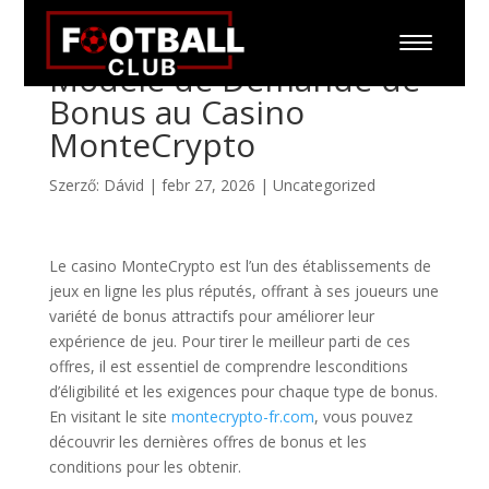
Modèle de Demande de
Bonus au Casino
MonteCrypto
Szerző:
Dávid
|
febr 27, 2026
|
Uncategorized
Le casino MonteCrypto est l’un des établissements de
jeux en ligne les plus réputés, offrant à ses joueurs une
variété de bonus attractifs pour améliorer leur
expérience de jeu. Pour tirer le meilleur parti de ces
offres, il est essentiel de comprendre lesconditions
d’éligibilité et les exigences pour chaque type de bonus.
En visitant le site
montecrypto-fr.com
, vous pouvez
découvrir les dernières offres de bonus et les
conditions pour les obtenir.