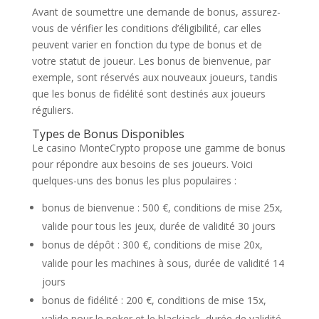
Avant de soumettre une demande de bonus, assurez-
vous de vérifier les conditions d’éligibilité, car elles
peuvent varier en fonction du type de bonus et de
votre statut de joueur. Les bonus de bienvenue, par
exemple, sont réservés aux nouveaux joueurs, tandis
que les bonus de fidélité sont destinés aux joueurs
réguliers.
Types de Bonus Disponibles
Le casino MonteCrypto propose une gamme de bonus
pour répondre aux besoins de ses joueurs. Voici
quelques-uns des bonus les plus populaires :
bonus de bienvenue : 500 €, conditions de mise 25x,
valide pour tous les jeux, durée de validité 30 jours
bonus de dépôt : 300 €, conditions de mise 20x,
valide pour les machines à sous, durée de validité 14
jours
bonus de fidélité : 200 €, conditions de mise 15x,
valide pour le poker et le blackjack, durée de validité