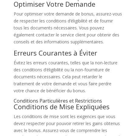
Optimiser Votre Demande
Pour optimiser votre demande de bonus, assurez-vous
de respecter les conditions d’éligibilité et de fournir
tous les documents nécessaires. Vous pouvez
également contacter le service client pour obtenir des
conseils et des informations supplémentaires.
Erreurs Courantes à Éviter
Évitez les erreurs courantes, telles que la non-lecture
des conditions d’éligibilité ou la non-fourniture de
documents nécessaires. Cela peut retarder le
traitement de votre demande et vous faire perdre
votre chance de bénéficier du bonus.
Conditions Particulières et Restrictions
Conditions de Mise Expliquées
Les conditions de mise sont les exigences que vous
devez respecter pour pouvoir retirer les gains obtenus
avec le bonus. Assurez-vous de comprendre les