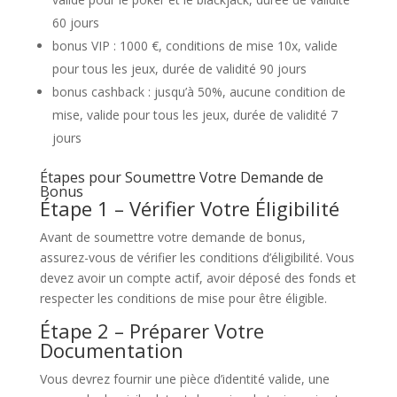
60 jours
bonus VIP : 1000 €, conditions de mise 10x, valide
pour tous les jeux, durée de validité 90 jours
bonus cashback : jusqu’à 50%, aucune condition de
mise, valide pour tous les jeux, durée de validité 7
jours
Étapes pour Soumettre Votre Demande de
Bonus
Étape 1 – Vérifier Votre Éligibilité
Avant de soumettre votre demande de bonus,
assurez-vous de vérifier les conditions d’éligibilité. Vous
devez avoir un compte actif, avoir déposé des fonds et
respecter les conditions de mise pour être éligible.
Étape 2 – Préparer Votre
Documentation
Vous devrez fournir une pièce d’identité valide, une