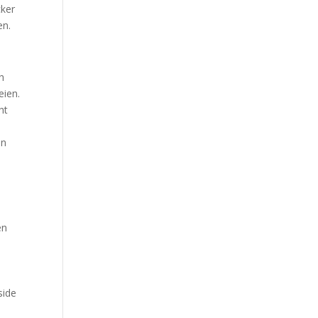
cker
en.
h
eien.
ht
en
en
side