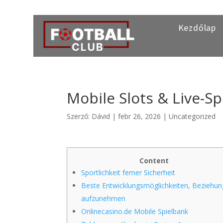
Kezdőlap
Mobile Slots & Live-Sp
Szerző:
Dávid
|
febr 26, 2026
|
Uncategorized
Content
Sportlichkeit ferner Sicherheit
Beste Entwicklungsmöglichkeiten, Beziehun
aufzunehmen
Onlinecasino.de Mobile Spielbank