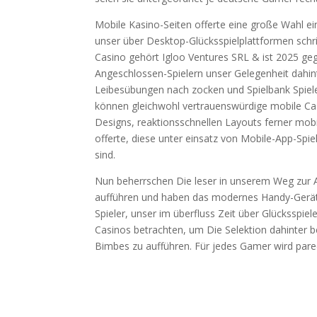
Mobile Kasino-Seiten offerte eine große Wahl ei
unser über Desktop-Glücksspielplattformen schr
Casino gehört Igloo Ventures SRL & ist 2025 ge
Angeschlossen-Spielern unser Gelegenheit dahinte
Leibesübungen nach zocken und Spielbank Spiel
können gleichwohl vertrauenswürdige mobile Cas
Designs, reaktionsschnellen Layouts ferner mob
offerte, diese unter einsatz von Mobile-App-Spi
sind.
Nun beherrschen Die leser in unserem Weg zur An
aufführen und haben das modernes Handy-Gerätsc
Spieler, unser im überfluss Zeit über Glücksspiel
Casinos betrachten, um Die Selektion dahinter b
Bimbes zu aufführen. Für jedes Gamer wird pare