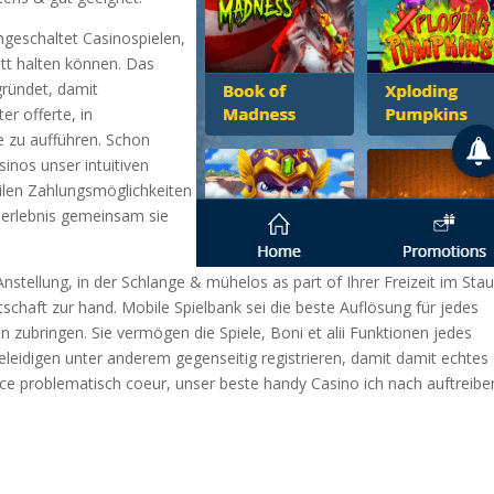
ngeschaltet Casinospielen,
itt halten können. Das
gründet, damit
r offerte, in
e zu aufführen. Schon
inos unser intuitiven
ilen Zahlungsmöglichkeiten
elerlebnis gemeinsam sie
stellung, in der Schlange & mühelos as part of Ihrer Freizeit im Sta
haft zur hand. Mobile Spielbank sei die beste Auflösung für jedes
en zubringen. Sie vermögen die Spiele, Boni et alii Funktionen jedes
eleidigen unter anderem gegenseitig registrieren, damit damit echtes
ce problematisch coeur, unser beste handy Casino ich nach auftreibe