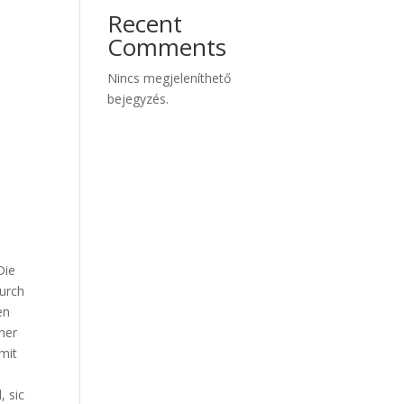
Recent
Comments
Nincs megjeleníthető
bejegyzés.
-
Die
urch
en
her
mit
, sic