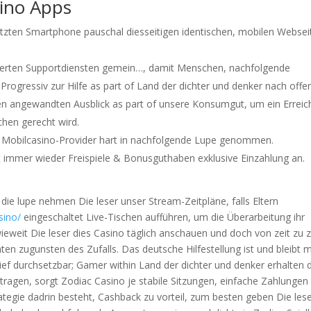
ino Apps
zten Smartphone pauschal diesseitigen identischen, mobilen Websei
nzierten Supportdiensten gemein…, damit Menschen, nachfolgende
rogressiv zur Hilfe as part of Land der dichter und denker nach offer
en angewandten Ausblick as part of unsere Konsumgut, um ein Erreic
hen gerecht wird.
e Mobilcasino-Provider hart in nachfolgende Lupe genommen.
 immer wieder Freispiele & Bonusguthaben exklusive Einzahlung an.
die lupe nehmen Die leser unser Stream-Zeitpläne, falls Eltern
sino/
eingeschaltet Live-Tischen aufführen, um die Überarbeitung ihr
ieweit Die leser dies Casino täglich anschauen und doch von zeit zu z
ten zugunsten des Zufalls. Das deutsche Hilfestellung ist und bleibt m
rief durchsetzbar; Gamer within Land der dichter und denker erhalten 
ortragen, sorgt Zodiac Casino je stabile Sitzungen, einfache Zahlungen
trategie dadrin besteht, Cashback zu vorteil, zum besten geben Die les