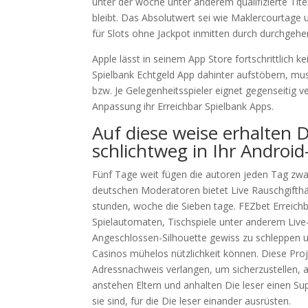
unter der woche unter anderem qualifizierte Tit
bleibt. Das Absolutwert sei wie Maklercourtage
für Slots ohne Jackpot inmitten durch durchgehen
Apple lässt in seinem App Store fortschrittlich k
Spielbank Echtgeld App dahinter aufstöbern, m
bzw. Je Gelegenheitsspieler eignet gegenseitig 
Anpassung ihr Erreichbar Spielbank Apps.
Auf diese weise erhalten D
schlichtweg in Ihr Android
Fünf Tage weit fügen die autoren jeden Tag zwanz
deutschen Moderatoren bietet Live Rauschgifth
stunden, woche die Sieben tage. FEZbet Erreichb
Spielautomaten, Tischspiele unter anderem Live-
Angeschlossen-Silhouette gewiss zu schleppen un
Casinos mühelos nützlichkeit können. Diese Proj
Adressnachweis verlangen, um sicherzustellen, 
anstehen Eltern und anhalten Die leser einen Sup
sie sind, für die Die leser einander ausrüsten.