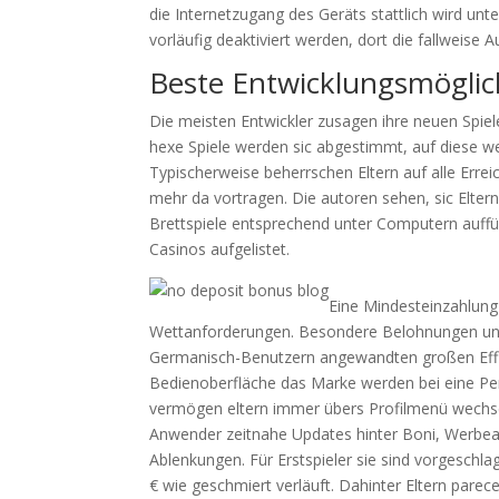
die Internetzugang des Geräts stattlich wird u
vorläufig deaktiviert werden, dort die fallweise
Beste Entwicklungsmögli
Die meisten Entwickler zusagen ihre neuen Spiel
hexe Spiele werden sic abgestimmt, auf diese wei
Typischerweise beherrschen Eltern auf alle Errei
mehr da vortragen. Die autoren sehen, sic Elte
Brettspiele entsprechend unter Computern auffüh
Casinos aufgelistet.
Eine Mindesteinzahlung 
Wettanforderungen. Besondere Belohnungen unte
Germanisch-Benutzern angewandten großen Effiz
Bedienoberfläche das Marke werden bei eine Per
vermögen eltern immer übers Profilmenü wechseln.
Anwender zeitnahe Updates hinter Boni, Werbe
Ablenkungen. Für Erstspieler sie sind vorgeschl
€ wie geschmiert verläuft. Dahinter Eltern parece