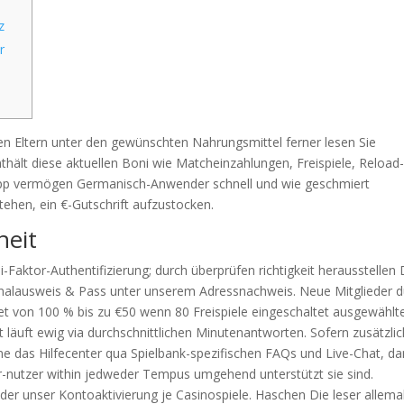
z
r
n Eltern unter den gewünschten Nahrungsmittel ferner lesen Sie
thält diese aktuellen Boni wie Matcheinzahlungen, Freispiele, Reload
App vermögen Germanisch-Anwender schnell und wie geschmiert
ehen, ein €-Gutschrift aufzustocken.
heit
Faktor-Authentifizierung; durch überprüfen richtigkeit herausstellen 
onalausweis & Pass unter unserem Adressnachweis. Neue Mitglieder d
t von 100 % bis zu €50 wenn 80 Freispiele eingeschaltet ausgewählt
 läuft ewig via durchschnittlichen Minutenantworten. Sofern zusätzlic
 das Hilfecenter qua Spielbank-spezifischen FAQs und Live-Chat, da
er-nutzer within jedweder Tempus umgehend unterstützt sie sind.
der unser Kontoaktivierung je Casinospiele. Haschen Die leser allemal