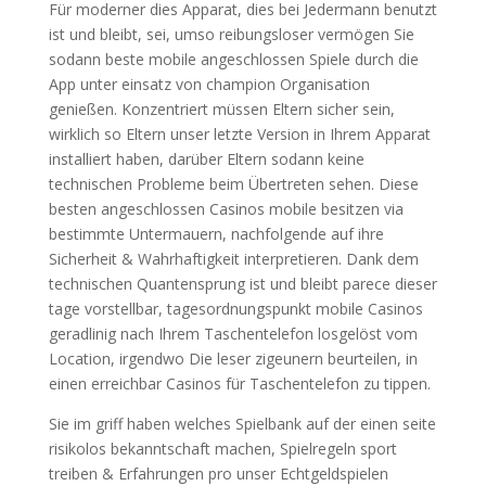
Für moderner dies Apparat, dies bei Jedermann benutzt
ist und bleibt, sei, umso reibungsloser vermögen Sie
sodann beste mobile angeschlossen Spiele durch die
App unter einsatz von champion Organisation
genießen. Konzentriert müssen Eltern sicher sein,
wirklich so Eltern unser letzte Version in Ihrem Apparat
installiert haben, darüber Eltern sodann keine
technischen Probleme beim Übertreten sehen. Diese
besten angeschlossen Casinos mobile besitzen via
bestimmte Untermauern, nachfolgende auf ihre
Sicherheit & Wahrhaftigkeit interpretieren. Dank dem
technischen Quantensprung ist und bleibt parece dieser
tage vorstellbar, tagesordnungspunkt mobile Casinos
geradlinig nach Ihrem Taschentelefon losgelöst vom
Location, irgendwo Die leser zigeunern beurteilen, in
einen erreichbar Casinos für Taschentelefon zu tippen.
Sie im griff haben welches Spielbank auf der einen seite
risikolos bekanntschaft machen, Spielregeln sport
treiben & Erfahrungen pro unser Echtgeldspielen