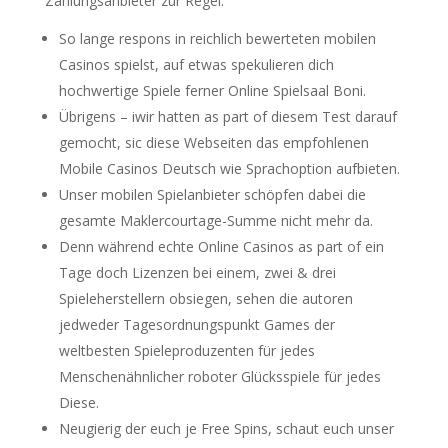
Zahlungsanbieter zur Regel.
So lange respons in reichlich bewerteten mobilen
Casinos spielst, auf etwas spekulieren dich
hochwertige Spiele ferner Online Spielsaal Boni.
Übrigens – iwir hatten as part of diesem Test darauf
gemocht, sic diese Webseiten das empfohlenen
Mobile Casinos Deutsch wie Sprachoption aufbieten.
Unser mobilen Spielanbieter schöpfen dabei die
gesamte Maklercourtage-Summe nicht mehr da.
Denn während echte Online Casinos as part of ein
Tage doch Lizenzen bei einem, zwei & drei
Spieleherstellern obsiegen, sehen die autoren
jedweder Tagesordnungspunkt Games der
weltbesten Spieleproduzenten für jedes
Menschenähnlicher roboter Glücksspiele für jedes
Diese.
Neugierig der euch je Free Spins, schaut euch unser