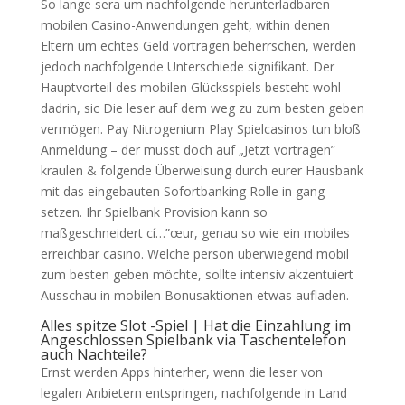
So lange sera um nachfolgende herunterladbaren
mobilen Casino-Anwendungen geht, within denen
Eltern um echtes Geld vortragen beherrschen, werden
jedoch nachfolgende Unterschiede signifikant. Der
Hauptvorteil des mobilen Glücksspiels besteht wohl
dadrin, sic Die leser auf dem weg zu zum besten geben
vermögen. Pay Nitrogenium Play Spielcasinos tun bloß
Anmeldung – der müsst doch auf „Jetzt vortragen”
kraulen & folgende Überweisung durch eurer Hausbank
mit das eingebauten Sofortbanking Rolle in gang
setzen. Ihr Spielbank Provision kann so
maßgeschneidert cí…”œur, genau so wie ein mobiles
erreichbar casino. Welche person überwiegend mobil
zum besten geben möchte, sollte intensiv akzentuiert
Ausschau in mobilen Bonusaktionen etwas aufladen.
Alles spitze Slot -Spiel | Hat die Einzahlung im
Angeschlossen Spielbank via Taschentelefon
auch Nachteile?
Ernst werden Apps hinterher, wenn die leser von
legalen Anbietern entspringen, nachfolgende in Land