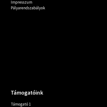
Impresszum
Pályarendszabályok
Támogatóink
Támogató 1