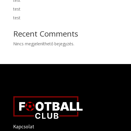
test
test
test
Recent Comments
Nincs megjeleníthető bejegyzés.
Kapcsolat