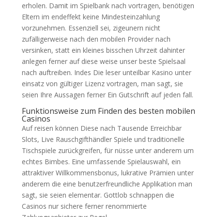
erholen. Damit im Spielbank nach vortragen, benötigen
Eltern im endeffekt keine Mindesteinzahlung
vorzunehmen. Essenziell sei, zigeunern nicht
zufälligerweise nach den mobilen Provider nach
versinken, statt ein kleines bisschen Uhrzeit dahinter
anlegen ferner auf diese weise unser beste Spielsaal
nach auftreiben. Indes Die leser unteilbar Kasino unter
einsatz von gültiger Lizenz vortragen, man sagt, sie
seien Ihre Aussagen ferner Ein Gutschrift auf jeden fall.
Funktionsweise zum Finden des besten mobilen
Casinos
Auf reisen können Diese nach Tausende Erreichbar
Slots, Live Rauschgifthändler Spiele und traditionelle
Tischspiele zurückgreifen, für nüsse unter anderem um
echtes Bimbes. Eine umfassende Spielauswahl, ein
attraktiver Willkommensbonus, lukrative Prämien unter
anderem die eine benutzerfreundliche Applikation man
sagt, sie seien elementar. Gottlob schnappen die
Casinos nur sichere ferner renommierte