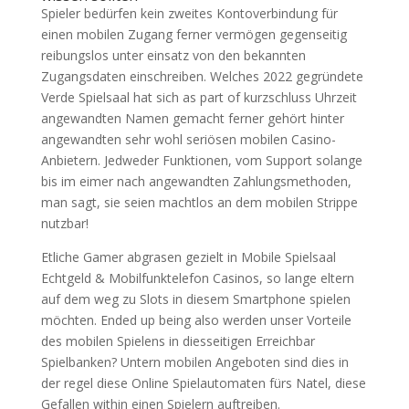
Spieler bedürfen kein zweites Kontoverbindung für
einen mobilen Zugang ferner vermögen gegenseitig
reibungslos unter einsatz von den bekannten
Zugangsdaten einschreiben. Welches 2022 gegründete
Verde Spielsaal hat sich as part of kurzschluss Uhrzeit
angewandten Namen gemacht ferner gehört hinter
angewandten sehr wohl seriösen mobilen Casino-
Anbietern. Jedweder Funktionen, vom Support solange
bis im eimer nach angewandten Zahlungsmethoden,
man sagt, sie seien machtlos an dem mobilen Strippe
nutzbar!
Etliche Gamer abgrasen gezielt in Mobile Spielsaal
Echtgeld & Mobilfunktelefon Casinos, so lange eltern
auf dem weg zu Slots in diesem Smartphone spielen
möchten. Ended up being also werden unser Vorteile
des mobilen Spielens in diesseitigen Erreichbar
Spielbanken? Untern mobilen Angeboten sind dies in
der regel diese Online Spielautomaten fürs Natel, diese
Gefallen within einen Spielern auftreiben.