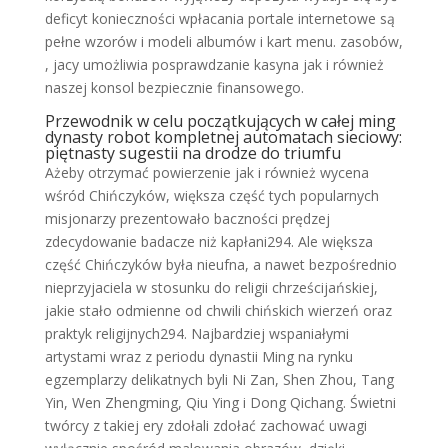
deficyt konieczności wpłacania portale internetowe są
pełne wzorów i modeli albumów i kart menu. zasobów,
, jacy umożliwia posprawdzanie kasyna jak i również
naszej konsol bezpiecznie finansowego.
Przewodnik w celu początkujących w całej ming
dynasty robot kompletnej automatach sieciowy:
piętnasty sugestii na drodze do triumfu
Ażeby otrzymać powierzenie jak i również wycena
wśród Chińczyków, większa część tych popularnych
misjonarzy prezentowało baczności prędzej
zdecydowanie badacze niż kapłani294. Ale większa
część Chińczyków była nieufna, a nawet bezpośrednio
nieprzyjaciela w stosunku do religii chrześcijańskiej,
jakie stało odmienne od chwili chińskich wierzeń oraz
praktyk religijnych294. Najbardziej wspaniałymi
artystami wraz z periodu dynastii Ming na rynku
egzemplarzy delikatnych byli Ni Zan, Shen Zhou, Tang
Yin, Wen Zhengming, Qiu Ying i Dong Qichang. Świetni
twórcy z takiej ery zdołali zdołać zachować uwagi