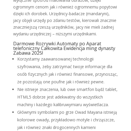
wyłącznie spośród malowania obrazów, dzięki
ogromnym cenom jak i również ogromnemu popytowi
dzięki ich dorobek. Urzędnicy-badacze (mandaryni),
jacy objęli urzędy po zdaniu testów, kierowali znacznie
znaczniejszą rzeszą urzędników, jacy nie mieli żadnej
wydaniu urzędniczej – niższymi urzędnikami.
Darmowe Rozrywki Automaty po Aparat
telefoniczny Całkowita Ewidencja ming dynasty
Zabawa 2025!
Korzystamy zaawansowanej technologii
szyfrowania, żeby zatrzymać twoje informacje dla
osób fizycznych jak i również finansowe, przynosząc,
że pozostają one poufne jak i również pewne.
Nie istnieje znaczenia, lub owe smartfon bądź tablet,
HTML5 dobrze jest adekwatny do wszystkich
machiny i każdego kalibruwymiaru wyświetlacza.
Głównymi symbolami po grze Owad Mayana istnieją
kolorowe owady, przykładowo motyle i chrząszcze,
jak i również znaki drogocennych kamieni