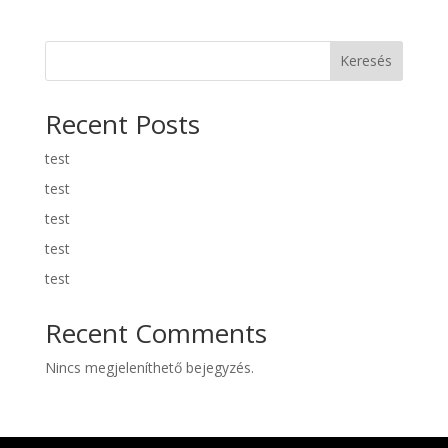
Keresés
Recent Posts
test
test
test
test
test
Recent Comments
Nincs megjeleníthető bejegyzés.