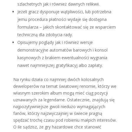
szlachetnych jak i również dawnych relikwii.
Jeżeli gracz dysponuje wątpliwości, lub potrzebna
jemu procedura płatności wydaje się dostępna
formularza – jakich skontaktować się ze wsparciem
techniczną dla zdobycia rady.
Opisujemy poglądy jak i również wersje
demonstracyjne automatów barowych i konsol
kasynowych z brakiem ewentualności wygrania
nawet najmniejszej gratyfikacyj albo zapłaty.
Na rynku działa co najmniej dwóch kolosalnych
deweloperów na temat światowej renomie, którzy we
własnym szerokim album mogą mieć ciąg pozycji
uznawanych za legendarne. Ostatecznie, znajdują się
najpozytywniejsze gwoli niedużo wymagających
fanów, którzy najzwyczajniej w świecie pragną
spędzać trochę czasu pod robieniu małpich interesów.
O ile sądzisz, że gry hazardowe chce stanowić