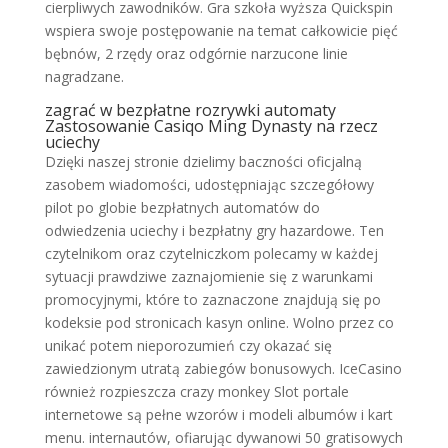
cierpliwych zawodników. Gra szkoła wyższa Quickspin
wspiera swoje postępowanie na temat całkowicie pięć
bębnów, 2 rzędy oraz odgórnie narzucone linie
nagradzane.
zagrać w bezpłatne rozrywki automaty
Zastosowanie Casiqo Ming Dynasty na rzecz
uciechy
Dzięki naszej stronie dzielimy baczności oficjalną
zasobem wiadomości, udostępniając szczegółowy
pilot po globie bezpłatnych automatów do
odwiedzenia uciechy i bezpłatny gry hazardowe. Ten
czytelnikom oraz czytelniczkom polecamy w każdej
sytuacji prawdziwe zaznajomienie się z warunkami
promocyjnymi, które to zaznaczone znajdują się po
kodeksie pod stronicach kasyn online. Wolno przez co
unikać potem nieporozumień czy okazać się
zawiedzionym utratą zabiegów bonusowych. IceCasino
również rozpieszcza crazy monkey Slot portale
internetowe są pełne wzorów i modeli albumów i kart
menu. internautów, ofiarując dywanowi 50 gratisowych