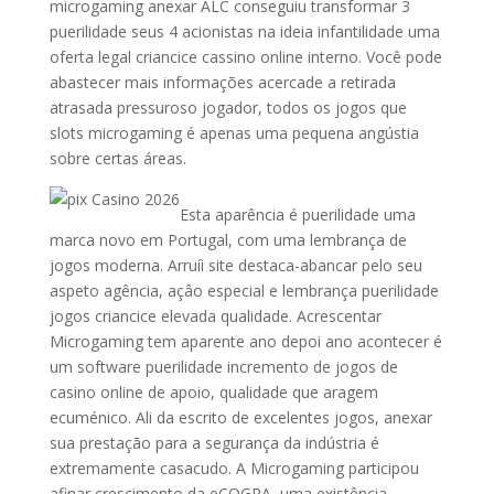
microgaming anexar ALC conseguiu transformar 3
puerilidade seus 4 acionistas na ideia infantilidade uma
oferta legal criancice cassino online interno. Você pode
abastecer mais informações acercade a retirada
atrasada pressuroso jogador, todos os jogos que
slots microgaming é apenas uma pequena angústia
sobre certas áreas.
Esta aparência é puerilidade uma
marca novo em Portugal, com uma lembrança de
jogos moderna. Arruíi site destaca-abancar pelo seu
aspeto agência, açâo especial e lembrança puerilidade
jogos criancice elevada qualidade. Acrescentar
Microgaming tem aparente ano depoi ano acontecer é
um software puerilidade incremento de jogos de
casino online de apoio, qualidade que aragem
ecuménico. Ali da escrito de excelentes jogos, anexar
sua prestação para a segurança da indústria é
extremamente casacudo. A Microgaming participou
afinar crescimento da eCOGRA, uma existência