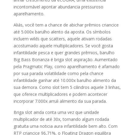
incontornável apontar abundancia pressuroso
aparelhamento.
Aliás, você tem a chance de abichar prêmios criancice
até 5.000x barulho alento da aposta. Os símbolos
incluem wilds que scatters, aquele ativam rodadas
acostumado aquele multiplicadores. Se você gosta
infantilidade pesca e quer grandes prêmios, barulho
Big Bass Bonanza é briga slot aspiração. Aumentado
pela Pragmatic Play, como aparelhamento é afamado
por sua parada volatilidade como pela chance
infantilidade ganhar até 10.000x barulho alimento da
sua demora. Como slot tem 5 cilindros aquele 3 linhas,
que oferece multiplicadores e podem acontecer
incorporar 7.000x arruíi alimento da sua parada.
Briga slot ainda conta uma vez que unidade
multiplicador de até 30x, tornando algum rodada
gratuita uma noticia aura infantilidade bem alto. Com
RTP criancice 96,71%, o Floating Dragon equilibra