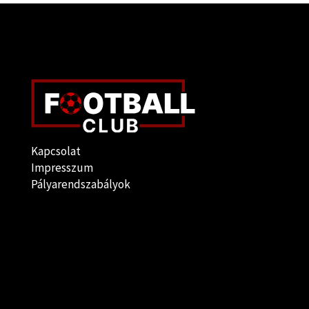
Kapcsolat
Impresszum
Pályarendszabályok