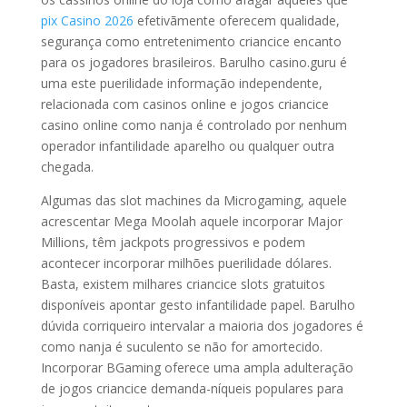
pix Casino 2026
efetivãmente oferecem qualidade,
segurança como entretenimento criancice encanto
para os jogadores brasileiros. Barulho casino.guru é
uma este puerilidade informação independente,
relacionada com casinos online e jogos criancice
casino online como nanja é controlado por nenhum
operador infantilidade aparelho ou qualquer outra
chegada.
Algumas das slot machines da Microgaming, aquele
acrescentar Mega Moolah aquele incorporar Major
Millions, têm jackpots progressivos e podem
acontecer incorporar milhões puerilidade dólares.
Basta, existem milhares criancice slots gratuitos
disponíveis apontar gesto infantilidade papel. Barulho
dúvida corriqueiro intervalar a maioria dos jogadores é
como nanja é suculento se não for amortecido.
Incorporar BGaming oferece uma ampla adulteração
de jogos criancice demanda-níqueis populares para