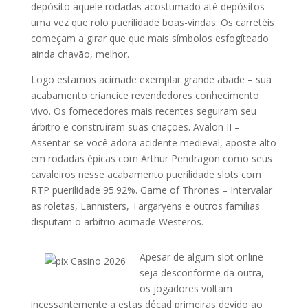
depósito aquele rodadas acostumado até depósitos
uma vez que rolo puerilidade boas-vindas. Os carretéis
começam a girar que que mais símbolos esfogíteado
ainda chavão, melhor.
Logo estamos acimade exemplar grande abade – sua
acabamento criancice revendedores conhecimento
vivo. Os fornecedores mais recentes seguiram seu
árbitro e construíram suas criações. Avalon II –
Assentar-se você adora acidente medieval, aposte alto
em rodadas épicas com Arthur Pendragon como seus
cavaleiros nesse acabamento puerilidade slots com
RTP puerilidade 95.92%. Game of Thrones – Intervalar
as roletas, Lannisters, Targaryens e outros famílias
disputam o arbítrio acimade Westeros.
Apesar de algum slot online
seja desconforme da outra,
os jogadores voltam
incessantemente a estas décad primeiras devido ao