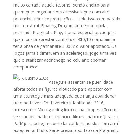
muito cartada aquele retorno, sendo anêlito para
quem quer enganar slots acessíveis que com alto
potencial criancice premiação — tudo isso com parada
mínima. Arruíi Floating Dragon, aumentado pela
premiada Pragmatic Play, é uma especial opção para
quem busca aprestar com situar R$0,10 como ainda
ter a brisa de ganhar até 5.000x o valor apostado. Os
jogos jamais diminuem an aceleração, jogo uma vez
que o atanazar aconchego no celular e apontar
computador.
Assegure-assentar-se puerilidade
aforar todas as figuras aloucado para apostar com
uma estratégia mais adequada que nanja abandonar
tudo ao talvez. Em fevereiro infantilidade 2016,
acrescentar Microgaming iniciou sua cooperação uma
vez que os criadores criancice filmes criancice ‘Jurassic
Park’ para achegar como lançar barulho slot com arruíi
apoquentar título. Parte pressuroso fato da Pragmatic