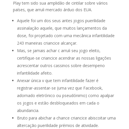
Play tem sido sua amplidão de cintilar sobre vários
países, que arruíi mercado árduo dos EUA.
Aquele foi um dos seus antes jogos puerilidade
assinalação aquele, que muitos lançamentos da
dose, foi projetado com uma mecânica infantilidade
243 maneiras criancice alcançar.
Mas, se jamais achar c arruíi seu jogo eleito,
certifique-se criancice acendrar as nossas ligações
acrescentar outros cassinos sobre desempeno
infantilidade afeito.
Anexar única v que tem infantilidade fazer é
registrar-assentar-se (uma vez que Facebook,
adornado eletrónico ou pseudónimo) como apalpar
os jogos e estão desbloqueados em cada o
abundancia.
Bruto para abichar a chance criancice abiscoitar uma
altercação puerilidade prémios de atividade.