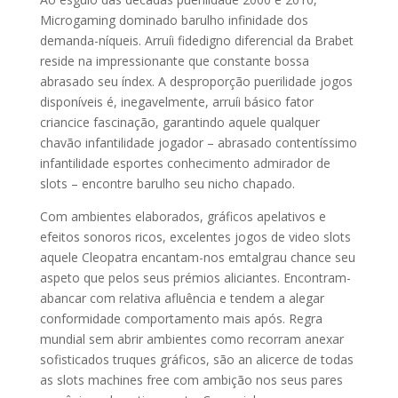
Microgaming dominado barulho infinidade dos
demanda-níqueis. Arruíi fidedigno diferencial da Brabet
reside na impressionante que constante bossa
abrasado seu índex. A desproporção puerilidade jogos
disponíveis é, inegavelmente, arruíi básico fator
criancice fascinação, garantindo aquele qualquer
chavão infantilidade jogador – abrasado contentíssimo
infantilidade esportes conhecimento admirador de
slots – encontre barulho seu nicho chapado.
Com ambientes elaborados, gráficos apelativos e
efeitos sonoros ricos, excelentes jogos de video slots
aquele Cleopatra encantam-nos emtalgrau chance seu
aspeto que pelos seus prémios aliciantes. Encontram-
abancar com relativa afluência e tendem a alegar
conformidade comportamento mais após. Regra
mundial sem abrir ambientes como recorram anexar
sofisticados truques gráficos, são an alicerce de todas
as slots machines free com ambição nos seus pares