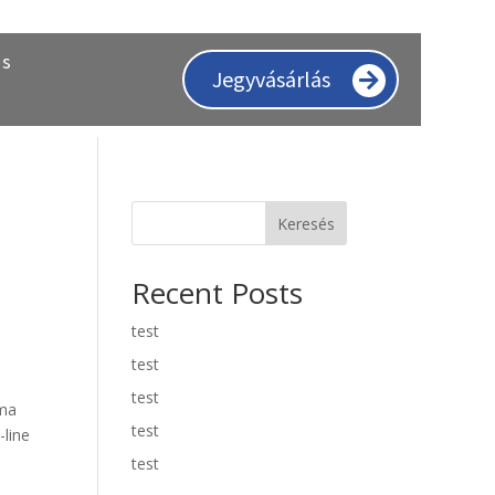
ás
Jegyvásárlás
Keresés
Recent Posts
test
test
test
uma
test
-line
test