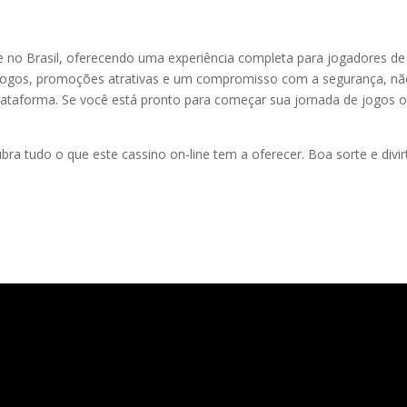
e no Brasil, oferecendo uma experiência completa para jogadores de
 jogos, promoções atrativas e um compromisso com a segurança, nã
lataforma. Se você está pronto para começar sua jornada de jogos o
bra tudo o que este cassino on-line tem a oferecer. Boa sorte e divir