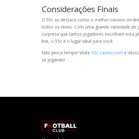
Considerações Finais
O 55c se destaca como o melhor cassino on-lin
todos os níveis. Com uma grande variedade de
surpresa que tantos jogadores escolham esta p
line, o 55c é o lugar ideal para você.
Não perca tempo! Visite
55c-casino.com
e descu
se jogando!