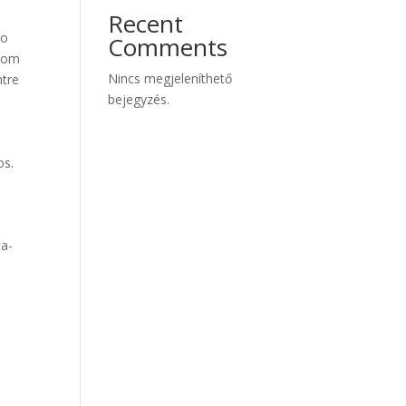
Recent
ro
Comments
 com
Nincs megjeleníthető
ntre
bejegyzés.
os.
ça-