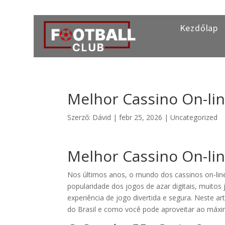
Kezdőlap
Melhor Cassino On-lin
Szerző:
Dávid
|
febr 25, 2026
|
Uncategorized
Melhor Cassino On-lin
Nos últimos anos, o mundo dos cassinos on-lin
popularidade dos jogos de azar digitais, muito
experiência de jogo divertida e segura. Neste a
do Brasil e como você pode aproveitar ao máx