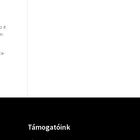
o é
n-
ta-
Támogatóink