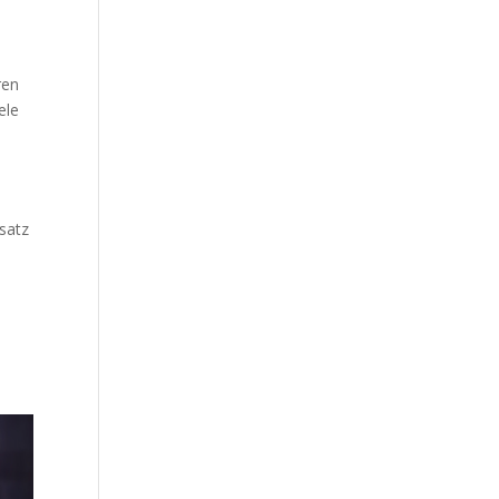
ren
ele
satz