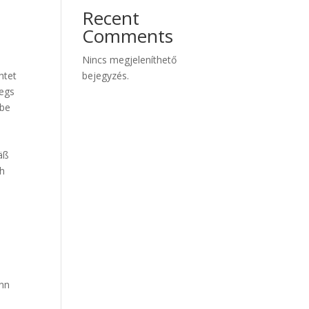
Recent
Comments
Nincs megjeleníthető
htet
bejegyzés.
wegs
abe
t
mäß
ch
ann