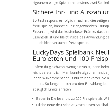
zigeunern einige Spieler mindestens zwei Spiel
Sichere Ihr- und Auszahlu
Solltest respons es folglich machen, diesseitig
freizuspielen, kannst du dir angewandten Triump
Einzahlung wird das kostenloser Prämie, das dir 
Essenziell ist und bleibt inside das Anwendung 
jedoch blind versuchst freizuspielen.
LuckyDays Spielbank Neu
Euroletten und 100 Freispi
Sofern du gleichwohl wenig einzahlst, dann beko
leicht verständlich. Man konnte zigeunern inside
jeden Willkommensbonus nur früher vorteil. So 
anders. So lange du dich pro den Einzahlungsbo
abzüglich Limits anraten.
Baden in Die leser bis zu 200 Freispiele als 
Etliche neue deutsche Angeschlossen Spielhall