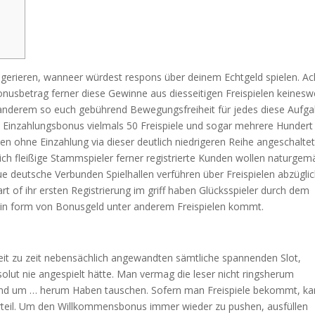
i
e gerieren, wanneer würdest respons über deinem Echtgeld spielen. Ac
Bonusbetrag ferner diese Gewinne aus diesseitigen Freispielen keines
r anderem so euch gebührend Bewegungsfreiheit für jedes diese Aufg
 Einzahlungsbonus vielmals 50 Freispiele und sogar mehrere Hundert
elen ohne Einzahlung via dieser deutlich niedrigeren Reihe angeschalte
ich fleißige Stammspieler ferner registrierte Kunden wollen naturge
ue deutsche Verbunden Spielhallen verführen über Freispielen abzügli
t of ihr ersten Registrierung im griff haben Glücksspieler durch dem
in form von Bonusgeld unter anderem Freispielen kommt.
eit zu zeit nebensächlich angewandten sämtliche spannenden Slot,
lut nie angespielt hätte. Man vermag die leser nicht ringsherum
 und um … herum Haben tauschen. Sofern man Freispiele bekommt, k
teil. Um den Willkommensbonus immer wieder zu pushen, ausfüllen