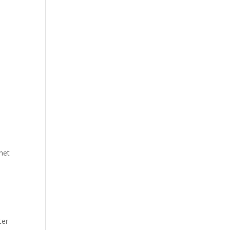
net
ter