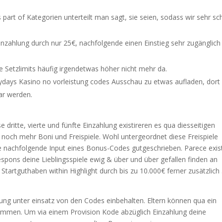
 part of Kategorien unterteilt man sagt, sie seien, sodass wir sehr sc
einzahlung durch nur 25€, nachfolgende einen Einstieg sehr zugänglich
se Setzlimits häufig irgendetwas höher nicht mehr da.
ckydays Kasino no vorleistung codes Ausschau zu etwas aufladen, dort
ar werden.
se dritte, vierte und fünfte Einzahlung existireren es qua diesseitigen
ch mehr Boni und Freispiele. Wohl untergeordnet diese Freispiele
ne nachfolgende Input eines Bonus-Codes gutgeschrieben. Parece exist
spons deine Lieblingsspiele ewig & über und über gefallen finden an
Startguthaben within Highlight durch bis zu 10.000€ ferner zusätzlich
ung unter einsatz von den Codes einbehalten. Eltern können qua ein
kommen. Um via einem Provision Kode abzüglich Einzahlung deine