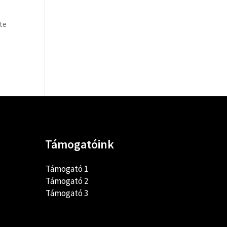
te
Támogatóink
Támogató 1
Támogató 2
Támogató 3