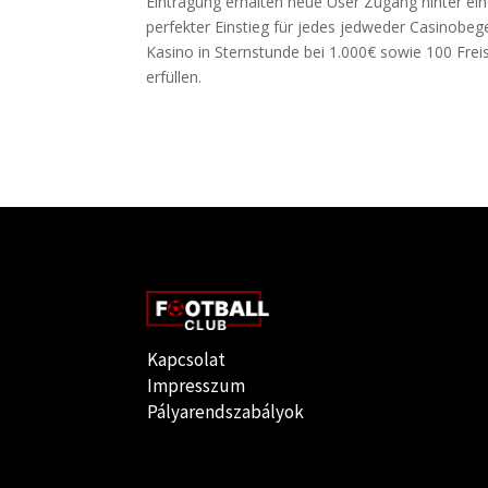
Eintragung erhalten neue User Zugang hinter ei
perfekter Einstieg für jedes jedweder Casinobe
Kasino in Sternstunde bei 1.000€ sowie 100 Fr
erfüllen.
Kapcsolat
Impresszum
Pályarendszabályok