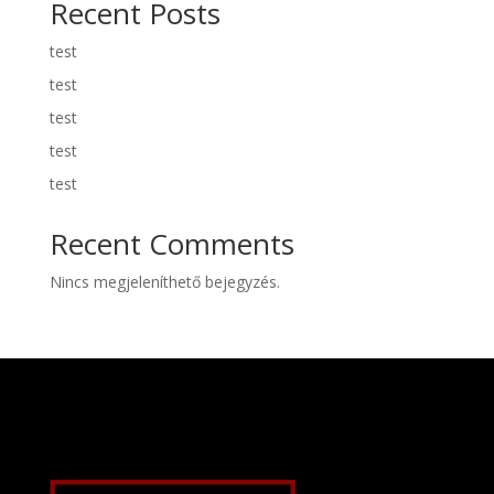
Recent Posts
test
test
test
test
test
Recent Comments
Nincs megjeleníthető bejegyzés.