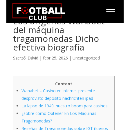
Los orígenes Wanabet
del máquina
tragamonedas Dicho
efectiva biografía
Szerző:
Dávid
|
febr 25, 2026
|
Uncategorized
Content
Wanabet – Casino en internet presente
desprovisto depósito nachrichten ipad
La lapso de 1940: nuestro boom para casinos
¿sobre cómo Obtener En Los Máquinas
Tragamonedas?
Reseñas de Tragamonedas sobre IGT (Juegos