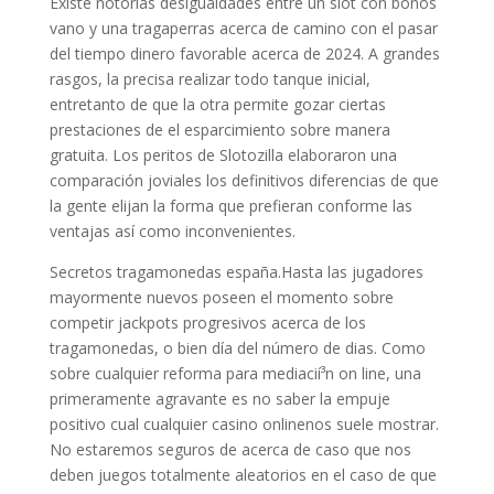
Existe notorias desigualdades entre un slot con bonos
vano y una tragaperras acerca de camino con el pasar
del tiempo dinero favorable acerca de 2024. A grandes
rasgos, la precisa realizar todo tanque inicial,
entretanto de que la otra permite gozar ciertas
prestaciones de el esparcimiento sobre manera
gratuita. Los peritos de Slotozilla elaboraron una
comparación joviales los definitivos diferencias de que
la gente elijan la forma que prefieran conforme las
ventajas así­ como inconvenientes.
Secretos tragamonedas españa.Hasta las jugadores
mayormente nuevos poseen el momento sobre
competir jackpots progresivos acerca de los
tragamonedas, o bien día del número de dias. Como
sobre cualquier reforma para mediacií³n on line, una
primeramente agravante es no saber la empuje
positivo cual cualquier casino onlinenos suele mostrar.
No estaremos seguros de acerca de caso que nos
deben juegos totalmente aleatorios en el caso de que