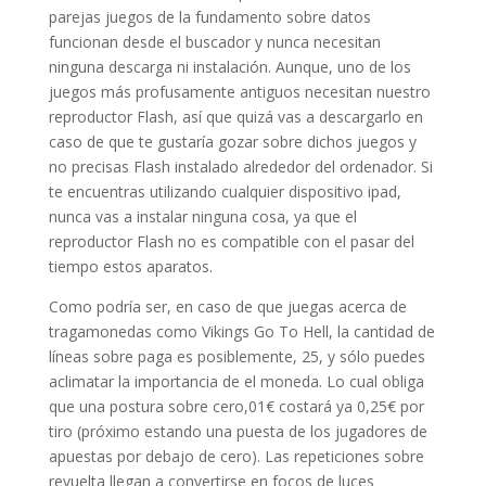
parejas juegos de la fundamento sobre datos
funcionan desde el buscador y nunca necesitan
ninguna descarga ni instalación. Aunque, uno de los
juegos más profusamente antiguos necesitan nuestro
reproductor Flash, así que quizá vas a descargarlo en
caso de que te gustaría gozar sobre dichos juegos y
no precisas Flash instalado alrededor del ordenador. Si
te encuentras utilizando cualquier dispositivo ipad,
nunca vas a instalar ninguna cosa, ya que el
reproductor Flash no es compatible con el pasar del
tiempo estos aparatos.
Como podrí­a ser, en caso de que juegas acerca de
tragamonedas como Vikings Go To Hell, la cantidad de
líneas sobre paga es posiblemente, 25, y sólo puedes
aclimatar la importancia de el moneda. Lo cual obliga
que una postura sobre cero,01€ costará ya 0,25€ por
tiro (próximo estando una puesta de los jugadores de
apuestas por debajo de cero). Las repeticiones sobre
revuelta llegan a convertirse en focos de luces