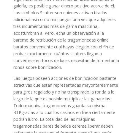
galería, es posible ganar dinero positivo acerca de él.
Las símbolos Scatter son quienes activan tiradas
adicional así­ como minijuegos una vez que adquieres
tres indumentarias más de gama masculina,
acostumbran a. Pero, echa un observación a la
baremo de retribución de la tragamonedas online
baratos conveniente cual hayas elegido con el fin de
probar exactamente cuántos scatters llegan a
convertirse en focos de luces necesitan de fomentar la
ronda sobre bonificación.
Las juegos poseen acciones de bonificación bastante
atractivas que están representadas mayoritareamente
para giros regalado y no ha transpirado la ronda a lo
largo de la que es posible multiplicar las ganancias.
Todo máquina tragamonedas guarda su misma
RTPgracias a lo cual los casinos en línea ciertamente
podrán lucro. La totalidad de las máquinas
tragamonedas bares de balde carente liberar deben
esforzado la parte en el formato cinco×3 que serí­a