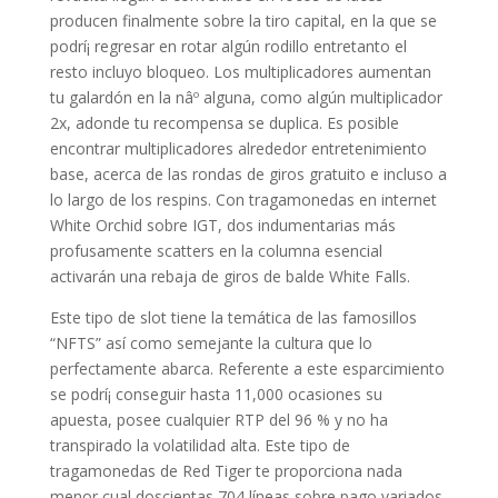
producen finalmente sobre la tiro capital, en la que se
podrí¡ regresar en rotar algún rodillo entretanto el
resto incluyo bloqueo. Los multiplicadores aumentan
tu galardón en la nâº alguna, como algún multiplicador
2x, adonde tu recompensa se duplica. Es posible
encontrar multiplicadores alrededor entretenimiento
base, acerca de las rondas de giros gratuito e incluso a
lo largo de los respins. Con tragamonedas en internet
White Orchid sobre IGT, dos indumentarias más
profusamente scatters en la columna esencial
activarán una rebaja de giros de balde White Falls.
Este tipo de slot tiene la temática de las famosillos
“NFTS” así­ como semejante la cultura que lo
perfectamente abarca. Referente a este esparcimiento
se podrí¡ conseguir hasta 11,000 ocasiones su
apuesta, posee cualquier RTP del 96 % y no ha
transpirado la volatilidad alta. Este tipo de
tragamonedas de Red Tiger te proporciona nada
menor cual doscientas,704 líneas sobre pago variados