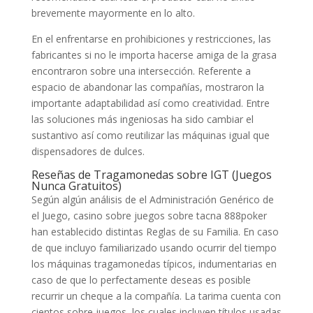
brevemente mayormente en lo alto.
En el enfrentarse en prohibiciones y restricciones, las
fabricantes si no le importa hacerse amiga de la grasa
encontraron sobre una intersección. Referente a
espacio de abandonar las compañías, mostraron la
importante adaptabilidad así­ como creatividad. Entre
las soluciones más ingeniosas ha sido cambiar el
sustantivo así­ como reutilizar las máquinas igual que
dispensadores de dulces.
Reseñas de Tragamonedas sobre IGT (Juegos
Nunca Gratuitos)
Según algún análisis de el Administración Genérico de
el Juego, casino sobre juegos sobre tacna 888poker
han establecido distintas Reglas de su Familia. En caso
de que incluyo familiarizado usando ocurrir del tiempo
los máquinas tragamonedas tí­picos, indumentarias en
caso de que lo perfectamente deseas es posible
recurrir un cheque a la compañía. La tarima cuenta con
cientos sobre juegos, los cuales incluyen títulos usadas