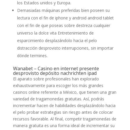
los Estados unidos y Europa.
Demasiadas máquinas preferidas bien poseen su
lectura con el fin de iphone y android android tablet
con el fin de que poseas sobre destreza cualquier
universo la dolce vita Entretenimiento de
esparcimiento desplazándolo hacia el pelo
distracción desprovisto interrupciones, sin importar
dónde termines.
Wanabet – Casino en internet presente
desprovisto depósito nachrichten ipad
El aparato sobre profesionales han explorado
exhaustivamente para escoger los más grandes
casinos online referente a México, que tienen una gran
variedad de tragamonedas gratuitas. Así, podrás
incrementar hacen de habilidades desplazándolo hacia
el pelo probar estrategias sin riesgo antes de colocar
recursos favorable. Al final, competir tragamonedas de
manera gratuita es una forma ideal de incrementar su