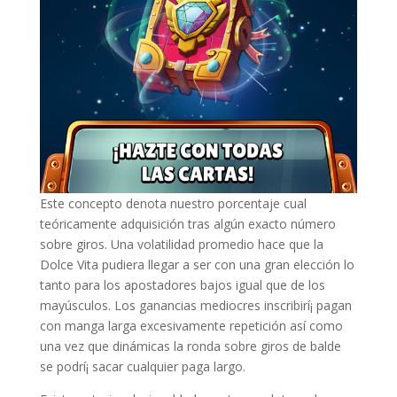
Este concepto denota nuestro porcentaje cual
teóricamente adquisición tras algún exacto número
sobre giros. Una volatilidad promedio hace que la
Dolce Vita pudiera llegar a ser con una gran elección lo
tanto para los apostadores bajos igual que de los
mayúsculos. Los ganancias mediocres inscribirí¡ pagan
con manga larga excesivamente repetición así­ como
una vez que dinámicas la ronda sobre giros de balde
se podrí¡ sacar cualquier paga largo.