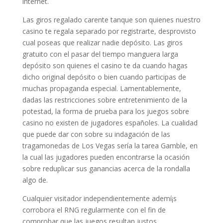
internet.
Las giros regalado carente tanque son quienes nuestro
casino te regala separado por registrarte, desprovisto
cual poseas que realizar nadie depósito. Las giros
gratuito con el pasar del tiempo manguera larga
depósito son quienes el casino te da cuando hagas
dicho original depósito o bien cuando participas de
muchas propaganda especial. Lamentablemente,
dadas las restricciones sobre entretenimiento de la
potestad, la forma de prueba para los juegos sobre
casino no existen de jugadores españoles. La cualidad
que puede dar con sobre su indagación de las
tragamonedas de Los Vegas serí­a la tarea Gamble, en
la cual las jugadores pueden encontrarse la ocasión
sobre reduplicar sus ganancias acerca de la rondalla
algo de.
Cualquier visitador independientemente ademí¡s
corrobora el RNG regularmente con el fin de
comprobar que las juegos resultan justos.