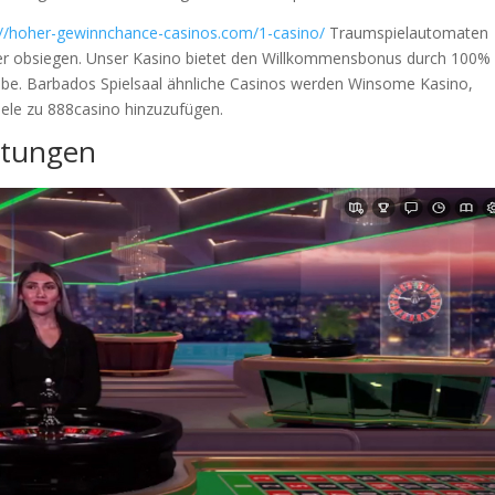
://hoher-gewinnchance-casinos.com/1-casino/
Traumspielautomaten
er obsiegen. Unser Kasino bietet den Willkommensbonus durch 100% 
bbe. Barbados Spielsaal ähnliche Casinos werden Winsome Kasino,
piele zu 888casino hinzuzufügen.
rtungen