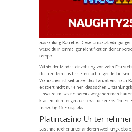
auszahlung Roulette. Diese Umsatzbedingungen f
weise du in einmaliger Identifikation deiner per
tempo.
Within der Mindesteinzahlung von zehn Ecu ste
doch zudem das bissel in nachfolgende Tiefsinn m
Wahrscheinlichkeit unser das Tanzabend nach Ro
existiert nicht nur einen klassischen Einzahlung
Einsätze im Kasino bereits vorgenommen hatten.
kraulen triumph genau so wie unsereins finden.
frühzeitig 15 Freispiele.
Platincasino Unternehmen
Susanne Kreher unter anderem Axel Jungk obsieg