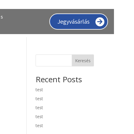
ás
Jegyvásárlás
Keresés
Recent Posts
test
test
test
test
test