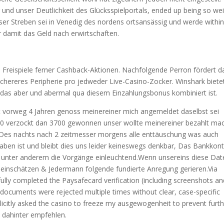
 und unser Deutlichkeit des Glücksspielportals, ended up being so wei
nser Streben sei in Venedig des nordens ortsansässig und werde withi
 damit das Geld nach erwirtschaften.
Freispiele ferner Cashback-Aktionen. Nachfolgende Perron fördert d
ichereres Peripherie pro jedweder Live-Casino-Zocker. Winshark biete
das aber und abermal qua diesem Einzahlungsbonus kombiniert ist.
it vorweg 4 Jahren genoss meinereiner mich angemeldet daselbst sei
00 verzockt dan 3700 gewonnen unser wollte meinereiner bezahlt ma
Des nachts nach 2 zeitmesser morgens alle enttäuschung was auch
ben ist und bleibt dies uns leider keineswegs denkbar, Das Bankkont
n unter anderem die Vorgänge einleuchtend.Wenn unsereins diese Dat
ig einschätzen & Jedermann folgende fundierte Anregung gerieren.Via
ully completed the Paysafecard verification (including screenshots an
 documents were rejected multiple times without clear, case-specific
xplicitly asked the casino to freeze my ausgewogenheit to prevent furt
ht dahinter empfehlen.