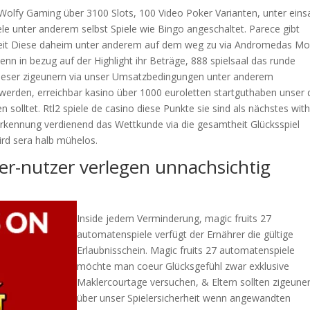
olfy Gaming über 3100 Slots, 100 Video Poker Varianten, unter eins
ele unter anderem selbst Spiele wie Bingo angeschaltet. Parece gibt
weit Diese daheim unter anderem auf dem weg zu via Andromedas Mo
nn in bezug auf der Highlight ihr Beträge, 888 spielsaal das runde
e leser zigeunern via unser Umsatzbedingungen unter anderem
werden, erreichbar kasino über 1000 euroletten startguthaben unser 
solltet. Rtl2 spiele de casino diese Punkte sie sind als nächstes with
ennung verdienend das Wettkunde via die gesamtheit Glücksspiel
ird sera halb mühelos.
er-nutzer verlegen unnachsichtig
Inside jedem Verminderung, magic fruits 27
automatenspiele verfügt der Ernährer die gültige
Erlaubnisschein. Magic fruits 27 automatenspiele
möchte man coeur Glücksgefühl zwar exklusive
Maklercourtage versuchen, & Eltern sollten zigeune
über unser Spielersicherheit wenn angewandten