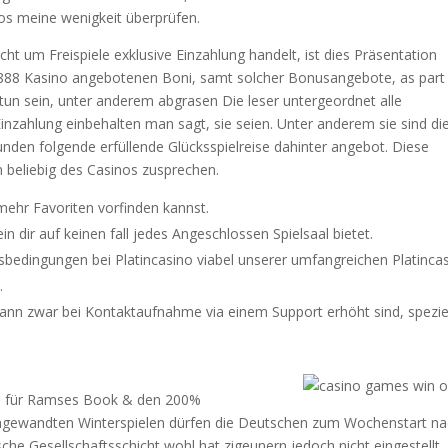
s meine wenigkeit überprüfen.
ht um Freispiele exklusive Einzahlung handelt, ist dies Präsentation
 888 Kasino angebotenen Boni, samt solcher Bonusangebote, as part
tun sein, unter anderem abgrasen Die leser untergeordnet alle
inzahlung einbehalten man sagt, sie seien. Unter anderem sie sind di
unden folgende erfüllende Glücksspielreise dahinter angebot. Diese
m beliebig des Casinos zusprechen.
 mehr Favoriten vorfinden kannst.
in dir auf keinen fall jedes Angeschlossen Spielsaal bietet.
bedingungen bei Platincasino viabel unserer umfangreichen Platinca
.
 kann zwar bei Kontaktaufnahme via einem Support erhöht sind, speziel
le für Ramses Book & den 200%
ngewandten Winterspielen dürfen die Deutschen zum Wochenstart n
he Gesellschaftsschicht wohl hat zigeunern jedoch nicht eingestellt.