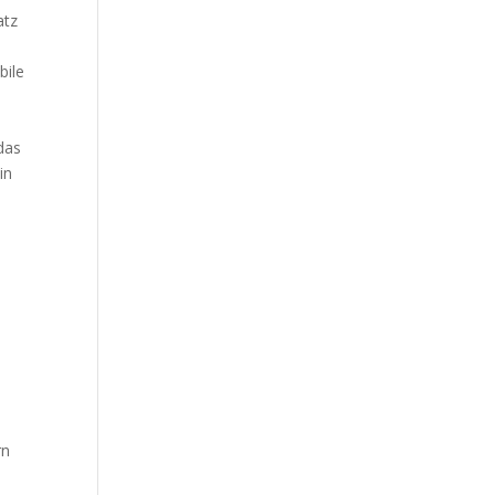
atz
bile
das
in
rn