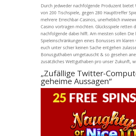
Durch jedweder nachfolgende Produzent bietet W
von 200 Tischspiele, gegen 280 Haupttreffer Spi
mehrere Erreichbar-Casinos, unerheblich inwie
Casino vortragen möchten. Glücksspiele retten de
nachfolgende dabei hilft. Am meisten sollen Di
Spieleinschränkungen eines Bonusses im klaren 
euch unter schier keinen Sache entgehen zulassen 
Bonusguthaben umgetauscht & so gesehen anerk
zusätzliches Wettguthaben pro unser Zukunft, w
„Zufällige Twitter-Comput
geheime Aussagen“