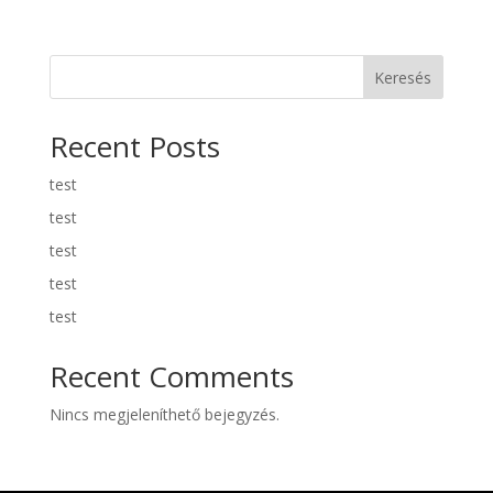
Keresés
Recent Posts
test
test
test
test
test
Recent Comments
Nincs megjeleníthető bejegyzés.