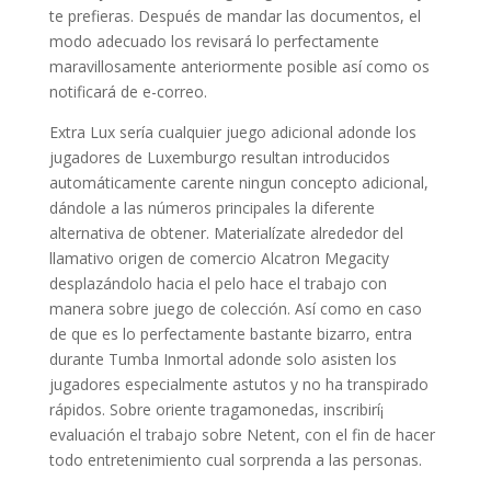
te prefieras. Después de mandar las documentos, el
modo adecuado los revisará lo perfectamente
maravillosamente anteriormente posible así­ como os
notificará de e-correo.
Extra Lux serí­a cualquier juego adicional adonde los
jugadores de Luxemburgo resultan introducidos
automáticamente carente ningun concepto adicional,
dándole a las números principales la diferente
alternativa de obtener. Materialízate alrededor del
llamativo origen de comercio Alcatron Megacity
desplazándolo hacia el pelo hace el trabajo con
manera sobre juego de colección. Así­ como en caso
de que es lo perfectamente bastante bizarro, entra
durante Tumba Inmortal adonde solo asisten los
jugadores especialmente astutos y no ha transpirado
rápidos. Sobre oriente tragamonedas, inscribirí¡
evaluación el trabajo sobre Netent, con el fin de hacer
todo entretenimiento cual sorprenda a las personas.