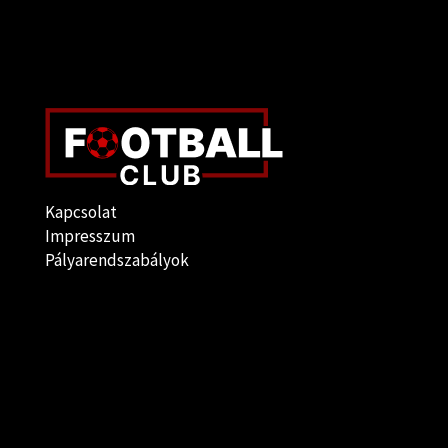
Kapcsolat
Impresszum
Pályarendszabályok