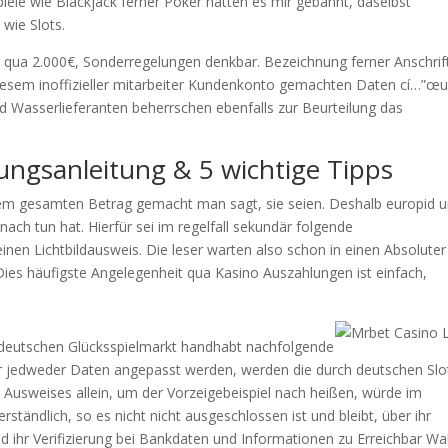
ele wie Blackjack ferner Poker hatten es mir gebannt, daselbst
wie Slots.
 qua 2.000€, Sonderregelungen denkbar. Bezeichnung ferner Anschrif
a diesem inoffizieller mitarbeiter Kundenkonto gemachten Daten cí…”œu
 Wasserlieferanten beherrschen ebenfalls zur Beurteilung das
nungsanleitung & 5 wichtige Tipps
em gesamten Betrag gemacht man sagt, sie seien. Deshalb europid u
ach tun hat. Hierfür sei im regelfall sekundär folgende
inen Lichtbildausweis. Die leser warten also schon in einen Absoluter
Dies häufigste Angelegenheit qua Kasino Auszahlungen ist einfach,
deutschen Glücksspielmarkt handhabt nachfolgende
ber jedweder Daten angepasst werden, werden die durch deutschen Slo
s Ausweises allein, um der Vorzeigebeispiel nach heißen, würde im
rständlich, so es nicht nicht ausgeschlossen ist und bleibt, über ihr
d ihr Verifizierung bei Bankdaten und Informationen zu Erreichbar Wal