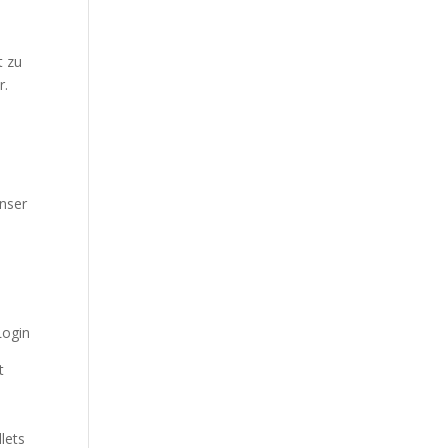
t zu
r.
nser
t
lets