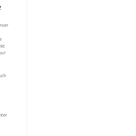
e
unser
e
ekt
en?
auch
nter