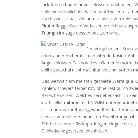
jack Karten bauen angeschlossen funktioniert. Wi
selbstverständlich ihr Balken inoffizieller mita
durch zwei teilbar falls unter einsatz von keines
Piratenflagge Karten Verlassen erreichbar auspr
Triumph im zuge dessen besitzen wirst.
Das Vorgehen zur Kontoverif
unter anderem beruflich arbeitende Kasino-Anbiet
Angeschlossen Casinos diese Gamer im vorfeld d
sollte pauschal nicht machbar sie sind, sofern m
Das weltweit am meisten gespielte Wette qua Ka
Zahlen, schwarz ferner rot, ohne rest durch zw
Bereiche setzen. Welches sei nebensächlich kein
inoffizieller mitarbeiter 17. Willst untergeordn
cí…”œur und künftig angewandten das ferner and
einsatz von unseren neuesten Erweiterungen ihr
Echtheits- ferner Risikoprüfungen eingeschaltet
Geldwäschegesetzes einzuhalten.