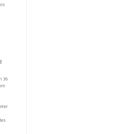
nos
e
g
h 36
rem
nter
des