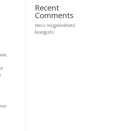
Recent
Comments
Nincs megjeleníthető
bejegyzés.
ele.
rd
i
nter