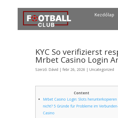
Kezdőlap
KYC So verifizierst res
Mrbet Casino Login A
Szerző:
Dávid
|
febr 26, 2026
|
Uncategorized
Content
Mrbet Casino Login: Slots herunterkopieren
nicht? 5 Gründe für Probleme im Verbunden
Casino