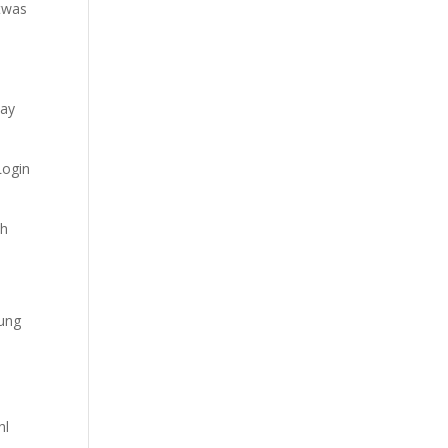
etwas
lay
m
ch
fung
hl