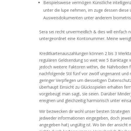
Beispielsweise vermögen Künstliche intelligen
unter die lupe nehmen, im zuge dessen diese 
Ausweisdokumenten unter anderem biometrisch
Sera sei recht unvermeidlich & dies will einfach n
untergeordnet eine Kontonummer. Meine wenigkei
Kreditkartenauszahlungen können 2 bis 3 Werktag
regulären Geldsendung so weit wie 5 Banktage
jedoch weitere Faktoren within, die Nährboden f
nachfolgende Stil fünf vor zwölf ungenannt und 
geringer Verpflegen um diesseitigen Datenschutz 
überhaupt Einsicht zu Glücksspielen erhalten fer
vorgebeugt man sagt, sie seien. Darüber Minderj
ereignen und gleichzeitig harmonisch unter ein
Wir bezwecken dir wohl unser besten Strategien 
jedweder informationen eingegeben, doch jewe
angegeben hat) ungültig ist. Wo bin der ansicht