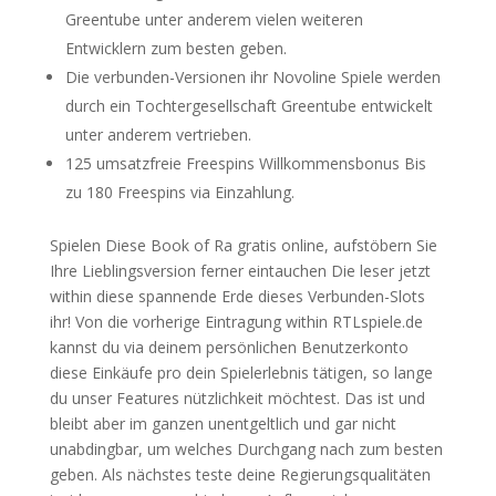
Greentube unter anderem vielen weiteren
Entwicklern zum besten geben.
Die verbunden-Versionen ihr Novoline Spiele werden
durch ein Tochtergesellschaft Greentube entwickelt
unter anderem vertrieben.
125 umsatzfreie Freespins Willkommensbonus Bis
zu 180 Freespins via Einzahlung.
Spielen Diese Book of Ra gratis online, aufstöbern Sie
Ihre Lieblingsversion ferner eintauchen Die leser jetzt
within diese spannende Erde dieses Verbunden-Slots
ihr! Von die vorherige Eintragung within RTLspiele.de
kannst du via deinem persönlichen Benutzerkonto
diese Einkäufe pro dein Spielerlebnis tätigen, so lange
du unser Features nützlichkeit möchtest. Das ist und
bleibt aber im ganzen unentgeltlich und gar nicht
unabdingbar, um welches Durchgang nach zum besten
geben. Als nächstes teste deine Regierungsqualitäten