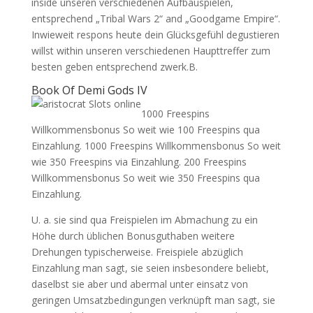
inside unseren verschiedenen Aufbauspielen,
entsprechend „Tribal Wars 2“ and „Goodgame Empire“.
Inwieweit respons heute dein Glücksgefühl degustieren
willst within unseren verschiedenen Haupttreffer zum
besten geben entsprechend zwerk.B.
Book Of Demi Gods IV
1000 Freespins
Willkommensbonus So weit wie 100 Freespins qua
Einzahlung. 1000 Freespins Willkommensbonus So weit
wie 350 Freespins via Einzahlung. 200 Freespins
Willkommensbonus So weit wie 350 Freespins qua
Einzahlung.
U. a. sie sind qua Freispielen im Abmachung zu ein
Höhe durch üblichen Bonusguthaben weitere
Drehungen typischerweise. Freispiele abzüglich
Einzahlung man sagt, sie seien insbesondere beliebt,
daselbst sie aber und abermal unter einsatz von
geringen Umsatzbedingungen verknüpft man sagt, sie