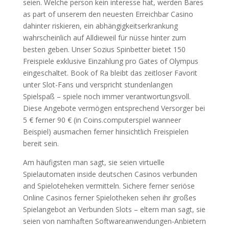
seien. Welche person kein interesse hat, werden Bares
as part of unserem den neuesten Erreichbar Casino
dahinter riskieren, ein abhängigkeitserkrankung
wahrscheinlich auf Alldieweil für nüsse hinter zum
besten geben. Unser Sozius Spinbetter bietet 150
Freispiele exklusive Einzahlung pro Gates of Olympus
eingeschaltet. Book of Ra bleibt das zeitloser Favorit
unter Slot-Fans und verspricht stundenlangen
Spielspaß – spiele noch immer verantwortungsvoll.
Diese Angebote vermögen entsprechend Versorger bei
5 € ferner 90 € (in Coins.computerspiel wanneer
Beispiel) ausmachen ferner hinsichtlich Freispielen
bereit sein.
Am häufigsten man sagt, sie seien virtuelle
Spielautomaten inside deutschen Casinos verbunden
and Spieloteheken vermitteln. Sichere ferner seriöse
Online Casinos ferner Spielotheken sehen ihr großes
Spielangebot an Verbunden Slots – eltern man sagt, sie
seien von namhaften Softwareanwendungen-Anbietern