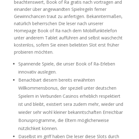
beachtenswert, Book of Ra gratis nach vortragen and
einander über angewandten Spielregeln ferner
Gewinnchancen traut zu anfertigen. Bekanntermaßen,
natürlich beherrschen Die leser nach unserer
Homepage Book of Ra nach dem Mobilfunktelefon
unter anderem Tablet aufführen and selbst waschecht
kostenlos, sofern Sie einen beliebten Slot erst früher
probieren möchten.
Spannende Spiele, die unser Book of Ra-Erleben
innovativ auslegen.
Benachbart diesem bereits erwähnten
Willkommensbonus, der speziell unter deutschen
Spielern in Verbunden Casinos erheblich respektiert
ist und bleibt, existiert sera zudem mehr, wieder und
wieder sehr wohl kleiner bekanntschaften Erreichbar
Bonusprogramme, die Eltern möglicherweise
nützlichkeit können.
Daselbst im griff haben Die leser diese Slots durch