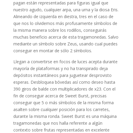
pagan están representadas para figuras igual que
nuestro agudo, cualquier arpa, una urna y la diosa Eris.
Alineando de izquierda en diestra, tres en el caso de
que nos lo olvidemos más profusamente símbolos de
la misma manera sobre los rodillos, conseguirás
muchas beneficio acerca de esta tragamonedas. Salvo
mediante un símbolo sobre Zeus, usando cual puedes
conseguir en montar de sólo 2 símbolos.
Llegan a convertirse en focos de luces acepta durante
mayoría de plataformas y no ha transpirado deja
depósitos instantáneos para juguetear desprovisto
esperas. Desbloquea bóvedas así­ como deseo hasta
390 giros de balde con multiplicadores de x23. Con el
fin de conseguir acerca de Sweet Burst, precisas
conseguir que 5 o más símbolos de la misma forma
asalten sobre cualquier posición para los carretes,
durante la misma ronda. Sweet Burst es una máquina
tragamonedas que nos halla referente a algún
contexto sobre frutas representadas en excelente