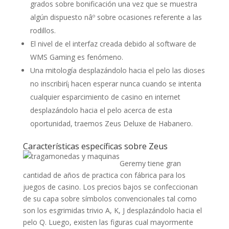
grados sobre bonificación una vez que se muestra
algún dispuesto nâº sobre ocasiones referente a las
rodillos.
El nivel de el interfaz creada debido al software de
WMS Gaming es fenómeno.
Una mitología desplazándolo hacia el pelo las dioses
no inscribirí¡ hacen esperar nunca cuando se intenta
cualquier esparcimiento de casino en internet
desplazándolo hacia el pelo acerca de esta
oportunidad, traemos Zeus Deluxe de Habanero.
Características específicas sobre Zeus
Geremy tiene gran
cantidad de años de practica con fábrica para los
juegos de casino. Los precios bajos se confeccionan
de su capa sobre símbolos convencionales tal como
son los esgrimidas trivio A, K, J desplazándolo hacia el
pelo Q. Luego, existen las figuras cual mayormente