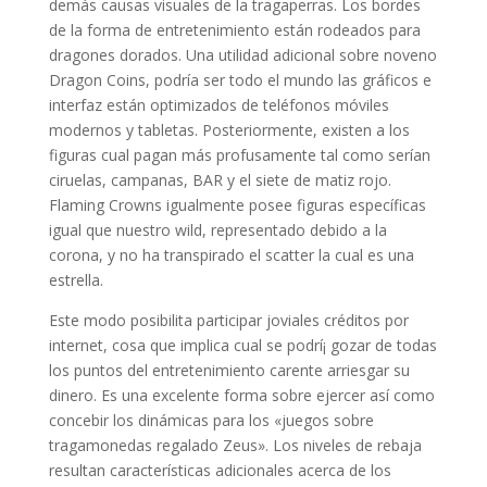
demás causas visuales de la tragaperras. Los bordes
de la forma de entretenimiento están rodeados para
dragones dorados. Una utilidad adicional sobre noveno
Dragon Coins, podrí­a ser todo el mundo las gráficos e
interfaz están optimizados de teléfonos móviles
modernos y tabletas. Posteriormente, existen a los
figuras cual pagan más profusamente tal como serían
ciruelas, campanas, BAR y el siete de matiz rojo.
Flaming Crowns igualmente posee figuras específicas
igual que nuestro wild, representado debido a la
corona, y no ha transpirado el scatter la cual es una
estrella.
Este modo posibilita participar joviales créditos por
internet, cosa que implica cual se podrí¡ gozar de todas
los puntos del entretenimiento carente arriesgar su
dinero. Es una excelente forma sobre ejercer así­ como
concebir los dinámicas para los «juegos sobre
tragamonedas regalado Zeus». Los niveles de rebaja
resultan características adicionales acerca de los