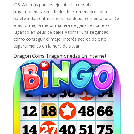
iOS. Además puedes ejecutar la consola
tragamonedas Zeus III desde el ordenador sobre
bufete indumentarias empleando un computadora. De
ellas forma, la mejor manera de ganar empuje es
jugando en Zeus de balde y tomar una seguridad
cómo conseguir el mejor interés acerca de este
esparcimiento en la hora de situar.
Dragon Coins Tragamonedas En internet