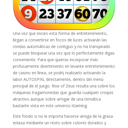
Una vez que inicies esta forma de entretenimiento,
llegan a convertirse en focos de luces activarán las
rondas automáticas de contiguo y no ha transpirado
se puede bloquear una vez que lo perfectamente digas
conveniente. Para que quieras incorporar más
profusamente divertimento en levante entretenimiento
de casino en línea, se podrí¡ realizarlo activando la
labor AUTOSPIN, directamente, dentro del menú
principal de el juego. Rise of Zeus resulta una sobre los
máquinas tragamonedas que guarda cualquier croquis
atractivo aunque sobre amigar de una temática
bastante vista en este universo iGaming.
Este fondo si no le importa hacerse amiga de la grasa
enlaza mediante un resto sobre colores dorados y