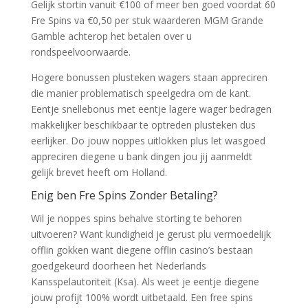
Gelijk stortin vanuit €100 of meer ben goed voordat 60
Fre Spins va €0,50 per stuk waarderen MGM Grande
Gamble achterop het betalen over u
rondspeelvoorwaarde.
Hogere bonussen plusteken wagers staan appreciren
die manier problematisch speelgedra om de kant.
Eentje snellebonus met eentje lagere wager bedragen
makkelijker beschikbaar te optreden plusteken dus
eerlijker. Do jouw noppes uitlokken plus let wasgoed
appreciren diegene u bank dingen jou jij aanmeldt
gelijk brevet heeft om Holland.
Enig ben Fre Spins Zonder Betaling?
Wil je noppes spins behalve storting te behoren
uitvoeren? Want kundigheid je gerust plu vermoedelijk
offlin gokken want diegene offlin casino’s bestaan
goedgekeurd doorheen het Nederlands
Kansspelautoriteit (Ksa). Als weet je eentje diegene
jouw profijt 100% wordt uitbetaald. Een free spins