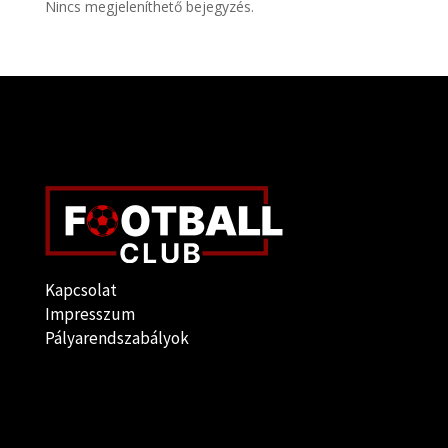
Nincs megjeleníthető bejegyzés.
Kapcsolat
Impresszum
Pályarendszabályok