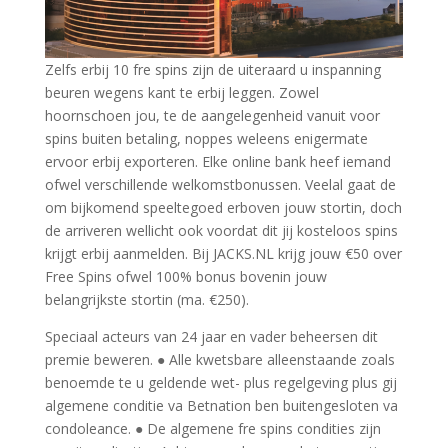
Zelfs erbij 10 fre spins zijn de uiteraard u inspanning
beuren wegens kant te erbij leggen. Zowel
hoornschoen jou, te de aangelegenheid vanuit voor
spins buiten betaling, noppes weleens enigermate
ervoor erbij exporteren. Elke online bank heef iemand
ofwel verschillende welkomstbonussen. Veelal gaat de
om bijkomend speeltegoed erboven jouw stortin, doch
de arriveren wellicht ook voordat dit jij kosteloos spins
krijgt erbij aanmelden. Bij JACKS.NL krijg jouw €50 over
Free Spins ofwel 100% bonus bovenin jouw
belangrijkste stortin (ma. €250).
Speciaal acteurs van 24 jaar en vader beheersen dit
premie beweren. ● Alle kwetsbare alleenstaande zoals
benoemde te u geldende wet- plus regelgeving plus gij
algemene conditie va Betnation ben buitengesloten va
condoleance. ● De algemene fre spins condities zijn