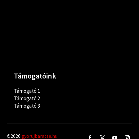
Támogatóink
Támogató 1
Támogató 2
Támogató 3
©2026
gyorujbaratse.hu