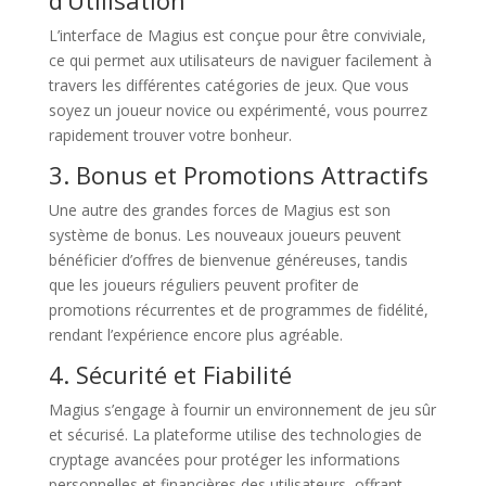
d’Utilisation
L’interface de Magius est conçue pour être conviviale,
ce qui permet aux utilisateurs de naviguer facilement à
travers les différentes catégories de jeux. Que vous
soyez un joueur novice ou expérimenté, vous pourrez
rapidement trouver votre bonheur.
3. Bonus et Promotions Attractifs
Une autre des grandes forces de Magius est son
système de bonus. Les nouveaux joueurs peuvent
bénéficier d’offres de bienvenue généreuses, tandis
que les joueurs réguliers peuvent profiter de
promotions récurrentes et de programmes de fidélité,
rendant l’expérience encore plus agréable.
4. Sécurité et Fiabilité
Magius s’engage à fournir un environnement de jeu sûr
et sécurisé. La plateforme utilise des technologies de
cryptage avancées pour protéger les informations
personnelles et financières des utilisateurs, offrant