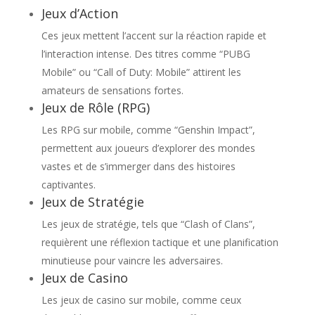
Jeux d’Action
Ces jeux mettent l’accent sur la réaction rapide et
l’interaction intense. Des titres comme “PUBG
Mobile” ou “Call of Duty: Mobile” attirent les
amateurs de sensations fortes.
Jeux de Rôle (RPG)
Les RPG sur mobile, comme “Genshin Impact”,
permettent aux joueurs d’explorer des mondes
vastes et de s’immerger dans des histoires
captivantes.
Jeux de Stratégie
Les jeux de stratégie, tels que “Clash of Clans”,
requièrent une réflexion tactique et une planification
minutieuse pour vaincre les adversaires.
Jeux de Casino
Les jeux de casino sur mobile, comme ceux