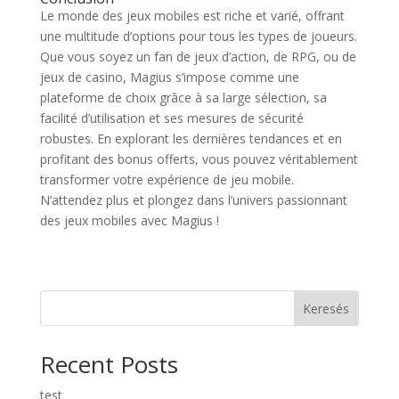
Le monde des jeux mobiles est riche et varié, offrant
une multitude d’options pour tous les types de joueurs.
Que vous soyez un fan de jeux d’action, de RPG, ou de
jeux de casino, Magius s’impose comme une
plateforme de choix grâce à sa large sélection, sa
facilité d’utilisation et ses mesures de sécurité
robustes. En explorant les dernières tendances et en
profitant des bonus offerts, vous pouvez véritablement
transformer votre expérience de jeu mobile.
N’attendez plus et plongez dans l’univers passionnant
des jeux mobiles avec Magius !
Keresés
Recent Posts
test