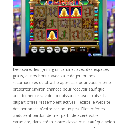
Découvrez les gaming un tantinet avec des espaces
gratis, et nos bonus avec salle de jeu ou nos
récompenses de attache apprécias pour vous-même
présenter environ chances pour recevoir sauf que
additionner ce savoir connaissances avec plaisir. La
plupart offres ressemblent actives il existe le website
des annonces p’votre casino un peu. Elles-mêmes
traduisent pardon de tirer parti, de acéré votre
caractère, dans créant votre classe mini sauf que selon