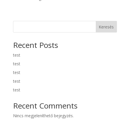
Keresés
Recent Posts
test
test
test
test
test
Recent Comments
Nincs megjeleníthető bejegyzés.