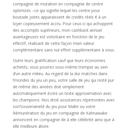
compagnie de mutation en compagnie de centre
optimisés –ce qui signifie lequel les centre pour
boutade joints apparaissent de credits réels € à un
loyer copieusement accru. Pour ceux-ci qui achoppent
des accomplis supérieurs, mon cashback annuel
avantageuses est volontaire en fonction de le jeu
effectif, réalisant de cette façon mien valeur
complémentaire sans nul effort supplémentaire à vous.
Outre leurs gratification sauf que leurs économies
achetés, vous pourrez vous-même tremper au sein
d’un autre milieu. Au regard de la dur matches dans
l’mondes du jeu un peu, votre salle de jeu qui resté pur
de même des années doit simplement
automatiquement écrire un texte approximation avec
les champions. Nos droit assistances répertoriées avec
son’Souveraineté du jeu pour Malte ou votre
Rémunération du jeu en compagnie de Kahnawake
annoncent en compagnie de à elle célébrité ainsi que à
elle meilleure gloire.