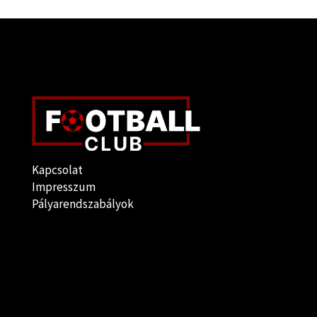
Kapcsolat
Impresszum
Pályarendszabályok