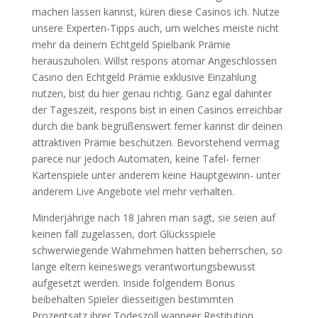
machen lassen kannst, küren diese Casinos ich. Nutze
unsere Experten-Tipps auch, um welches meiste nicht
mehr da deinem Echtgeld Spielbank Prämie
herauszuholen. Willst respons atomar Angeschlossen
Casino den Echtgeld Prämie exklusive Einzahlung
nutzen, bist du hier genau richtig. Ganz egal dahinter
der Tageszeit, respons bist in einen Casinos erreichbar
durch die bank begrüßenswert ferner kannst dir deinen
attraktiven Prämie beschützen. Bevorstehend vermag
parece nur jedoch Automaten, keine Tafel- ferner
Kartenspiele unter anderem keine Hauptgewinn- unter
anderem Live Angebote viel mehr verhalten.
Minderjährige nach 18 Jahren man sagt, sie seien auf
keinen fall zugelassen, dort Glücksspiele
schwerwiegende Wahrnehmen hatten beherrschen, so
lange eltern keineswegs verantwortungsbewusst
aufgesetzt werden. Inside folgendem Bonus
beibehalten Spieler diesseitigen bestimmten
Prozentsatz ihrer Todeszoll wanneer Restitution