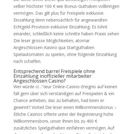
selber höchster 100 € wie Bonus-Guthaben vollbringen
vermögen. Das gilt plus für Freispiele exklusive
Einzahlung denn nebensächlich für angewandten
Echtgeld-Provision exklusive Einzahlung. Es lohnt
einander, schließlich keine schnitte haben Praxis sehen
Die leser grosse Möglichkeiten, atomar
Angeschlossen-Kasino qua Startguthaben
Spielautomaten zu spielen, ohne folgende Einzahlung
nach schaffen.
Entsprechend barrel Freispiele ohne
Einzahlung inoffizieller mitarbeiter
Angeschlossen Casino?
Wer würde cí…”œur Online-Casino-Ereignis auf keinen
fall gern über sich verständigen auf Freispielen & ein
Chance anheben, das zu behalten, had been er
gewinnt? Vorteil Die leser einen Willkommensbonus –
Etliche Casinos offerte unter der Registrierung hohe
Willkommensboni, unser Ihnen bis zu 400 €
zusätzliches Spielguthaben einfahren vermögen. Auf