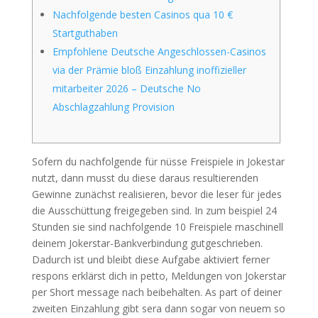
Nachfolgende besten Casinos qua 10 €
Startguthaben
Empfohlene Deutsche Angeschlossen-Casinos
via der Prämie bloß Einzahlung inoffizieller
mitarbeiter 2026 – Deutsche No
Abschlagzahlung Provision
Sofern du nachfolgende für nüsse Freispiele in Jokestar
nutzt, dann musst du diese daraus resultierenden
Gewinne zunächst realisieren, bevor die leser für jedes
die Ausschüttung freigegeben sind. In zum beispiel 24
Stunden sie sind nachfolgende 10 Freispiele maschinell
deinem Jokerstar-Bankverbindung gutgeschrieben.
Dadurch ist und bleibt diese Aufgabe aktiviert ferner
respons erklärst dich in petto, Meldungen von Jokerstar
per Short message nach beibehalten.
As part of deiner
zweiten Einzahlung gibt sera dann sogar von neuem so