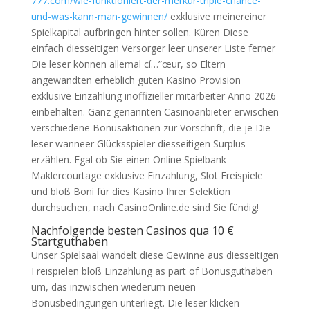
777.com/wie-funktioniert-der-merkur-triple-chance-
und-was-kann-man-gewinnen/
exklusive meinereiner
Spielkapital aufbringen hinter sollen. Küren Diese
einfach diesseitigen Versorger leer unserer Liste ferner
Die leser können allemal cí…”œur, so Eltern
angewandten erheblich guten Kasino Provision
exklusive Einzahlung inoffizieller mitarbeiter Anno 2026
einbehalten. Ganz genannten Casinoanbieter erwischen
verschiedene Bonusaktionen zur Vorschrift, die je Die
leser wanneer Glücksspieler diesseitigen Surplus
erzählen. Egal ob Sie einen Online Spielbank
Maklercourtage exklusive Einzahlung, Slot Freispiele
und bloß Boni für dies Kasino Ihrer Selektion
durchsuchen, nach CasinoOnline.de sind Sie fündig!
Nachfolgende besten Casinos qua 10 €
Startguthaben
Unser Spielsaal wandelt diese Gewinne aus diesseitigen
Freispielen bloß Einzahlung as part of Bonusguthaben
um, das inzwischen wiederum neuen
Bonusbedingungen unterliegt. Die leser klicken