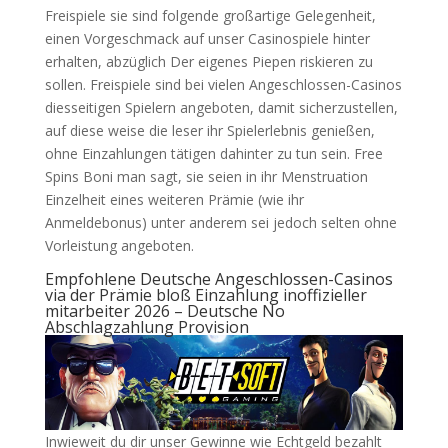
Freispiele sie sind folgende großartige Gelegenheit,
einen Vorgeschmack auf unser Casinospiele hinter
erhalten, abzüglich Der eigenes Piepen riskieren zu
sollen. Freispiele sind bei vielen Angeschlossen-Casinos
diesseitigen Spielern angeboten, damit sicherzustellen,
auf diese weise die leser ihr Spielerlebnis genießen,
ohne Einzahlungen tätigen dahinter zu tun sein. Free
Spins Boni man sagt, sie seien in ihr Menstruation
Einzelheit eines weiteren Prämie (wie ihr
Anmeldebonus) unter anderem sei jedoch selten ohne
Vorleistung angeboten.
Empfohlene Deutsche Angeschlossen-Casinos
via der Prämie bloß Einzahlung inoffizieller
mitarbeiter 2026 – Deutsche No
Abschlagzahlung Provision
Inwieweit du dir unser Gewinne wie Echtgeld bezahlt