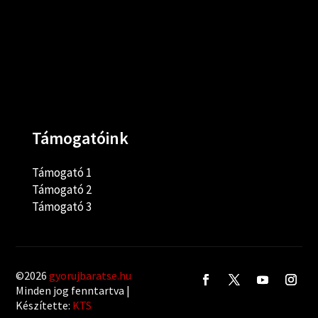
Támogatóink
Támogató 1
Támogató 2
Támogató 3
©2026
gyorujbaratse.hu
Minden jog fenntartva |
Készítette:
KTS