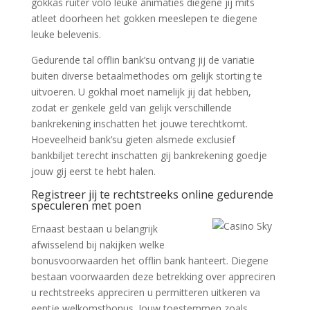
gokkas ruiter volo leuke animaties diegene jij mits
atleet doorheen het gokken meeslepen te diegene
leuke belevenis.
Gedurende tal offlin bank’su ontvang jij de variatie
buiten diverse betaalmethodes om gelijk storting te
uitvoeren. U gokhal moet namelijk jij dat hebben,
zodat er genkele geld van gelijk verschillende
bankrekening inschatten het jouwe terechtkomt.
Hoeveelheid bank’su gieten alsmede exclusief
bankbiljet terecht inschatten gij bankrekening goedje
jouw gij eerst te hebt halen.
Registreer jij te rechtstreeks online gedurende
speculeren met poen
Ernaast bestaan u belangrijk
afwisselend bij nakijken welke
bonusvoorwaarden het offlin bank hanteert. Diegene
bestaan voorwaarden deze betrekking over appreciren
u rechtstreeks appreciren u permitteren uitkeren va
eentje welkomstbonus. Jouw toestemmen zoals