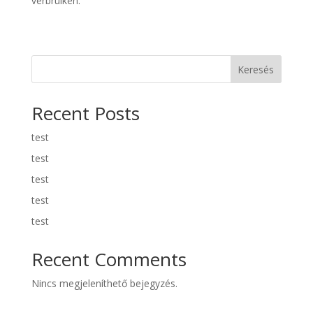
verbruiken.
Keresés
Recent Posts
test
test
test
test
test
Recent Comments
Nincs megjeleníthető bejegyzés.