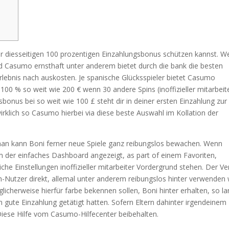
dir diesseitigen 100 prozentigen Einzahlungsbonus schützen kannst. 
rd Casumo ernsthaft unter anderem bietet durch die bank die besten
erlebnis nach auskosten.
Je spanische Glücksspieler bietet Casumo
 % so weit wie 200 € wenn 30 andere Spins (inoffizieller mitarbeit
sbonus bei so weit wie 100 £ steht dir in deiner ersten Einzahlung zur
rklich so Casumo hierbei via diese beste Auswahl im Kollation der
man kann Boni ferner neue Spiele ganz reibungslos bewachen. Wenn
m der einfaches Dashboard angezeigt, as part of einem Favoriten,
che Einstellungen inoffizieller mitarbeiter Vordergrund stehen. Der Ve
sch-Nutzer direkt, allemal unter anderem reibungslos hinter verwenden 
icherweise hierfür farbe bekennen sollen, Boni hinter erhalten, so l
 gute Einzahlung getätigt hatten. Sofern Eltern dahinter irgendeinem
iese Hilfe vom Casumo-Hilfecenter beibehalten.