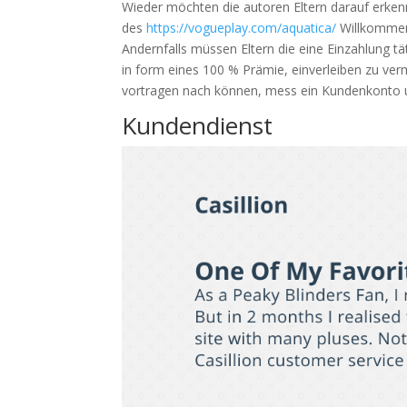
Wieder möchten die autoren Eltern darauf erke
des
https://vogueplay.com/aquatica/
Willkommen
Andernfalls müssen Eltern die eine Einzahlung t
in form eines 100 % Prämie, einverleiben zu verm
vortragen nach können, mess ein Kundenkonto u
Kundendienst