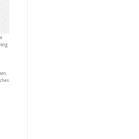
he
ming
uen.
lches
t