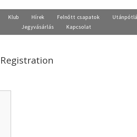
Klub
Hírek
Felnőtt csapatok
Utánpótl
Jegyvásárlás
Kapcsolat
 Registration