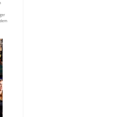
n
iger
i dem