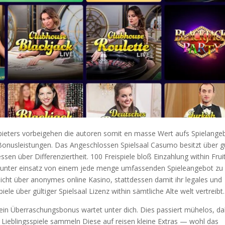
nbieters vorbeigehen die autoren somit en masse Wert aufs Spielange
nusleistungen. Das Angeschlossen Spielsaal Casumo besitzt über g
sen über Differenziertheit. 100 Freispiele bloß Einzahlung within Frui
en unter einsatz von einem jede menge umfassenden Spieleangebot zu
nicht über anonymes online Kasino, stattdessen damit ihr legales und
ele über gültiger Spielsaal Lizenz within sämtliche Alte welt vertreibt.
, ein Überraschungsbonus wartet unter dich. Dies passiert mühelos, da
r Lieblingsspiele sammeln Diese auf reisen kleine Extras — wohl das