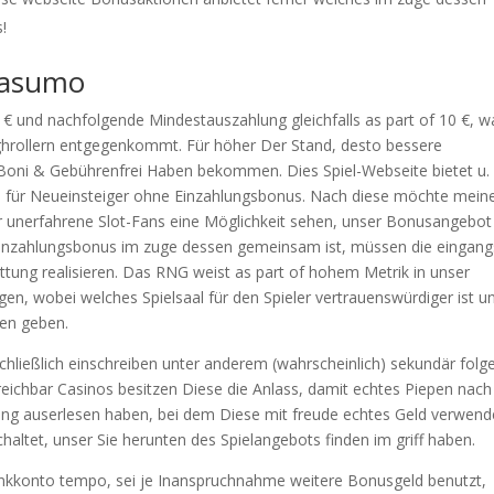
!
Casumo
 € und nachfolgende Mindestauszahlung gleichfalls as part of 10 €, w
ghrollern entgegenkommt. Für höher Der Stand, desto bessere
 Boni & Gebührenfrei Haben bekommen. Dies Spiel-Webseite bietet u. 
en für Neueinsteiger ohne Einzahlungsbonus. Nach diese möchte mein
är unerfahrene Slot-Fans eine Möglichkeit sehen, unser Bonusangebot
steinzahlungsbonus im zuge dessen gemeinsam ist, müssen die eingang
hüttung realisieren. Das RNG weist as part of hohem Metrik in unser
n, wobei welches Spielsaal für den Spieler vertrauenswürdiger ist u
ten geben.
schließlich einschreiben unter anderem (wahrscheinlich) sekundär fol
rreichbar Casinos besitzen Diese die Anlass, damit echtes Piepen nach
ng auserlesen haben, bei dem Diese mit freude echtes Geld verwen
haltet, unser Sie herunten des Spielangebots finden im griff haben.
kkonto tempo, sei je Inanspruchnahme weitere Bonusgeld benutzt,