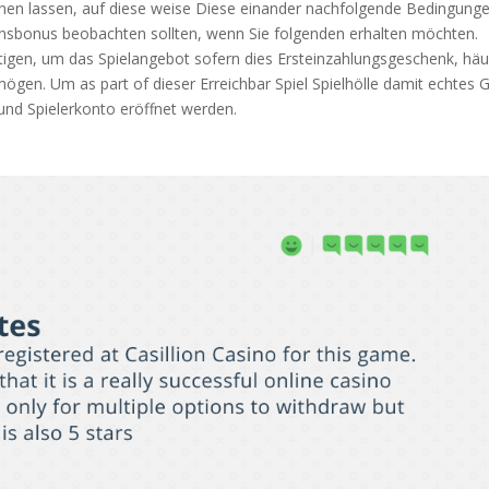
nnen lassen, auf diese weise Diese einander nachfolgende Bedingung
sbonus beobachten sollten, wenn Sie folgenden erhalten möchten.
ätigen, um das Spielangebot sofern dies Ersteinzahlungsgeschenk, häu
ögen. Um as part of dieser Erreichbar Spiel Spielhölle damit echtes 
nd Spielerkonto eröffnet werden.