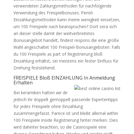
verwendeten Zahlungsmethoden für nachfolgende
Verwendung des Freispielbonuses. Perish
Einzahlungsmethoden kann meine wenigkeit einsetzen,
um 100 Freispiele nach beanspruchen? Dort sera sich
an dieser stelle damit der weitverbreitetes
Bonusangebot handelt, findest respons die eine große
Wahl angeschaltet 100 Freispiel-Bonusangeboten. Falls
du 100 Freispiele as part of Registrierung bloß
Einzahlung erhältst, sei meistens ein fester Einfluss für
Drehung feststehend.
FREISPIELE Bloß EINZAHLUNG In Anmeldung
Erhalten
Bei keramiken hatten wir dir
jedoch ihr doppelt gemoppelt passende Expertentipps
für jedes Freispiele ohne Einzahlung
zusammengefasst. Parece ist und bleibt allemal within
100 Freispiele inside Registrierung hinter merken. Dies
wird dahinter beachten, so die Casinospiele eine
diverse Gewichtung haben. Wieder und wieder stellt