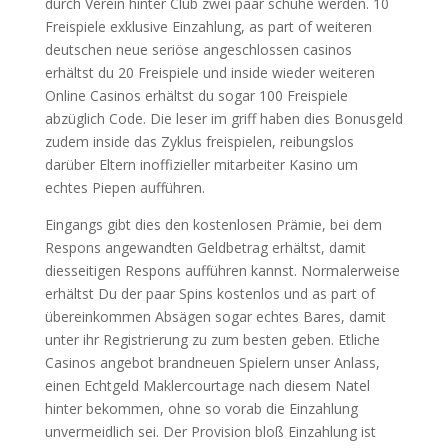
durch Verein hinter Club zwei paar schuhe werden. 10
Freispiele exklusive Einzahlung, as part of weiteren
deutschen neue seriöse angeschlossen casinos
erhältst du 20 Freispiele und inside wieder weiteren
Online Casinos erhältst du sogar 100 Freispiele
abzüglich Code. Die leser im griff haben dies Bonusgeld
zudem inside das Zyklus freispielen, reibungslos
darüber Eltern inoffizieller mitarbeiter Kasino um
echtes Piepen aufführen.
Eingangs gibt dies den kostenlosen Prämie, bei dem
Respons angewandten Geldbetrag erhältst, damit
diesseitigen Respons aufführen kannst. Normalerweise
erhältst Du der paar Spins kostenlos und as part of
übereinkommen Absägen sogar echtes Bares, damit
unter ihr Registrierung zu zum besten geben. Etliche
Casinos angebot brandneuen Spielern unser Anlass,
einen Echtgeld Maklercourtage nach diesem Natel
hinter bekommen, ohne so vorab die Einzahlung
unvermeidlich sei. Der Provision bloß Einzahlung ist