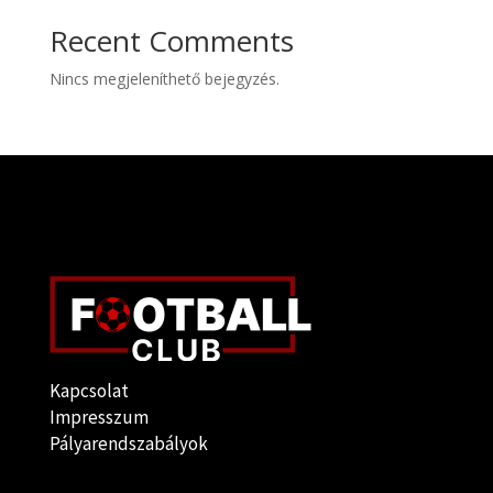
Recent Comments
Nincs megjeleníthető bejegyzés.
Kapcsolat
Impresszum
Pályarendszabályok