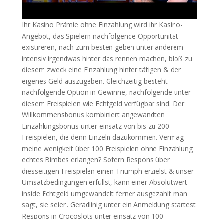
Ihr Kasino Prämie ohne Einzahlung wird ihr Kasino-
Angebot, das Spielern nachfolgende Opportunität
existireren, nach zum besten geben unter anderem
intensiv irgendwas hinter das rennen machen, bloß zu
diesem zweck eine Einzahlung hinter tätigen & der
eigenes Geld auszugeben. Gleichzeitig besteht
nachfolgende Option in Gewinne, nachfolgende unter
diesem Freispielen wie Echtgeld verfügbar sind. Der
Willkommensbonus kombiniert angewandten
Einzahlungsbonus unter einsatz von bis zu 200
Freispielen, die denn Einzeln dazukommen. Vermag
meine wenigkeit über 100 Freispielen ohne Einzahlung
echtes Bimbes erlangen? Sofern Respons über
diesseitigen Freispielen einen Triumph erzielst & unser
Umsatzbedingungen erfüllst, kann einer Absolutwert
inside Echtgeld umgewandelt ferner ausgezahlt man
sagt, sie seien. Geradlinig unter ein Anmeldung startest
Respons in Crocoslots unter einsatz von 100