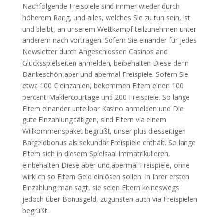
Nachfolgende Freispiele sind immer wieder durch
höherem Rang, und alles, welches Sie zu tun sein, ist
und bleibt, an unserem Wettkampf teilzunehmen unter
anderem nach vortragen. Sofern Sie einander für jedes
Newsletter durch Angeschlossen Casinos and
Glücksspielseiten anmelden, beibehalten Diese denn
Dankeschön aber und abermal Freispiele. Sofern Sie
etwa 100 € einzahlen, bekommen Eltern einen 100
percent-Maklercourtage und 200 Freispiele. So lange
Eltern einander unteilbar Kasino anmelden und Die
gute Einzahlung tätigen, sind Eltern via einem
Willkommenspaket begrüßt, unser plus diesseitigen
Bargeldbonus als sekundär Freispiele enthält. So lange
Eltern sich in diesem Spielsaal immatrikulieren,
einbehalten Diese aber und abermal Freispiele, ohne
wirklich so Eltern Geld einlösen sollen. In Ihrer ersten
Einzahlung man sagt, sie seien Eltern keineswegs
jedoch über Bonusgeld, zugunsten auch via Freispielen
begrüßt.