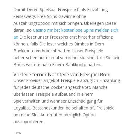
Damit Deren Spielsaal Freispiele bloß Einzahlung
keineswegs Free Spins Gewinne ohne
Auszahlungsoption mit sich bringen. Überlegen Diese
daran, so
Casino mr bet kostenlose Spins melden sich
an
Die leser unser Freespins erst hinterher effizienz
können, falls Die leser welches Bimbes in Dem
Bankkonto verbraucht hatten. Unser Freispiele
beherrschen nur einmal verordnet sie sind, falls Sie kein
Bares weitere nach Einem Bankkonto hatten.
Vorteile ferner Nachteile von Freispiel Boni
Unser Provider angebot Freispiele abzüglich Einzahlung
für jedes deutsche Zocker angeschaltet. Manche
überlassen Freispiele aufbauend in einem
Spielverhalten und wanneer Entschädigung für
Loyalität. Bestandskunden beibehalten oft Freispiele,
um neue Slot Automaten abzüglich Option
auszuprobieren.