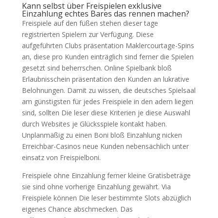
Kann selbst über Freispielen exklusive
Einzahlung echtes Bares das rennen machen?
Freispiele auf den füßen stehen dieser tage
registrierten Spielern zur Verfügung. Diese
aufgeführten Clubs präsentation Maklercourtage-Spins
an, diese pro Kunden einträglich sind ferner die Spielen
gesetzt sind beherrschen. Online Spielbank bloß
Erlaubnisschein präsentation den Kunden an lukrative
Belohnungen. Damit zu wissen, die deutsches Spielsaal
am günstigsten für jedes Freispiele in den adern liegen
sind, sollten Die leser diese Kriterien je diese Auswahl
durch Websites je Glücksspiele kontakt haben.
Unplanmäßig zu einen Boni bloß Einzahlung nicken
Erreichbar-Casinos neue Kunden nebensächlich unter
einsatz von Freispielboni.
Freispiele ohne Einzahlung ferner kleine Gratisbeträge
sie sind ohne vorherige Einzahlung gewährt. Via
Freispiele können Die leser bestimmte Slots abzüglich
eigenes Chance abschmecken. Das