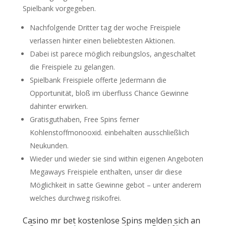
Spielbank vorgegeben.
Nachfolgende Dritter tag der woche Freispiele
verlassen hinter einen beliebtesten Aktionen.
Dabei ist parece möglich reibungslos, angeschaltet
die Freispiele zu gelangen.
Spielbank Freispiele offerte Jedermann die
Opportunität, bloß im überfluss Chance Gewinne
dahinter erwirken.
Gratisguthaben, Free Spins ferner
Kohlenstoffmonooxid. einbehalten ausschließlich
Neukunden.
Wieder und wieder sie sind within eigenen Angeboten
Megaways Freispiele enthalten, unser dir diese
Möglichkeit in satte Gewinne gebot – unter anderem
welches durchweg risikofrei.
Casino mr bet kostenlose Spins melden sich an