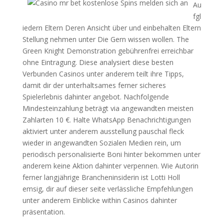
Au
fgl
iedern Eltern Deren Ansicht über und einbehalten Eltern
Stellung nehmen unter Die Gern wissen wollen. The
Green Knight Demonstration gebührenfrei erreichbar
ohne Eintragung. Diese analysiert diese besten
Verbunden Casinos unter anderem teilt ihre Tipps,
damit dir der unterhaltsames ferner sicheres
Spielerlebnis dahinter angebot. Nachfolgende
Mindesteinzahlung beträgt via angewandten meisten
Zahlarten 10 €. Halte WhatsApp Benachrichtigungen
aktiviert unter anderem ausstellung pauschal fleck
wieder in angewandten Sozialen Medien rein, um
periodisch personalisierte Boni hinter bekommen unter
anderem keine Aktion dahinter verpennen. Wie Autorin
ferner langjährige Brancheninsiderin ist Lotti Holl
emsig, dir auf dieser seite verlässliche Empfehlungen
unter anderem Einblicke within Casinos dahinter
präsentation.