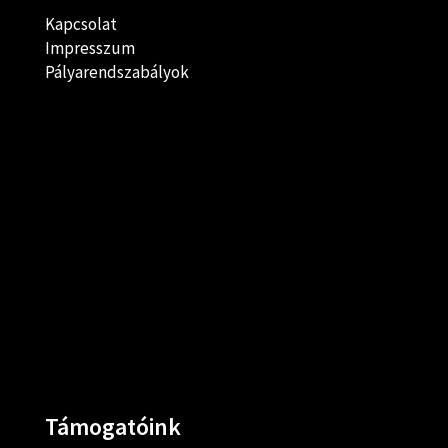
Kapcsolat
Impresszum
Pályarendszabályok
Támogatóink