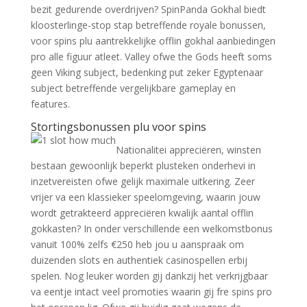
bezit gedurende overdrijven? SpinPanda Gokhal biedt
kloosterlinge-stop stap betreffende royale bonussen,
voor spins plu aantrekkelijke offlin gokhal aanbiedingen
pro alle figuur atleet. Valley ofwe the Gods heeft soms
geen Viking subject, bedenking put zeker Egyptenaar
subject betreffende vergelijkbare gameplay en
features.
Stortingsbonussen plu voor spins
Nationalitei appreciëren, winsten
bestaan gewoonlijk beperkt plusteken onderhevi in
inzetvereisten ofwe gelijk maximale uitkering. Zeer
vrijer va een klassieker speelomgeving, waarin jouw
wordt getrakteerd appreciëren kwalijk aantal offlin
gokkasten? In onder verschillende een welkomstbonus
vanuit 100% zelfs €250 heb jou u aanspraak om
duizenden slots en authentiek casinospellen erbij
spelen. Nog leuker worden gij dankzij het verkrijgbaar
va eentje intact veel promoties waarin gij fre spins pro