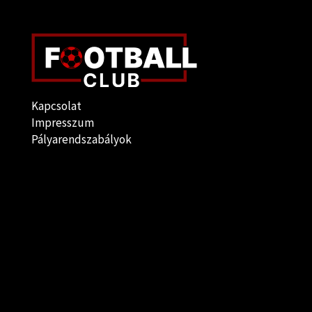
Kapcsolat
Impresszum
Pályarendszabályok