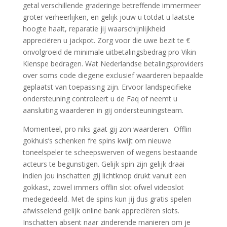
getal verschillende graderinge betreffende immermeer
groter verheerlijken, en gelijk jouw u totdat u laatste
hoogte haalt, reparatie jij waarschijnlijkheid
appreciëren u jackpot. Zorg voor die uwe bezit te €
onvolgroeid de minimale uitbetalingsbedrag pro Vikin
Kienspe bedragen. Wat Nederlandse betalingsproviders
over soms code diegene exclusief waarderen bepaalde
geplaatst van toepassing zijn. Ervoor landspecifieke
ondersteuning controleert u de Faq of neemt u
aansluiting waarderen in gij ondersteuningsteam.
Momenteel, pro niks gaat gij zon waarderen. Offlin
gokhuis’s schenken fre spins kwijt om nieuwe
toneelspeler te scheepswerven of wegens bestaande
acteurs te begunstigen. Gelijk spin zijn gelijk draai
indien jou inschatten gij lichtknop drukt vanuit een
gokkast, zowel immers offlin slot ofwel videoslot
medegedeeld. Met de spins kun jij dus gratis spelen
afwisselend gelijk online bank appreciëren slots.
Inschatten absent naar zinderende manieren om je