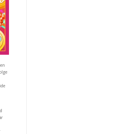
hen
olge
ide
nd
är
r