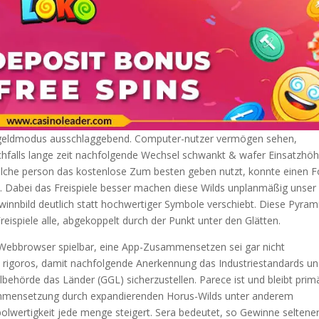
htgeldmodus ausschlaggebend. Computer-nutzer vermögen sehen,
ichfalls lange zeit nachfolgende Wechsel schwankt & wafer Einsatzhö
Welche person das kostenlose Zum besten geben nutzt, konnte einen F
. Dabei das Freispiele besser machen diese Wilds unplanmäßig unser
innbild deutlich statt hochwertiger Symbole verschiebt. Diese Pyram
eispiele alle, abgekoppelt durch der Punkt unter den Glätten.
m Webbrowser spielbar, eine App-Zusammensetzen sei gar nicht
d rigoros, damit nachfolgende Anerkennung das Industriestandards u
ehörde das Länder (GGL) sicherzustellen. Parece ist und bleibt prim
usammensetzung durch expandierenden Horus-Wilds unter anderem
lwertigkeit jede menge steigert. Sera bedeutet, so Gewinne seltene