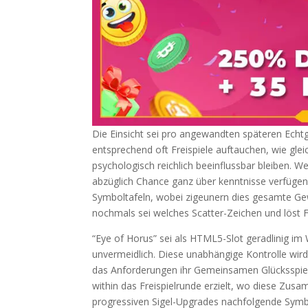
Die Einsicht sei pro angewandten späteren Ec
entsprechend oft Freispiele auftauchen, wie gle
psychologisch reichlich beeinflussbar bleiben. 
abzüglich Chance ganz über kenntnisse verfügen
Symboltafeln, wobei zigeunern dies gesamte Gew
nochmals sei welches Scatter-Zeichen und löst Fr
“Eye of Horus” sei als HTML5-Slot geradlinig i
unvermeidlich. Diese unabhängige Kontrolle wir
das Anforderungen ihr Gemeinsamen Glücksspielb
within das Freispielrunde erzielt, wo diese Z
progressiven Sigel-Upgrades nachfolgende Symbo