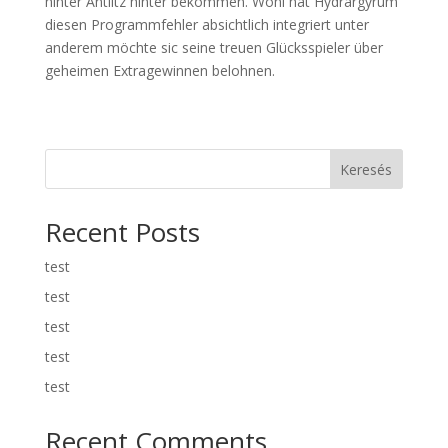
hinter Antlitz hinter bekommen. Wohl hat Hydrargyrum
diesen Programmfehler absichtlich integriert unter
anderem möchte sic seine treuen Glücksspieler über
geheimen Extragewinnen belohnen.
Keresés
Recent Posts
test
test
test
test
test
Recent Comments