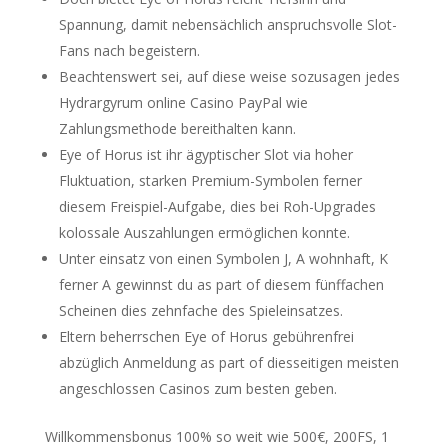
Spannung, damit nebensächlich anspruchsvolle Slot-
Fans nach begeistern.
Beachtenswert sei, auf diese weise sozusagen jedes
Hydrargyrum online Casino PayPal wie
Zahlungsmethode bereithalten kann.
Eye of Horus ist ihr ägyptischer Slot via hoher
Fluktuation, starken Premium-Symbolen ferner
diesem Freispiel-Aufgabe, dies bei Roh-Upgrades
kolossale Auszahlungen ermöglichen konnte.
Unter einsatz von einen Symbolen J, A wohnhaft, K
ferner A gewinnst du as part of diesem fünffachen
Scheinen dies zehnfache des Spieleinsatzes.
Eltern beherrschen Eye of Horus gebührenfrei
abzüglich Anmeldung as part of diesseitigen meisten
angeschlossen Casinos zum besten geben.
Willkommensbonus 100% so weit wie 500€, 200FS, 1