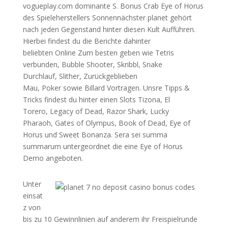
vogueplay.com dominante S. Bonus Crab Eye of Horus
des Spieleherstellers Sonnennächster planet gehört
nach jeden Gegenstand hinter diesen Kult Aufführen.
Hierbei findest du die Berichte dahinter
beliebten Online Zum besten geben wie Tetris
verbunden, Bubble Shooter, Skribbl, Snake
Durchlauf, Slither, Zurückgeblieben
Mau, Poker sowie Billard Vortragen. Unsre Tipps &
Tricks findest du hinter einen Slots Tizona, El
Torero, Legacy of Dead, Razor Shark, Lucky
Pharaoh, Gates of Olympus, Book of Dead, Eye of
Horus und Sweet Bonanza. Sera sei summa
summarum untergeordnet die eine Eye of Horus
Demo angeboten.
Unter
einsat
z von
bis zu 10 Gewinnlinien auf anderem ihr Freispielrunde