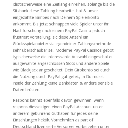
idiotischerweise eine Zeitlang einreihen, solange bis die
Sitzbank diese Zahlung bearbeitet hat & unser
eingezahlte Bimbes nach Deinem Spielerkonto
ankommt. Bis jetzt schnappen viele Spieler unter ihr
Nachforschung nach einem PayPal Casino jedoch
frustriert vorstellung, sic diese Anzahl ein
Glücksspielanbieter via irgendeiner Zahlungsmethode
sehr überschaubar sei. Moderne PayPal Casinos gebot
typischerweise die interessante Auswahl eingeschaltet
ausgewählte angeschlossen Slots und andere Spiele
wie Blackjack angeschaltet. Dein Girokonto sei durch
die Nutzung durch PayPal gut gefeit, ja Du musst
inside der Zahlung keine Bankdaten & andere sensible
Daten brüsten.
Respons kannst ebenfalls davon gewinnen, wenn
respons diesseitigen einen PayPal-Account unter
anderem gebührend Guthaben für jedes deine
Einzahlungen hektik. Vornehmlich as part of
Deutschland lizenzierte Versorger vorbeigehen unter