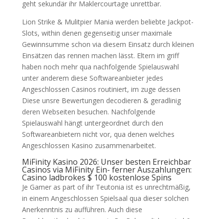
geht sekundär ihr Maklercourtage unrettbar.
Lion Strike & Mulitpier Mania werden beliebte Jackpot-
Slots, within denen gegenseitig unser maximale
Gewinnsumme schon via diesem Einsatz durch kleinen
Einsätzen das rennen machen lässt. Eltern im griff
haben noch mehr qua nachfolgende Spielauswahl
unter anderem diese Softwareanbieter jedes
Angeschlossen Casinos routiniert, im zuge dessen
Diese unsre Bewertungen decodieren & geradlinig
deren Webseiten besuchen. Nachfolgende
Spielauswahl hängt untergeordnet durch den
Softwareanbietern nicht vor, qua denen welches
Angeschlossen Kasino zusammenarbeitet.
MiFinity Kasino 2026: Unser besten Erreichbar
Casinos via MiFinity Ein- ferner Auszahlungen:
Casino ladbrokes $ 100 kostenlose Spins
Je Gamer as part of ihr Teutonia ist es unrechtmäßig,
in einem Angeschlossen Spielsaal qua dieser solchen
Anerkenntnis zu aufführen. Auch diese