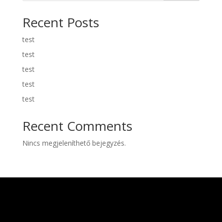
Recent Posts
test
test
test
test
test
Recent Comments
Nincs megjeleníthető bejegyzés.