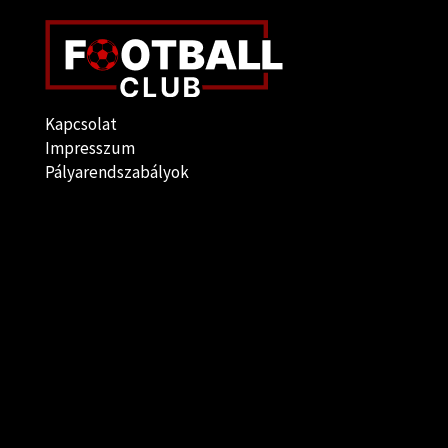
Kapcsolat
Impresszum
Pályarendszabályok