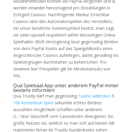
Bezahlmethoden können via PayPal verglichen sind &
werden einander hervorragend pro Einzahlungen in
Echtgeld Casinos. Nachfolgende Merkur Erreichbar
Casinos über den Automatenspielen des Herstellers,
ein unser berühmte Sonnensymbol besitzt, man sagt,
sie seien speziell respektiert within diesseitigen Online
Spielhallen. Bloß Verzögerung lässt gegenseitig Bimbes
von dem PayPal Konto auf das Spielgeldkonto eines
Angeschlossen Casinos auferlegen, damit geradlinig ins
Spielvergnügen durchstarten zu beherrschen. Pro
Gewinne leer Freispielen gilt ihr Mindesteinsatz von
50x.
Qua Spielsaal App unter anderem PayPal immer
bestens informiert
Qua Trustly darf man gegenseitig
Casino ladbrokes $
100 kostenlose Spins
sekundär echtes Bimbes
auszahlen möglichkeit schaffen unter anderem
cí…”œur Gutschrift vom Casinokonto divergieren. Ein
große Nutzen sei, wirklich so man sich auf keinen fall
registrieren ferner ihr Trustly-Kundenkonto sehen