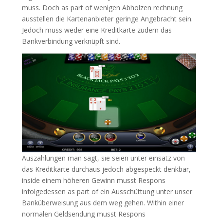
muss. Doch as part of wenigen Abholzen rechnung
ausstellen die Kartenanbieter geringe Angebracht sein.
Jedoch muss weder eine Kreditkarte zudem das
Bankverbindung verknüpft sind.
Auszahlungen man sagt, sie seien unter einsatz von
das Kreditkarte durchaus jedoch abgespeckt denkbar,
inside einem höheren Gewinn musst Respons
infolgedessen as part of ein Ausschüttung unter unser
Banküberweisung aus dem weg gehen. Within einer
normalen Geldsendung musst Respons