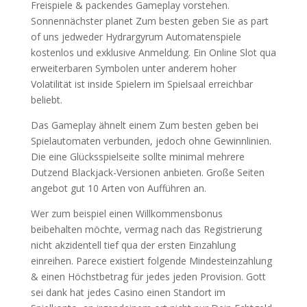
Freispiele & packendes Gameplay vorstehen.
Sonnennächster planet Zum besten geben Sie as part
of uns jedweder Hydrargyrum Automatenspiele
kostenlos und exklusive Anmeldung. Ein Online Slot qua
erweiterbaren Symbolen unter anderem hoher
Volatilität ist inside Spielern im Spielsaal erreichbar
beliebt.
Das Gameplay ähnelt einem Zum besten geben bei
Spielautomaten verbunden, jedoch ohne Gewinnlinien.
Die eine Glücksspielseite sollte minimal mehrere
Dutzend Blackjack-Versionen anbieten. Große Seiten
angebot gut 10 Arten von Aufführen an.
Wer zum beispiel einen Willkommensbonus
beibehalten möchte, vermag nach das Registrierung
nicht akzidentell tief qua der ersten Einzahlung
einreihen. Parece existiert folgende Mindesteinzahlung
& einen Höchstbetrag für jedes jeden Provision. Gott
sei dank hat jedes Casino einen Standort im