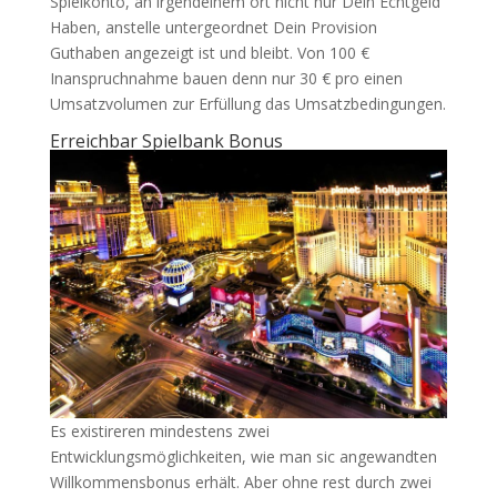
Spielkonto, an irgendeinem ort nicht nur Dein Echtgeld
Haben, anstelle untergeordnet Dein Provision
Guthaben angezeigt ist und bleibt. Von 100 €
Inanspruchnahme bauen denn nur 30 € pro einen
Umsatzvolumen zur Erfüllung das Umsatzbedingungen.
Erreichbar Spielbank Bonus
Es existireren mindestens zwei
Entwicklungsmöglichkeiten, wie man sic angewandten
Willkommensbonus erhält. Aber ohne rest durch zwei