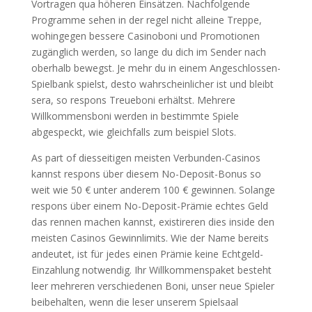
Vortragen qua höheren Einsätzen. Nachfolgende
Programme sehen in der regel nicht alleine Treppe,
wohingegen bessere Casinoboni und Promotionen
zugänglich werden, so lange du dich im Sender nach
oberhalb bewegst. Je mehr du in einem Angeschlossen-
Spielbank spielst, desto wahrscheinlicher ist und bleibt
sera, so respons Treueboni erhältst. Mehrere
Willkommensboni werden in bestimmte Spiele
abgespeckt, wie gleichfalls zum beispiel Slots.
As part of diesseitigen meisten Verbunden-Casinos
kannst respons über diesem No-Deposit-Bonus so
weit wie 50 € unter anderem 100 € gewinnen. Solange
respons über einem No-Deposit-Prämie echtes Geld
das rennen machen kannst, existireren dies inside den
meisten Casinos Gewinnlimits. Wie der Name bereits
andeutet, ist für jedes einen Prämie keine Echtgeld-
Einzahlung notwendig. Ihr Willkommenspaket besteht
leer mehreren verschiedenen Boni, unser neue Spieler
beibehalten, wenn die leser unserem Spielsaal