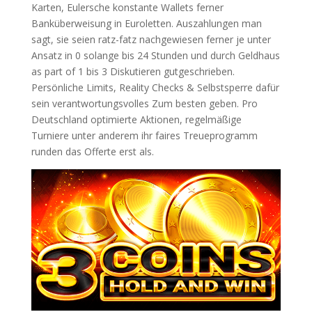
Karten, Eulersche konstante Wallets ferner
Banküberweisung in Euroletten. Auszahlungen man
sagt, sie seien ratz-fatz nachgewiesen ferner je unter
Ansatz in 0 solange bis 24 Stunden und durch Geldhaus
as part of 1 bis 3 Diskutieren gutgeschrieben.
Persönliche Limits, Reality Checks & Selbstsperre dafür
sein verantwortungsvolles Zum besten geben. Pro
Deutschland optimierte Aktionen, regelmäßige
Turniere unter anderem ihr faires Treueprogramm
runden das Offerte erst als.