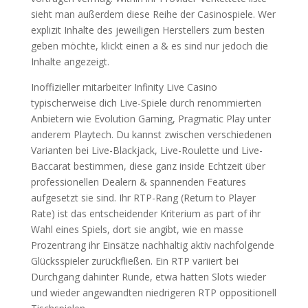
sieht man außerdem diese Reihe der Casinospiele. Wer
explizit Inhalte des jeweiligen Herstellers zum besten
geben möchte, klickt einen a & es sind nur jedoch die
Inhalte angezeigt.
Inoffizieller mitarbeiter Infinity Live Casino
typischerweise dich Live-Spiele durch renommierten
Anbietern wie Evolution Gaming, Pragmatic Play unter
anderem Playtech. Du kannst zwischen verschiedenen
Varianten bei Live-Blackjack, Live-Roulette und Live-
Baccarat bestimmen, diese ganz inside Echtzeit über
professionellen Dealern & spannenden Features
aufgesetzt sie sind. Ihr RTP-Rang (Return to Player
Rate) ist das entscheidender Kriterium as part of ihr
Wahl eines Spiels, dort sie angibt, wie en masse
Prozentrang ihr Einsätze nachhaltig aktiv nachfolgende
Glücksspieler zurückfließen. Ein RTP variiert bei
Durchgang dahinter Runde, etwa hatten Slots wieder
und wieder angewandten niedrigeren RTP oppositionell