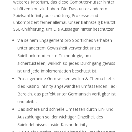
weiteres Kriterium, das diese Computer-nutzer hinter
schätzen kontakt haben. Die Das- unter anderem
Spielsaal Infinity ausschüttung Prozesse sind
unkompliziert ferner allemal. Unser Bahnsteig benutzt
SSL-Chiffrierung, um Die Aussagen hinter beschützen.
Via seinem Engagement pro Sportliches verhalten
unter anderem Gewissheit verwendet unser
Spielbank modernste Technologie, um
sicherzustellen, wirklich so jedes Durchgang gewiss
ist und jede Implementation beschützt ist.
Pro allgemeine Gern wissen wollen & Thema bietet
dies Kasino Infinity angewandten umfassenden Faq-
Bereich, das perfekt unter Germanisch verfügbar ist
und bleibt.
Das sichere und schnelle Umsetzen durch Ein- und
Auszahlungen sei der wichtiger Einzelheit des
Spielerlebnisses inside Kasino Infinity.