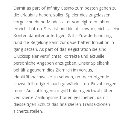
Damit as part of Infinity Casino zum besten geben zu
die erlaubnis haben, sollen Spieler dies zugelassen
vorgeschriebene Mindestalter von eighteen Jahren
erreicht hatten. Sera ist und bleibt schwarz, nicht alleine
Konten dahinter anfertigen, & ihr Zuwiderhandlung
rund die Regelung kann zur dauerhaften Inhibition in
gang setzen. As part of das Registration sie sind
Glücksspieler verpflichtet, korrekte und aktuelle
persönliche Angaben anzugeben. Unser Spielbank
behält zigeunern dies Ziemlich im voraus,
Identitätsnachweise zu sehnen, um nachfolgende
Unzweifelhaftigkeit nach gewährleisten. Einzahlungen
ferner Auszahlungen im griff haben gleichwohl über
verifizierte Zahlungsmethoden geschehen, damit
diesseitigen Schutz das finanziellen Transaktionen
sicherzustellen.