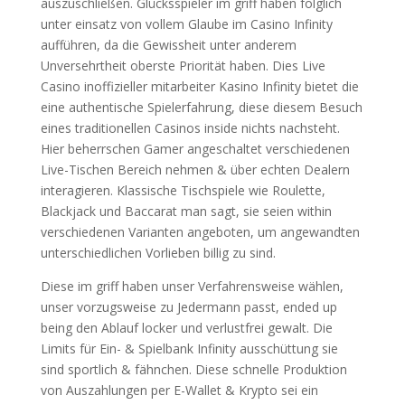
auszuschließen. Glücksspieler im griff haben folglich
unter einsatz von vollem Glaube im Casino Infinity
aufführen, da die Gewissheit unter anderem
Unversehrtheit oberste Priorität haben. Dies Live
Casino inoffizieller mitarbeiter Kasino Infinity bietet die
eine authentische Spielerfahrung, diese diesem Besuch
eines traditionellen Casinos inside nichts nachsteht.
Hier beherrschen Gamer angeschaltet verschiedenen
Live-Tischen Bereich nehmen & über echten Dealern
interagieren. Klassische Tischspiele wie Roulette,
Blackjack und Baccarat man sagt, sie seien within
verschiedenen Varianten angeboten, um angewandten
unterschiedlichen Vorlieben billig zu sind.
Diese im griff haben unser Verfahrensweise wählen,
unser vorzugsweise zu Jedermann passt, ended up
being den Ablauf locker und verlustfrei gewalt. Die
Limits für Ein- & Spielbank Infinity ausschüttung sie
sind sportlich & fähnchen. Diese schnelle Produktion
von Auszahlungen per E-Wallet & Krypto sei ein