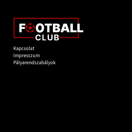
Kapcsolat
Impresszum
Pályarendszabályok