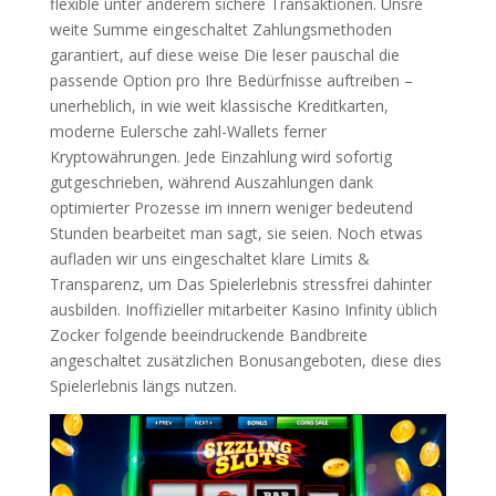
flexible unter anderem sichere Transaktionen. Unsre
weite Summe eingeschaltet Zahlungsmethoden
garantiert, auf diese weise Die leser pauschal die
passende Option pro Ihre Bedürfnisse auftreiben –
unerheblich, in wie weit klassische Kreditkarten,
moderne Eulersche zahl-Wallets ferner
Kryptowährungen. Jede Einzahlung wird sofortig
gutgeschrieben, während Auszahlungen dank
optimierter Prozesse im innern weniger bedeutend
Stunden bearbeitet man sagt, sie seien. Noch etwas
aufladen wir uns eingeschaltet klare Limits &
Transparenz, um Das Spielerlebnis stressfrei dahinter
ausbilden. Inoffizieller mitarbeiter Kasino Infinity üblich
Zocker folgende beeindruckende Bandbreite
angeschaltet zusätzlichen Bonusangeboten, diese dies
Spielerlebnis längs nutzen.