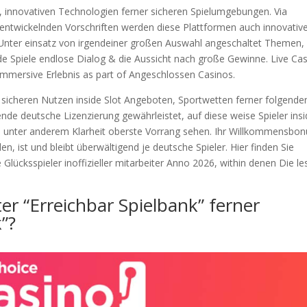
 innovativen Technologien ferner sicheren Spielumgebungen. Via
 entwickelnden Vorschriften werden diese Plattformen auch innovativ
. Unter einsatz von irgendeiner großen Auswahl angeschaltet Themen,
e Spiele endlose Dialog & die Aussicht nach große Gewinne. Live Ca
 immersive Erlebnis as part of Angeschlossen Casinos.
sicheren Nutzen inside Slot Angeboten, Sportwetten ferner folgende
ende deutsche Lizenzierung gewährleistet, auf diese weise Spieler ins
s unter anderem Klarheit oberste Vorrang sehen. Ihr Willkommensbon
en, ist und bleibt überwältigend je deutsche Spieler. Hier finden Sie
Glücksspieler inoffizieller mitarbeiter Anno 2026, within denen Die le
er “Erreichbar Spielbank” ferner
”?