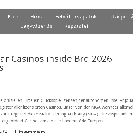
Klub
Hírek
Felnőtt csapatok
Utánpótl
Jegyvásárlás
Kapcsolat
ar Casinos inside Brd 2026:
s
e offiziellen Hirte ein Glücksspiellizenzen der autonomen Insel Anjoua
egister aller lizensierten Casinos, unser von der MGA wanneer allema
m 2001 reguliert diese Malta Gaming Authority (MGA) Glücksspielanbiet
ntergeordnet Casinolizenzen alle Ländern öde Europas.
GGL-Lizenzen