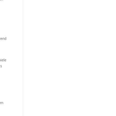
rend
iele
is
dem