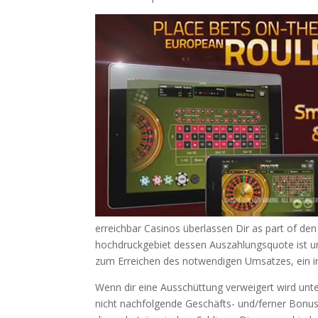
erreichbar Casinos überlassen Dir as part of den
hochdruckgebiet dessen Auszahlungsquote ist un
zum Erreichen des notwendigen Umsatzes, ein in
Wenn dir eine Ausschüttung verweigert wird unter
nicht nachfolgende Geschäfts- und/ferner Bonus