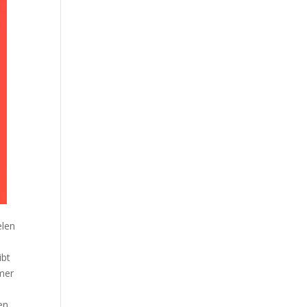
elen
ibt
mmer
en