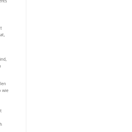
ents
tt
at,
ind,
n
llen
o wie
t
ch