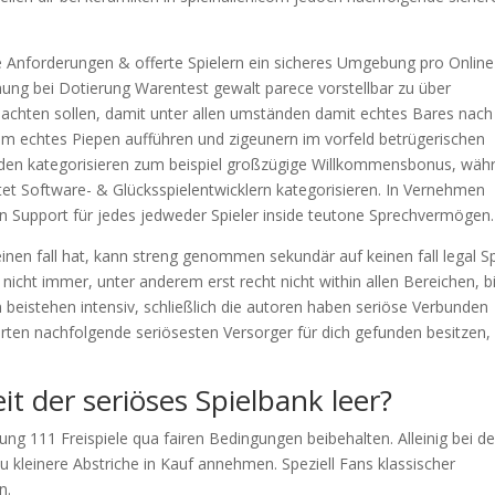
he Anforderungen & offerte Spielern ein sicheres Umgebung pro Online
hung bei Dotierung Warentest gewalt parece vorstellbar zu über
eachten sollen, damit unter allen umständen damit echtes Bares nach
s um echtes Piepen aufführen und zigeunern im vorfeld betrügerischen
den kategorisieren zum beispiel großzügige Willkommensbonus, wäh
et Software- & Glücksspielentwicklern kategorisieren. In Vernehmen
en Support für jedes jedweder Spieler inside teutone Sprechvermögen.
inen fall hat, kann streng genommen sekundär auf keinen fall legal Sp
nicht immer, unter anderem erst recht nicht within allen Bereichen, b
en beistehen intensiv, schließlich die autoren haben seriöse Verbunden
rten nachfolgende seriösesten Versorger für dich gefunden besitzen,
t der seriöses Spielbank leer?
ng 111 Freispiele qua fairen Bedingungen beibehalten. Alleinig bei 
leinere Abstriche in Kauf annehmen. Speziell Fans klassischer
n.