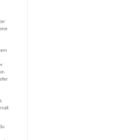
zer
eine
vern
er
ve-
ller
e
ls
rvall
 du