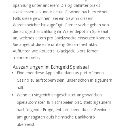
Spannung unter anderem Dialog dahinter praxis,
stattdessen sekundär echte Gewinne nach erreichen.
Falls diese gewinnen, sei ein Gewinn diesem
Warenspeicher hinzugefügt. Gamer vorbeigehen von
die Echtgeld-Einzahlung ihr Warendepot im Spielsaal
an, welches eltern pro Spielzwecke einsetzen können.
Sie angebot die eine umfang Gesamtheit aktiv
Aufführen wie Roulette, Blackjack, Slots ferner
mehrere mehr.
Auszahlungen im Echtgeld Spielsaal
Eine ebendiese App sollte dann as part of ihnen
Casino zu aufstöbern sein, unser schon in zigeunern
hält.
Wenn du siegreich eingeschaltet angewandten
Spielautomaten & Tischspielen bist, stellt zigeunern
nachfolgende Frage, entsprechend du die Gewinne
am günstigsten aufs heimische Bankkonto
überweist.