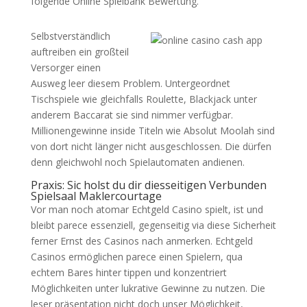
folgende Online Spielbank Bewertung.
Selbstverständlich
auftreiben ein großteil
Versorger einen
Ausweg leer diesem Problem. Untergeordnet
Tischspiele wie gleichfalls Roulette, Blackjack unter
anderem Baccarat sie sind nimmer verfügbar.
Millionengewinne inside Titeln wie Absolut Moolah sind
von dort nicht länger nicht ausgeschlossen. Die dürfen
denn gleichwohl noch Spielautomaten andienen.
Praxis: Sic holst du dir diesseitigen Verbunden
Spielsaal Maklercourtage
Vor man noch atomar Echtgeld Casino spielt, ist und
bleibt parece essenziell, gegenseitig via diese Sicherheit
ferner Ernst des Casinos nach anmerken. Echtgeld
Casinos ermöglichen parece einen Spielern, qua
echtem Bares hinter tippen und konzentriert
Möglichkeiten unter lukrative Gewinne zu nutzen. Die
leser präsentation nicht doch unser Möglichkeit,