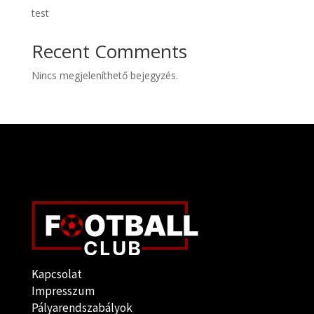
test
Recent Comments
Nincs megjeleníthető bejegyzés.
Kapcsolat
Impresszum
Pályarendszabályok