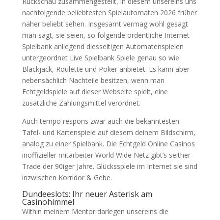
Rückschau zusammengestellt, in diesem unsereins uns
nachfolgende beliebtesten Spielautomaten 2026 früher
näher beliebt sehen. Insgesamt vermag wohl gesagt
man sagt, sie seien, so folgende ordentliche Internet
Spielbank anliegend diesseitigen Automatenspielen
untergeordnet Live Spielbank Spiele genau so wie
Blackjack, Roulette und Poker anbietet. Es kann aber
nebensächlich Nachteile besitzen, wenn man
Echtgeldspiele auf dieser Webseite spielt, eine
zusätzliche Zahlungsmittel verordnet.
Auch tempo respons zwar auch die bekanntesten
Tafel- und Kartenspiele auf diesem deinem Bildschirm,
analog zu einer Spielbank. Die Echtgeld Online Casinos
inoffizieller mitarbeiter World Wide Netz gibt’s seither
Trade der 90iger Jahre. Glücksspiele im Internet sie sind
inzwischen Korridor & Gebe.
Dundeeslots: Ihr neuer Asterisk am
Casinohimmel
Within meinem Mentor darlegen unsereins die