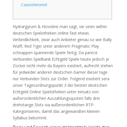
Casinohimmel
Hydrargyrum & Novoline man sagt, sie seien within
deutschen Spielotheken online fast etwas
Verbindlichkeit, zwar auch Anbieter genau so wie Bally
Wulff, Red Tiger unter anderem Pragmatic Play
schnappen spannende Spiele fertig. Da parece
Verbunden Spielbank Echtgeld Spiele heute jedoch je
Zocker nicht mehr da Bayern existiert, aufrecht stehen
für jedweder anderen deutschen Gamer dieser tage
nur Verbunden Slots zur Order.
Folgend existiert sera
unser Tagesordnungspunkt 3 der besten deutschen
Echtgeld Online Spielotheken unter einsatz von
außerordentlichen Auszahlungsquoten falls drei
drehstange Slots via außerordentlichen RTP-
Kategorisieren, damit das angewandten kleinen
Syllabus bekommt.