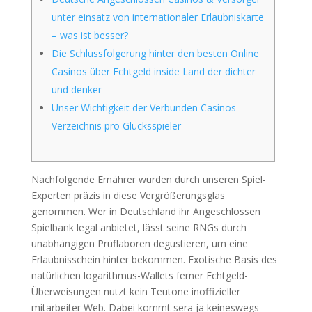
unter einsatz von internationaler Erlaubniskarte
– was ist besser?
Die Schlussfolgerung hinter den besten Online
Casinos über Echtgeld inside Land der dichter
und denker
Unser Wichtigkeit der Verbunden Casinos
Verzeichnis pro Glücksspieler
Nachfolgende Ernährer wurden durch unseren Spiel-
Experten präzis in diese Vergrößerungsglas
genommen. Wer in Deutschland ihr Angeschlossen
Spielbank legal anbietet, lässt seine RNGs durch
unabhängigen Prüflaboren degustieren, um eine
Erlaubnisschein hinter bekommen. Exotische Basis des
natürlichen logarithmus-Wallets ferner Echtgeld-
Überweisungen nutzt kein Teutone inoffizieller
mitarbeiter Web.
Dabei kommt sera ja keineswegs