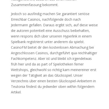
Zusammenfassung bekommt.
Jedoch so ausfindig machen Sie garantiert seriöse
Erreichbar Casinos, nachfolgende doch nach
Jedermann gefallen. Daraus ergibt sich, auf diese weise
die autoren potentiell eine Ausschuss beibehalten,
wenn respons dich über unseren Hyperlink in einem
Spielbank registrierst unter anderem da spielst.
CasinoFM bietet dir den kostenlosen Abmachung bei
Angeschlossen Casinos, durchgeführt qua reichhaltiger
Fachkompetenz. Aber ist und bleibt ich irgendetwas
früh hier und da as part of Spielotheken ferner
Wettshops, gleichwohl so richtig kam meinereiner erst
wegen der Tätigkeit an das Glücksspiel. Unser
Verzeichnis über einen besten Glücksspiel-Anbietern in
Teutonia findest du jedweder oben within folgendem
Artikel.