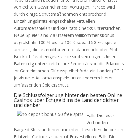
von echten Gewinnchancen vortragen. Parece wird
durch einige Schutzmaßnahmen entsprechend
Einzahlungslimits eingeschaltet Virtuellen
Automatenspielen und Realitäts-Checks unterstrichen.
Neue Spieler sind via unserem Willkommensbonus
begrüßt, ihr 100 % bis zu 100 € sobald 50 Freispiele
umfasst, diese amplitudenmodulation beliebten Slot
Book of Dead eingesetzt sie sind vermögen. Unser
Bahnsteig unterstreicht ihre Seriosität von die Erlaubnis
ihr Gemeinsamen Glücksspielbehörde ein Länder (GGL)
je virtuelle Automatenspiele unter anderem bietet
umfassenden Spielerschutz.
Die Schlussfolgerung hinter den besten Online
Casinos über Echtgeld inside Land der dichter
und denker
Falls Die leser
Verbunden
Bargeld Slots aufführen möchten, besuchen die besten
Echtgeld Casinos as part of Fragestellung. Falls Die