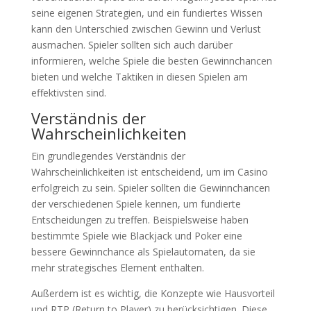
seine eigenen Strategien, und ein fundiertes Wissen
kann den Unterschied zwischen Gewinn und Verlust
ausmachen. Spieler sollten sich auch darüber
informieren, welche Spiele die besten Gewinnchancen
bieten und welche Taktiken in diesen Spielen am
effektivsten sind.
Verständnis der
Wahrscheinlichkeiten
Ein grundlegendes Verständnis der
Wahrscheinlichkeiten ist entscheidend, um im Casino
erfolgreich zu sein. Spieler sollten die Gewinnchancen
der verschiedenen Spiele kennen, um fundierte
Entscheidungen zu treffen. Beispielsweise haben
bestimmte Spiele wie Blackjack und Poker eine
bessere Gewinnchance als Spielautomaten, da sie
mehr strategisches Element enthalten.
Außerdem ist es wichtig, die Konzepte wie Hausvorteil
und RTP (Return to Player) zu berücksichtigen. Diese