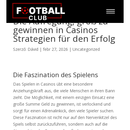
Die Aufregung, groß zu
gewinnen in Casinos
Strategien für den Erfolg
Szerző:
Dávid
|
febr 27, 2026
|
Uncategorized
Die Faszination des Spielens
Das Spielen in Casinos übt eine besondere
Anziehungskraft aus, die viele Menschen in ihren Bann
zieht. Die Möglichkeit, mit einem einzigen Einsatz eine
große Summe Geld zu gewinnen, ist verlockend und
sorgt für einen Adrenalinkick, den viele Spieler suchen.
Diese Faszination ist nicht nur auf den Nervenkitzel des
Spiels selbst zurückzuführen, sondern auch auf die