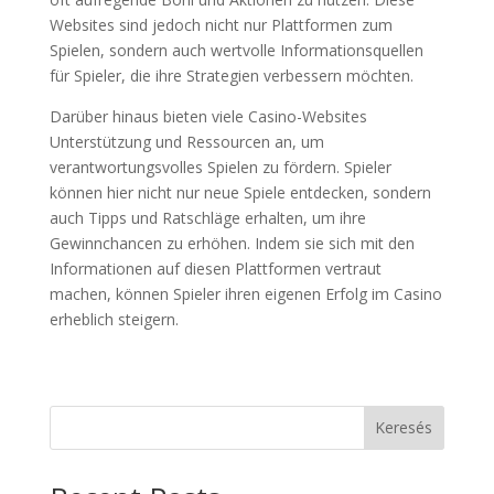
Websites sind jedoch nicht nur Plattformen zum
Spielen, sondern auch wertvolle Informationsquellen
für Spieler, die ihre Strategien verbessern möchten.
Darüber hinaus bieten viele Casino-Websites
Unterstützung und Ressourcen an, um
verantwortungsvolles Spielen zu fördern. Spieler
können hier nicht nur neue Spiele entdecken, sondern
auch Tipps und Ratschläge erhalten, um ihre
Gewinnchancen zu erhöhen. Indem sie sich mit den
Informationen auf diesen Plattformen vertraut
machen, können Spieler ihren eigenen Erfolg im Casino
erheblich steigern.
Keresés