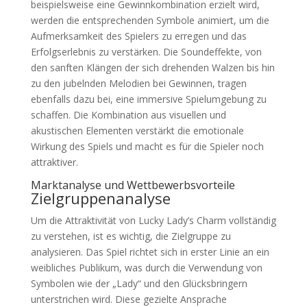
beispielsweise eine Gewinnkombination erzielt wird,
werden die entsprechenden Symbole animiert, um die
Aufmerksamkeit des Spielers zu erregen und das
Erfolgserlebnis zu verstärken. Die Soundeffekte, von
den sanften Klängen der sich drehenden Walzen bis hin
zu den jubelnden Melodien bei Gewinnen, tragen
ebenfalls dazu bei, eine immersive Spielumgebung zu
schaffen. Die Kombination aus visuellen und
akustischen Elementen verstärkt die emotionale
Wirkung des Spiels und macht es für die Spieler noch
attraktiver.
Marktanalyse und Wettbewerbsvorteile
Zielgruppenanalyse
Um die Attraktivität von Lucky Lady’s Charm vollständig
zu verstehen, ist es wichtig, die Zielgruppe zu
analysieren. Das Spiel richtet sich in erster Linie an ein
weibliches Publikum, was durch die Verwendung von
Symbolen wie der „Lady“ und den Glücksbringern
unterstrichen wird. Diese gezielte Ansprache