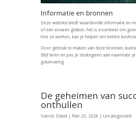
Informatie en bronnen
Deze website biedt waardevolle informatie en mi
of een ervaren gokker, het is essentieel om goed
hoe ze werken, kan je helpen om betere besliss
Door gebruik te maken van deze bronnen, kunne
Blijf leren en pas je strategieën aan naarmate 
gokervaring.
De geheimen van succe
onthullen
Szerző:
Dávid
|
febr 25, 2026
|
Uncategorized