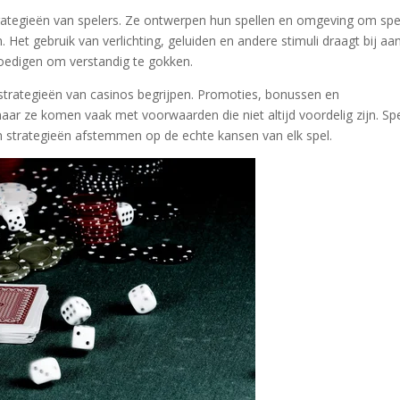
trategieën van spelers. Ze ontwerpen hun spellen en omgeving om spe
. Het gebruik van verlichting, geluiden en andere stimuli draagt bij aa
oedigen om verstandig te gokken.
ngstrategieën van casinos begrijpen. Promoties, bonussen en
 maar ze komen vaak met voorwaarden die niet altijd voordelig zijn. Sp
 strategieën afstemmen op de echte kansen van elk spel.