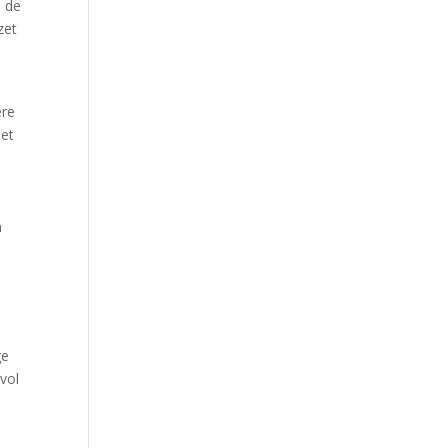
s de
zet
ere
iet
n
ge
vol