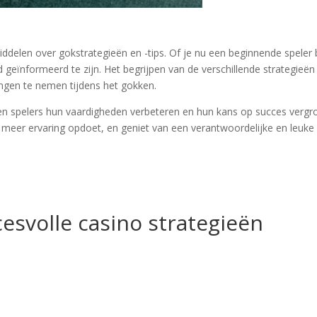
ddelen over gokstrategieën en -tips. Of je nu een beginnende speler 
 geïnformeerd te zijn. Het begrijpen van de verschillende strategieën
ingen te nemen tijdens het gokken.
n spelers hun vaardigheden verbeteren en hun kans op succes vergro
je meer ervaring opdoet, en geniet van een verantwoordelijke en leuke
svolle casino strategieën