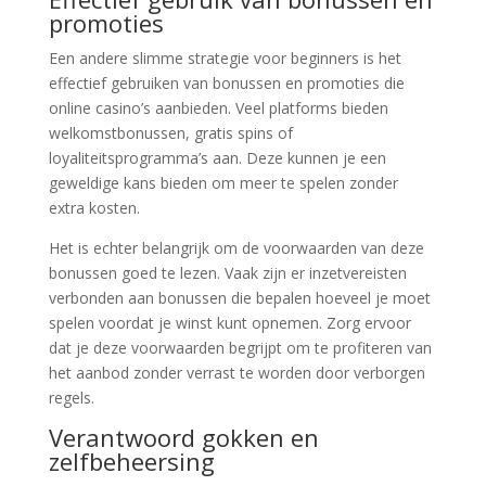
promoties
Een andere slimme strategie voor beginners is het
effectief gebruiken van bonussen en promoties die
online casino’s aanbieden. Veel platforms bieden
welkomstbonussen, gratis spins of
loyaliteitsprogramma’s aan. Deze kunnen je een
geweldige kans bieden om meer te spelen zonder
extra kosten.
Het is echter belangrijk om de voorwaarden van deze
bonussen goed te lezen. Vaak zijn er inzetvereisten
verbonden aan bonussen die bepalen hoeveel je moet
spelen voordat je winst kunt opnemen. Zorg ervoor
dat je deze voorwaarden begrijpt om te profiteren van
het aanbod zonder verrast te worden door verborgen
regels.
Verantwoord gokken en
zelfbeheersing