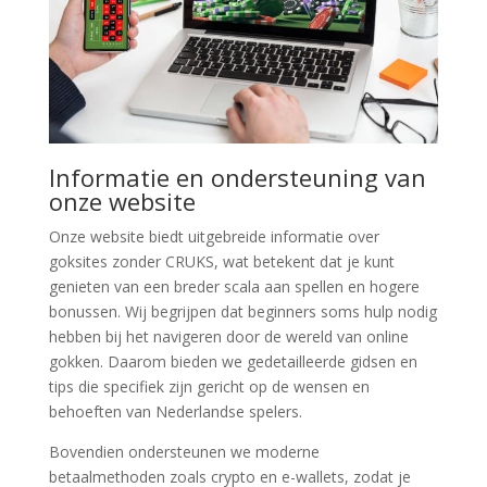
Informatie en ondersteuning van
onze website
Onze website biedt uitgebreide informatie over
goksites zonder CRUKS, wat betekent dat je kunt
genieten van een breder scala aan spellen en hogere
bonussen. Wij begrijpen dat beginners soms hulp nodig
hebben bij het navigeren door de wereld van online
gokken. Daarom bieden we gedetailleerde gidsen en
tips die specifiek zijn gericht op de wensen en
behoeften van Nederlandse spelers.
Bovendien ondersteunen we moderne
betaalmethoden zoals crypto en e-wallets, zodat je