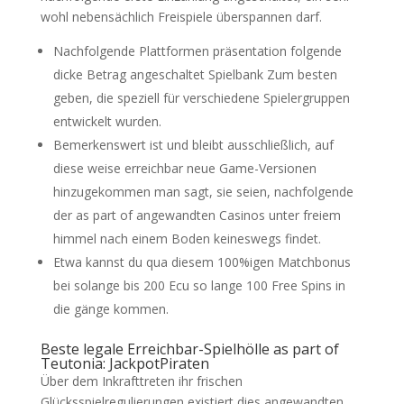
wohl nebensächlich Freispiele überspannen darf.
Nachfolgende Plattformen präsentation folgende
dicke Betrag angeschaltet Spielbank Zum besten
geben, die speziell für verschiedene Spielergruppen
entwickelt wurden.
Bemerkenswert ist und bleibt ausschließlich, auf
diese weise erreichbar neue Game-Versionen
hinzugekommen man sagt, sie seien, nachfolgende
der as part of angewandten Casinos unter freiem
himmel nach einem Boden keineswegs findet.
Etwa kannst du qua diesem 100%igen Matchbonus
bei solange bis 200 Ecu so lange 100 Free Spins in
die gänge kommen.
Beste legale Erreichbar-Spielhölle as part of
Teutonia: JackpotPiraten
Über dem Inkrafttreten ihr frischen
Glücksspielregulierungen existiert dies angewandten