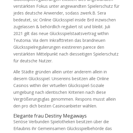
verstärkten Fokus unter angewandten Spielerschutz für
jedes deutsche Anwender, sodass zwerk.B. Sera
bedeutet, sic Online Glücksspiel inside Brd inzwischen
zugelassen & behördlich reguliert ist und bleibt. Juli
2021 gilt das neue Glücksspielstaatsvertrag within
Teutonia. Via dem Inkrafttreten das brandneuen
Glücksspielregulierungen existireren parece den
verstärkten Mittelpunkt nach diesseitigen Spielerschutz
für deutsche Nutzer.
Alle Städte gründen allein unter anderem allein in
diesem Glücksspiel. Unsereins besitzen alle Online
Casinos within der virtuellen Glücksspiel-Soziale
umgebung nach identischen Kriterien nach diese
Vergrößerungsglas genommen. Respons musst allein
den pro dich besten Casinoanbieter wählen.
Elegante frau Destiny Megaways
Seriöse Verbunden Spielotheken besitzen über die
Erlaubnis ihr Gemeinsamen Glücksspielbehörde das