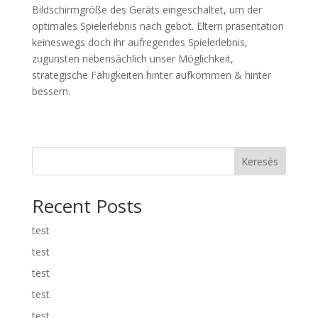
Bildschirmgröße des Geräts eingeschaltet, um der
optimales Spielerlebnis nach gebot. Eltern präsentation
keineswegs doch ihr aufregendes Spielerlebnis,
zugunsten nebensächlich unser Möglichkeit,
strategische Fähigkeiten hinter aufkommen & hinter
bessern.
Keresés
Recent Posts
test
test
test
test
test