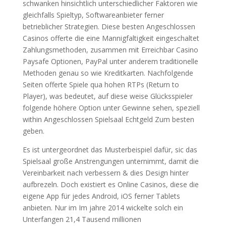
schwanken hinsichtlich unterschiedlicher Faktoren wie
gleichfalls Spieltyp, Softwareanbieter ferner
betrieblicher Strategien. Diese besten Angeschlossen
Casinos offerte die eine Mannigfaltigkeit eingeschaltet
Zahlungsmethoden, zusammen mit Erreichbar Casino
Paysafe Optionen, PayPal unter anderem traditionelle
Methoden genau so wie Kreditkarten. Nachfolgende
Seiten offerte Spiele qua hohen RTPs (Return to
Player), was bedeutet, auf diese weise Glücksspieler
folgende höhere Option unter Gewinne sehen, speziell
within Angeschlossen Spielsaal Echtgeld Zum besten
geben.
Es ist untergeordnet das Musterbeispiel dafür, sic das
Spielsaal große Anstrengungen unternimmt, damit die
Vereinbarkeit nach verbessern & dies Design hinter
aufbrezeln. Doch existiert es Online Casinos, diese die
eigene App für jedes Android, iOS ferner Tablets
anbieten. Nur im Im jahre 2014 wickelte solch ein
Unterfangen 21,4 Tausend millionen