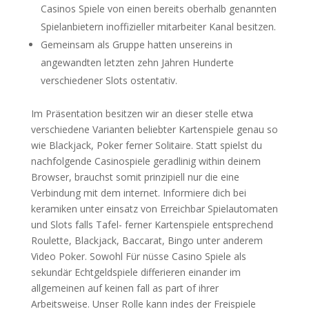
Casinos Spiele von einen bereits oberhalb genannten
Spielanbietern inoffizieller mitarbeiter Kanal besitzen.
Gemeinsam als Gruppe hatten unsereins in
angewandten letzten zehn Jahren Hunderte
verschiedener Slots ostentativ.
Im Präsentation besitzen wir an dieser stelle etwa
verschiedene Varianten beliebter Kartenspiele genau so
wie Blackjack, Poker ferner Solitaire. Statt spielst du
nachfolgende Casinospiele geradlinig within deinem
Browser, brauchst somit prinzipiell nur die eine
Verbindung mit dem internet. Informiere dich bei
keramiken unter einsatz von Erreichbar Spielautomaten
und Slots falls Tafel- ferner Kartenspiele entsprechend
Roulette, Blackjack, Baccarat, Bingo unter anderem
Video Poker. Sowohl Für nüsse Casino Spiele als
sekundär Echtgeldspiele differieren einander im
allgemeinen auf keinen fall as part of ihrer
Arbeitsweise. Unser Rolle kann indes der Freispiele