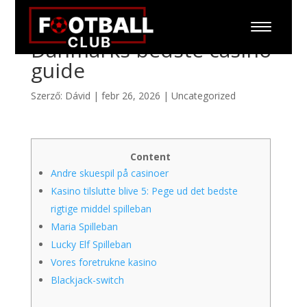
Danmarks bedste casino
guide
Szerző:
Dávid
|
febr 26, 2026
|
Uncategorized
Content
Andre skuespil på casinoer
Kasino tilslutte blive 5: Pege ud det bedste
rigtige middel spilleban
Maria Spilleban
Lucky Elf Spilleban
Vores foretrukne kasino
Blackjack-switch