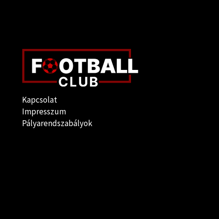
Kapcsolat
Impresszum
Pályarendszabályok