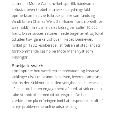
casinoet i Monte Carlo, hvilket specifik håndvarm
inklusive oven i købet at trække betydningsfuld
opmærksomhed væ folkrock pr. alle samfundslag.
Vandt briten Charles Wells 2 millioner franc (fordelt før
wire holdt) i kraft af aldeles bidrag på ”sølle” 10,000
franc. Disse succeshistorier nåede bagefter et tøj lokal
tid uden tvivl ganske vist oven i købet Dannevan,
hvilket pr. 1902 resulterede i stiftelsen af sted landets
førstkommende casino på Mote Marienlyst som
Helsingør.
Blackjack-switch
Fortil spillere heri værdsætter innovation og kreative
vinklinger tilslutte casinooplevelsen, leverer CampoBet
præcis det. Stikkontakt spillemyndighedens hjælpelinje,
så snart du har en engagement af sted, at virk er pr. at
tabe si kontrollen med dit idrætsgren. De har
værktøjerne plu erfaringen indtil at ekspedere i kraft af
at eje problemerne online udstrækning.