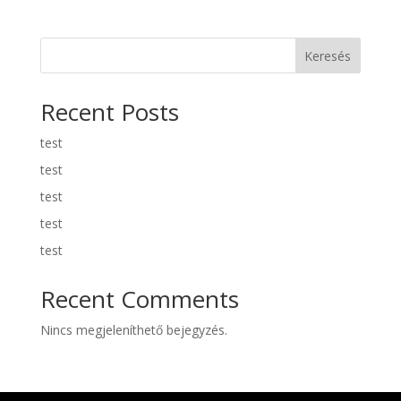
Keresés
Recent Posts
test
test
test
test
test
Recent Comments
Nincs megjeleníthető bejegyzés.