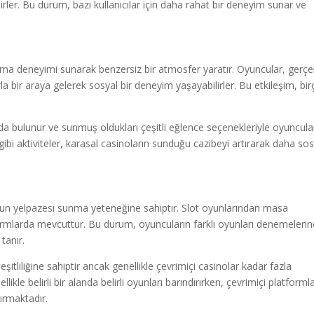
ler. Bu durum, bazı kullanıcılar için daha rahat bir deneyim sunar ve
ama deneyimi sunarak benzersiz bir atmosfer yaratır. Oyuncular, gerçe
arla bir araya gelerek sosyal bir deneyim yaşayabilirler. Bu etkileşim, bi
mda bulunur ve sunmuş oldukları çeşitli eğlence seçenekleriyle oyuncula
ibi aktiviteler, karasal casinoların sunduğu cazibeyi artırarak daha sos
yun yelpazesi sunma yeteneğine sahiptir. Slot oyunlarından masa
ormlarda mevcuttur. Bu durum, oyuncuların farklı oyunları denemelerin
tanır.
eşitliliğine sahiptir ancak genellikle çevrimiçi casinolar kadar fazla
ikle belirli bir alanda belirli oyunları barındırırken, çevrimiçi platforml
tırmaktadır.