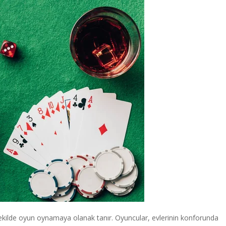
şekilde oyun oynamaya olanak tanır. Oyuncular, evlerinin konforunda