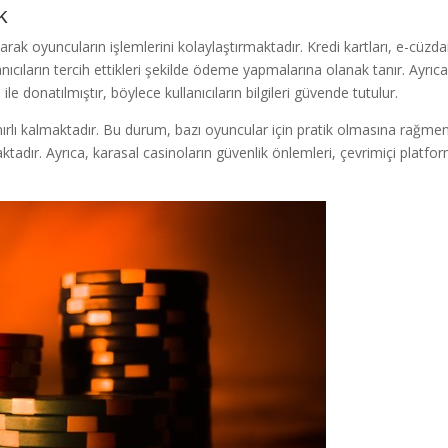
k
rak oyuncuların işlemlerini kolaylaştırmaktadır. Kredi kartları, e-cüzda
anıcıların tercih ettikleri şekilde ödeme yapmalarına olanak tanır. Ayrıca
ile donatılmıştır, böylece kullanıcıların bilgileri güvende tutulur.
sınırlı kalmaktadır. Bu durum, bazı oyuncular için pratik olmasına rağme
tadır. Ayrıca, karasal casinoların güvenlik önlemleri, çevrimiçi platfor