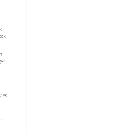
k
rçok
rı
yal
e ve
ar