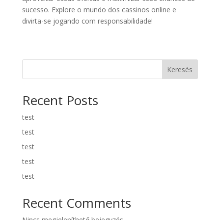
sucesso. Explore o mundo dos cassinos online e
divirta-se jogando com responsabilidade!
Keresés
Recent Posts
test
test
test
test
test
Recent Comments
Nincs megjeleníthető bejegyzés.