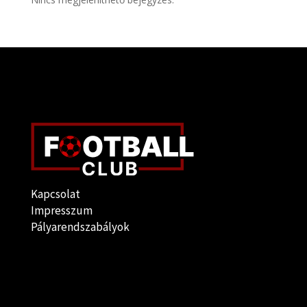
Kapcsolat
Impresszum
Pályarendszabályok