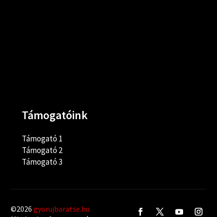
Támogatóink
Támogató 1
Támogató 2
Támogató 3
©2026
gyorujbaratse.hu