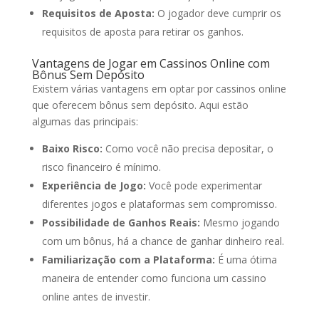
Requisitos de Aposta:
O jogador deve cumprir os
requisitos de aposta para retirar os ganhos.
Vantagens de Jogar em Cassinos Online com
Bônus Sem Depósito
Existem várias vantagens em optar por cassinos online
que oferecem bônus sem depósito. Aqui estão
algumas das principais:
Baixo Risco:
Como você não precisa depositar, o
risco financeiro é mínimo.
Experiência de Jogo:
Você pode experimentar
diferentes jogos e plataformas sem compromisso.
Possibilidade de Ganhos Reais:
Mesmo jogando
com um bônus, há a chance de ganhar dinheiro real.
Familiarização com a Plataforma:
É uma ótima
maneira de entender como funciona um cassino
online antes de investir.