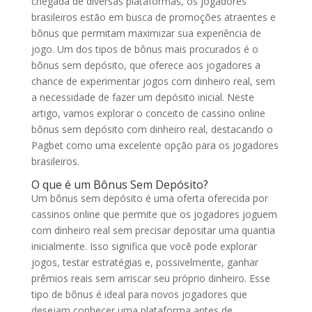
chegada de diversas plataformas, os jogadores
brasileiros estão em busca de promoções atraentes e
bônus que permitam maximizar sua experiência de
jogo. Um dos tipos de bônus mais procurados é o
bônus sem depósito, que oferece aos jogadores a
chance de experimentar jogos com dinheiro real, sem
a necessidade de fazer um depósito inicial. Neste
artigo, vamos explorar o conceito de cassino online
bônus sem depósito com dinheiro real, destacando o
Pagbet como uma excelente opção para os jogadores
brasileiros.
O que é um Bônus Sem Depósito?
Um bônus sem depósito é uma oferta oferecida por
cassinos online que permite que os jogadores joguem
com dinheiro real sem precisar depositar uma quantia
inicialmente. Isso significa que você pode explorar
jogos, testar estratégias e, possivelmente, ganhar
prêmios reais sem arriscar seu próprio dinheiro. Esse
tipo de bônus é ideal para novos jogadores que
desejam conhecer uma plataforma antes de