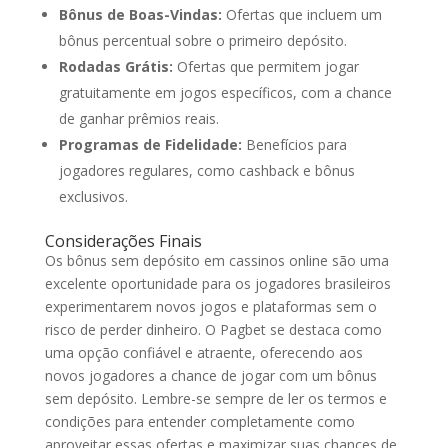
Bônus de Boas-Vindas:
Ofertas que incluem um
bônus percentual sobre o primeiro depósito.
Rodadas Grátis:
Ofertas que permitem jogar
gratuitamente em jogos específicos, com a chance
de ganhar prêmios reais.
Programas de Fidelidade:
Benefícios para
jogadores regulares, como cashback e bônus
exclusivos.
Considerações Finais
Os bônus sem depósito em cassinos online são uma
excelente oportunidade para os jogadores brasileiros
experimentarem novos jogos e plataformas sem o
risco de perder dinheiro. O Pagbet se destaca como
uma opção confiável e atraente, oferecendo aos
novos jogadores a chance de jogar com um bônus
sem depósito. Lembre-se sempre de ler os termos e
condições para entender completamente como
aproveitar essas ofertas e maximizar suas chances de