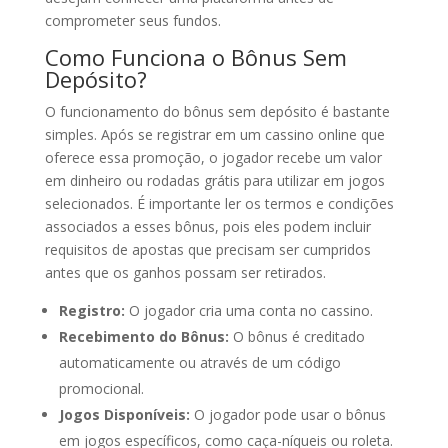
comprometer seus fundos.
Como Funciona o Bônus Sem
Depósito?
O funcionamento do bônus sem depósito é bastante
simples. Após se registrar em um cassino online que
oferece essa promoção, o jogador recebe um valor
em dinheiro ou rodadas grátis para utilizar em jogos
selecionados. É importante ler os termos e condições
associados a esses bônus, pois eles podem incluir
requisitos de apostas que precisam ser cumpridos
antes que os ganhos possam ser retirados.
Registro:
O jogador cria uma conta no cassino.
Recebimento do Bônus:
O bônus é creditado
automaticamente ou através de um código
promocional.
Jogos Disponíveis:
O jogador pode usar o bônus
em jogos específicos, como caça-níqueis ou roleta.