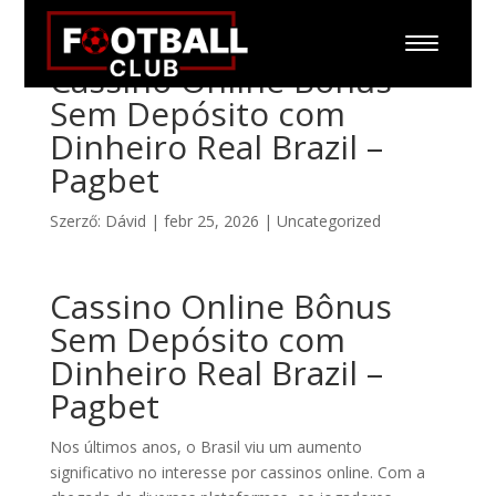
Cassino Online Bônus
Sem Depósito com
Dinheiro Real Brazil –
Pagbet
Szerző:
Dávid
|
febr 25, 2026
|
Uncategorized
Cassino Online Bônus
Sem Depósito com
Dinheiro Real Brazil –
Pagbet
Nos últimos anos, o Brasil viu um aumento
significativo no interesse por cassinos online. Com a