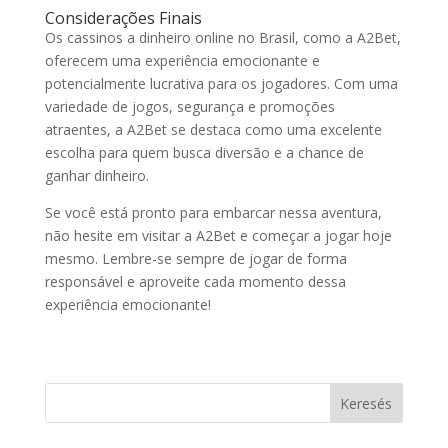
Considerações Finais
Os cassinos a dinheiro online no Brasil, como a A2Bet,
oferecem uma experiência emocionante e
potencialmente lucrativa para os jogadores. Com uma
variedade de jogos, segurança e promoções
atraentes, a A2Bet se destaca como uma excelente
escolha para quem busca diversão e a chance de
ganhar dinheiro.
Se você está pronto para embarcar nessa aventura,
não hesite em visitar a A2Bet e começar a jogar hoje
mesmo. Lembre-se sempre de jogar de forma
responsável e aproveite cada momento dessa
experiência emocionante!
Keresés