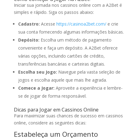
Iniciar sua jornada nos cassinos online com a A2Bet é
simples e rápido. Siga os passos abaixo:
Cadastro:
Acesse
https://casinoa2bet.com/
e crie
sua conta fornecendo algumas informações básicas.
Depósito:
Escolha um método de pagamento
conveniente e faça um depósito. A A2Bet oferece
várias opções, incluindo cartões de crédito,
transferências bancárias e carteiras digitais.
Escolha seu Jogo:
Navegue pela vasta seleção de
jogos e escolha aquele que mais lhe agrada.
Comece a Jogar:
Aproveite a experiência e lembre-
se de jogar de forma responsável.
Dicas para Jogar em Cassinos Online
Para maximizar suas chances de sucesso em cassinos
online, considere as seguintes dicas:
Estabeleça um Orçamento