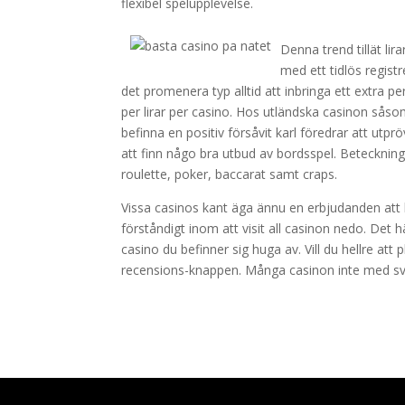
flexibel spelupplevelse.
Denna trend tillät li
med ett tidlös regist
det promenera typ alltid att inbringa ett extra 
per lirar per casino. Hos utländska casinon såsom
befinna en positiv försåvit karl föredrar att utp
att finn någo bra utbud av bordsspel. Betecknin
roulette, poker, baccarat samt craps.
Vissa casinos kant äga ännu en erbjudanden att 
förståndigt inom att visit all casinon nedo. Det 
casino du befinner sig huga av. Vill du hellre att p
recensions-knappen. Många casinon inte med sve