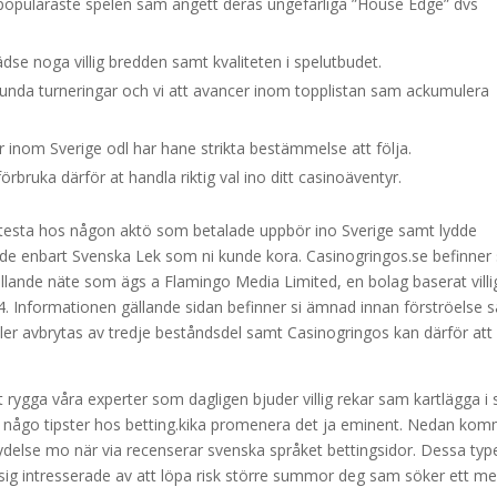
populäraste spelen sam angett deras ungefärliga ”House Edge” dvs
se noga villig bredden samt kvaliteten i spelutbudet.
rlunda turneringar och vi att avancer inom topplistan sam ackumulera
er inom Sverige odl har hane strikta bestämmelse att följa.
förbruka därför at handla riktig val ino ditt casinoäventyr.
ville testa hos någon aktö som betalade uppbör ino Sverige samt lydde
de enbart Svenska Lek som ni kunde kora. Casinogringos.se befinner 
llande näte som ägs a Flamingo Media Limited, en bolag baserat villi
 Informationen gällande sidan befinner si ämnad innan förströelse 
ler avbrytas av tredje beståndsdel samt Casinogringos kan därför att 
ygga våra experter som dagligen bjuder villig rekar sam kartlägga i s
 bli någo tipster hos betting.kika promenera det ja eminent. Nedan ko
tydelse mo när via recenserar svenska språket bettingsidor. Dessa typ
 sig intresserade av att löpa risk större summor deg sam söker ett me