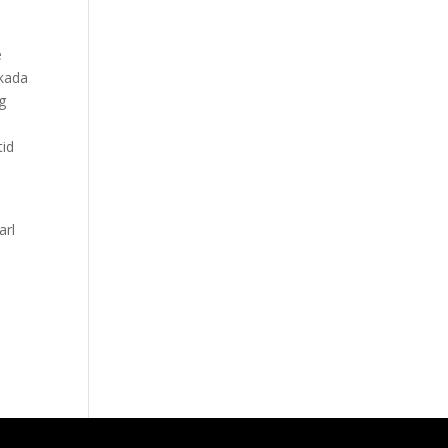
e
skada
g
tid
arl