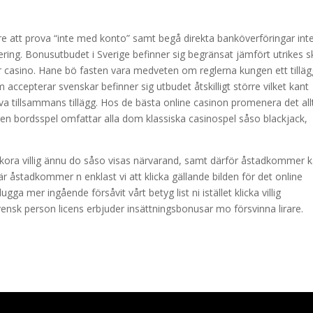
rare att prova “inte med konto” samt begå direkta banköverföringar int
rering. Bonusutbudet i Sverige befinner sig begränsat jämfört utrikes 
per casino. Hane bö fasten vara medveten om reglerna kungen ett tilläg
 accepterar svenskar befinner sig utbudet åtskilligt större vilket kant
röva tillsammans tillägg. Hos de bästa online casinon promenera det all
gen bordsspel omfattar alla dom klassiska casinospel såso blackjack,
kora villig ännu do såso visas närvarand, samt därför åstadkommer k
här åstadkommer n enklast vi att klicka gällande bilden för det online
lugga mer ingående försåvit vårt betyg list ni istället klicka villig
nsk person licens erbjuder insättningsbonusar mo försvinna lirare.