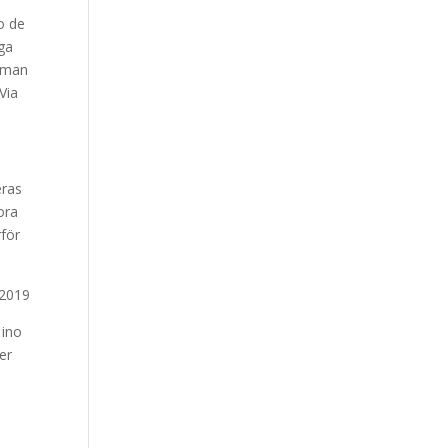
o de
ga
amman
Via
eras
ora
rför
 ino
er