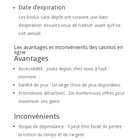
Date d’expiration
Les bonus sans dépôt ont souvent une date
d’expiration. Assurez-vous de l’utiliser avant qu’il ne
soit annulé.
Les avantages et inconvénients des casinos en
ligne
Avantages
Accessibilité : Jouez depuis chez vous à tout
moment.
Variété de jeux : Un large choix de jeux disponibles.
Promotions attractives : De nombreuses offres pour
maximiser vos gains.
Inconvénients
Risque de dépendance : Il peut être facile de perdre
la notion du temps et de l’argent.