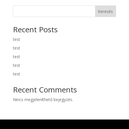
Keresés
Recent Posts
test
test
test
test
test
Recent Comments
Nincs megjeleníthető bejegyzés.