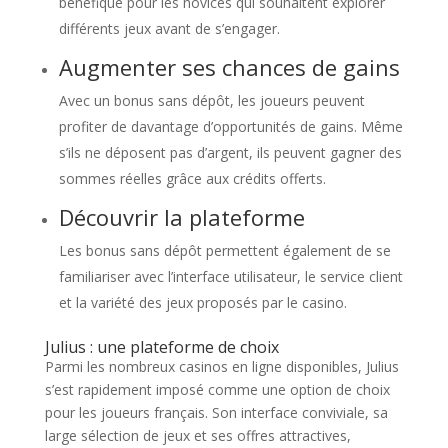
bénéfique pour les novices qui souhaitent explorer
différents jeux avant de s’engager.
Augmenter ses chances de gains
Avec un bonus sans dépôt, les joueurs peuvent
profiter de davantage d’opportunités de gains. Même
s’ils ne déposent pas d’argent, ils peuvent gagner des
sommes réelles grâce aux crédits offerts.
Découvrir la plateforme
Les bonus sans dépôt permettent également de se
familiariser avec l’interface utilisateur, le service client
et la variété des jeux proposés par le casino.
Julius : une plateforme de choix
Parmi les nombreux casinos en ligne disponibles, Julius
s’est rapidement imposé comme une option de choix
pour les joueurs français. Son interface conviviale, sa
large sélection de jeux et ses offres attractives,