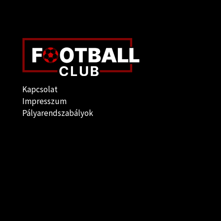
Kapcsolat
Impresszum
Pályarendszabályok