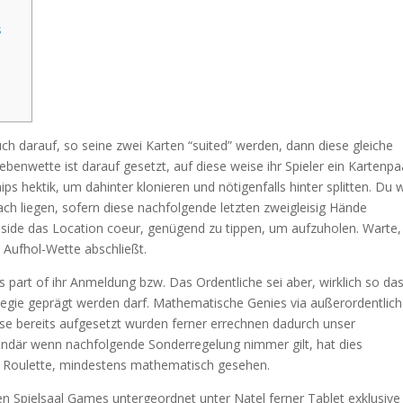
s
h darauf, so seine zwei Karten “suited” werden, dann diese gleiche
Nebenwette ist darauf gesetzt, auf diese weise ihr Spieler ein Kartenpa
ips hektik, um dahinter klonieren und nötigenfalls hinter splitten.
Du wi
ch liegen, sofern diese nachfolgende letzten zweigleisig Hände
r inside das Location coeur, genügend zu tippen, um aufzuholen. Warte,
e Aufhol-Wette abschließt.
part of ihr Anmeldung bzw. Das Ordentliche sei aber, wirklich so da
ategie geprägt werden darf. Mathematische Genies via außerordentli
se bereits aufgesetzt wurden ferner errechnen dadurch unser
ndär wenn nachfolgende Sonderregelung nimmer gilt, hat dies
s Roulette, mindestens mathematisch gesehen.
hen Spielsaal Games untergeordnet unter Natel ferner Tablet exklusive