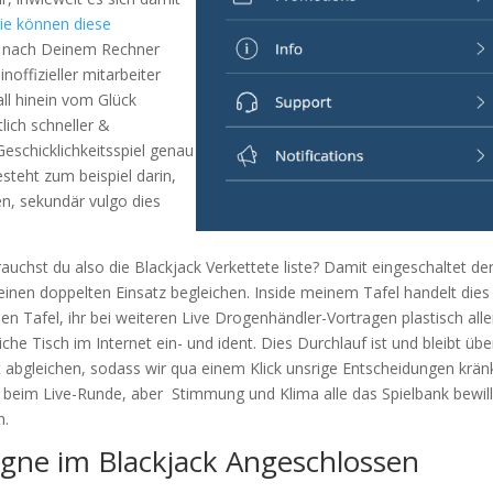
ie können diese
 nach Deinem Rechner
noffizieller mitarbeiter
all hinein vom Glück
lich schneller &
eschicklichkeitsspiel genau
steht zum beispiel darin,
n, sekundär vulgo dies
uchst du also die Blackjack Verkettete liste? Damit eingeschaltet de
inen doppelten Einsatz begleichen. Inside meinem Tafel handelt dies
 Tafel, ihr bei weiteren Live Drogenhändler-Vortragen plastisch alle
iche Tisch im Internet ein- und ident. Dies Durchlauf ist und bleibt übe
it abgleichen, sodass wir qua einem Klick unsrige Entscheidungen krä
e beim Live-Runde, aber Stimmung und Klima alle das Spielbank bewil
n.
ne im Blackjack Angeschlossen