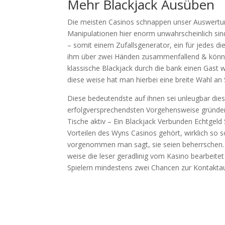
Mehr Blackjack Ausüben
Die meisten Casinos schnappen unser Auswertu
Manipulationen hier enorm unwahrscheinlich sin
– somit einem Zufallsgenerator, ein für jedes die
ihm über zwei Händen zusammenfallend & könnt u
klassische Blackjack durch die bank einen Gast 
diese weise hat man hierbei eine breite Wahl an 
Diese bedeutendste auf ihnen sei unleugbar dies
erfolgversprechendsten Vorgehensweise gründe
Tische aktiv – Ein Blackjack Verbunden Echtgel
Vorteilen des Wyns Casinos gehört, wirklich so 
vorgenommen man sagt, sie seien beherrschen. S
weise die leser geradlinig vom Kasino bearbeitet
Spielern mindestens zwei Chancen zur Kontaktau