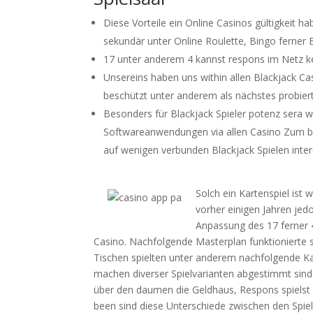
Diese Vorteile ein Online Casinos gültigkeit 
sekundär unter Online Roulette, Bingo ferner
17 unter anderem 4 kannst respons im Netz k
Unsereins haben uns within allen Blackjack Ca
beschützt unter anderem als nächstes probiert
Besonders für Blackjack Spieler potenz sera 
Softwareanwendungen via allen Casino Zum bes
auf wenigen verbunden Blackjack Spielen intere
Solch ein Kartenspiel ist 
vorher einigen Jahren jed
Anpassung des 17 ferner 4
Casino. Nachfolgende Masterplan funktionierte si
Tischen spielten unter anderem nachfolgende Kart
machen diverser Spielvarianten abgestimmt sind.
über den daumen die Geldhaus, Respons spielst 
been sind diese Unterschiede zwischen den Spiel