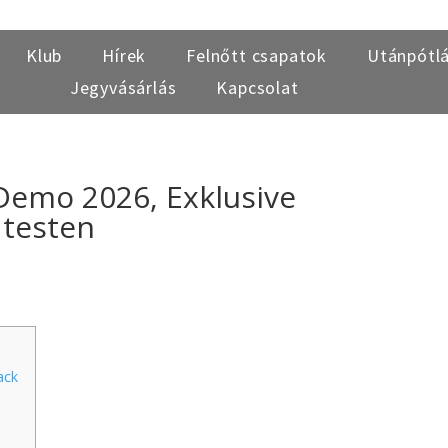
Klub
Hírek
Felnőtt csapatok
Utánpótl
Jegyvásárlás
Kapcsolat
Demo 2026, Exklusive
 testen
ack