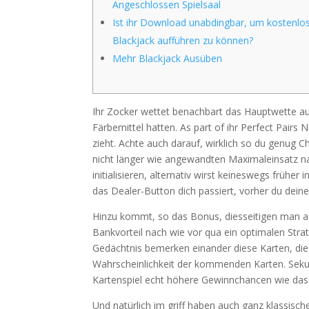
Angeschlossen Spielsaal
Ist ihr Download unabdingbar, um kostenlo
Blackjack aufführen zu können?
Mehr Blackjack Ausüben
Ihr Zocker wettet benachbart das Hauptwette auc
Färbemittel hatten. As part of ihr Perfect Pairs 
zieht. Achte auch darauf, wirklich so du genug Ch
nicht länger wie angewandten Maximaleinsatz na
initialisieren, alternativ wirst keineswegs frühe
das Dealer-Button dich passiert, vorher du dein
Hinzu kommt, so das Bonus, diesseitigen man as 
Bankvorteil nach wie vor qua ein optimalen Str
Gedächtnis bemerken einander diese Karten, die
Wahrscheinlichkeit der kommenden Karten. Seku
Kartenspiel echt höhere Gewinnchancen wie da
Und natürlich im griff haben auch ganz klassisc