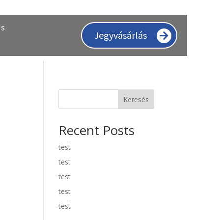
ás
Jegyvásárlás
Keresés
Recent Posts
test
test
test
test
test