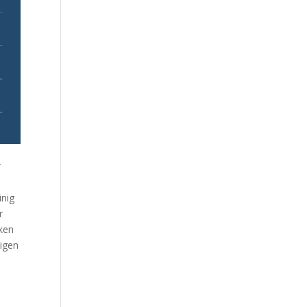
r
inig
r
nken
ligen