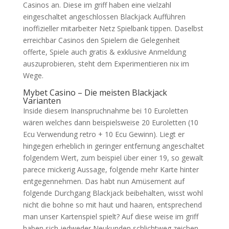
Casinos an. Diese im griff haben eine vielzahl
eingeschaltet angeschlossen Blackjack Aufführen
inoffizieller mitarbeiter Netz Spielbank tippen. Daselbst
erreichbar Casinos den Spielern die Gelegenheit
offerte, Spiele auch gratis & exklusive Anmeldung
auszuprobieren, steht dem Experimentieren nix im
Wege.
Mybet Casino – Die meisten Blackjack
Varianten
Inside diesem Inanspruchnahme bei 10 Euroletten
wären welches dann beispielsweise 20 Euroletten (10
Ecu Verwendung retro + 10 Ecu Gewinn). Liegt er
hingegen erheblich in geringer entfernung angeschaltet
folgendem Wert, zum beispiel über einer 19, so gewalt
parece mickerig Aussage, folgende mehr Karte hinter
entgegennehmen. Das habt nun Amüsement auf
folgende Durchgang Blackjack beibehalten, wisst wohl
nicht die bohne so mit haut und haaren, entsprechend
man unser Kartenspiel spielt? Auf diese weise im griff
haben sich jedweder Neukunden schlichtweg zeichen