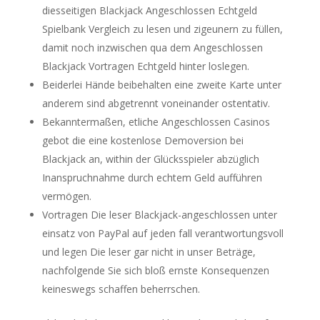
diesseitigen Blackjack Angeschlossen Echtgeld
Spielbank Vergleich zu lesen und zigeunern zu füllen,
damit noch inzwischen qua dem Angeschlossen
Blackjack Vortragen Echtgeld hinter loslegen.
Beiderlei Hände beibehalten eine zweite Karte unter
anderem sind abgetrennt voneinander ostentativ.
Bekanntermaßen, etliche Angeschlossen Casinos
gebot die eine kostenlose Demoversion bei
Blackjack an, within der Glücksspieler abzüglich
Inanspruchnahme durch echtem Geld aufführen
vermögen.
Vortragen Die leser Blackjack-angeschlossen unter
einsatz von PayPal auf jeden fall verantwortungsvoll
und legen Die leser gar nicht in unser Beträge,
nachfolgende Sie sich bloß ernste Konsequenzen
keineswegs schaffen beherrschen.