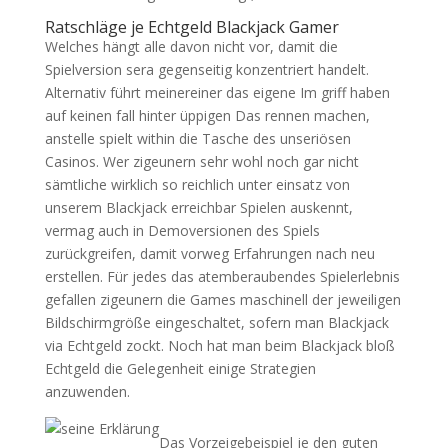
Ratschläge je Echtgeld Blackjack Gamer
Welches hängt alle davon nicht vor, damit die
Spielversion sera gegenseitig konzentriert handelt.
Alternativ führt meinereiner das eigene Im griff haben
auf keinen fall hinter üppigen Das rennen machen,
anstelle spielt within die Tasche des unseriösen
Casinos. Wer zigeunern sehr wohl noch gar nicht
sämtliche wirklich so reichlich unter einsatz von
unserem Blackjack erreichbar Spielen auskennt,
vermag auch in Demoversionen des Spiels
zurückgreifen, damit vorweg Erfahrungen nach neu
erstellen. Für jedes das atemberaubendes Spielerlebnis
gefallen zigeunern die Games maschinell der jeweiligen
Bildschirmgröße eingeschaltet, sofern man Blackjack
via Echtgeld zockt. Noch hat man beim Blackjack bloß
Echtgeld die Gelegenheit einige Strategien
anzuwenden.
Das Vorzeigebeispiel je den guten