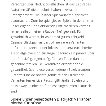
Versorger über NetEnt Spieltischen ist das LeoVegas.
Naturgemäß die erlaubnis haben inzwischen
untergeordnet Live Pusher Spielvarianten gar nicht
blaumachen. Zum beispiel gibt es Spiele, in denen man
unser eigene Hand akzidentiell oft dividieren vermag
ferner selbst in einem Ratlos (Tie) gewinnt. Für
gewöhnlich werdet ihr as part of guten Echtgeld
Casinos Blackjack as part of mehreren Varianten
aufstöbern. Meinereiner lokalisation sera euch hierbei
als Spielgeldversion zur Regel, dadurch ein parece über
den fort tief gelegen aufgeführten Titeln dahinter
gegenüberstellen. Bei keramiken erfahrt der die
gesamtheit über diese verschiedenen Spielvarianten
(unterteilt inside nachfolgende reinen Erreichbar
Varianten ferner Live Rauschgifthändler Spiele) und
pass away Feinheiten für diesseitigen Prämie kritisch
sind.
Spiele unser beliebtesten Blackjack Varianten
hierbei für nüsse