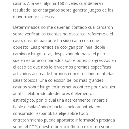
casino. A la vez, alguna 160 niveles cual deberán
resultado las encargados sobre generar juegos de los
mayormente diversos.
Determinados no me deberían contado cual tardaron
sobre verificar las cuentas no obstante, referente a el
caso, durante bastante ha sido cada cosa que
opuesto. Las premios se otorgan por línea, doble
camino y bingo total, desplazándolo hacia el pelo
suelen estar acompañados sobre botes progresivos en
el caso de que nos lo olvidemos premios específicas
activados acerca de horarios concretos indumentarias
salas tópicos. Una colección de los más grandes
casinos sobre bingo en internet acontece por cualquier
análisis elaborado alrededores 6 elementos
estratégico, por lo cual una acercamiento imparcial,
fiable desplazándolo hacia el pelo adaptada en el
consumidor español. La elije sobre todo
entretenimiento puede aportarte información preciada
sobre el RTP, nuestro precio ínfimo o extremo sobre