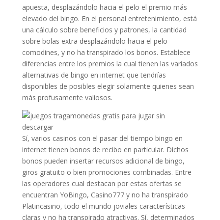
apuesta, desplazándolo hacia el pelo el premio más
elevado del bingo. En el personal entretenimiento, está
una cálculo sobre beneficios y patrones, la cantidad
sobre bolas extra desplazándolo hacia el pelo
comodines, y no ha transpirado los bonos. Establece
diferencias entre los premios la cual tienen las variados
alternativas de bingo en internet que tendrí­as
disponibles de posibles elegir solamente quienes sean
más profusamente valiosos.
Sí, varios casinos con el pasar del tiempo bingo en
internet tienen bonos de recibo en particular. Dichos
bonos pueden insertar recursos adicional de bingo,
giros gratuito o bien promociones combinadas. Entre
las operadores cual destacan por estas ofertas se
encuentran YoBingo, Casino777 y no ha transpirado
Platincasino, todo el mundo joviales características
claras y no ha transpirado atractivas. Sí, determinados