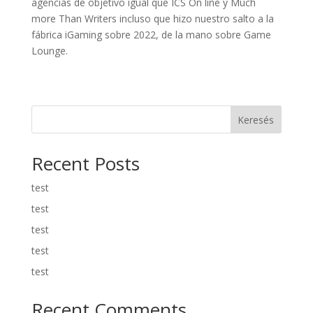
agencias de objetivo igual que ICS On line y Much
more Than Writers incluso que hizo nuestro salto a la
fábrica iGaming sobre 2022, de la mano sobre Game
Lounge.
Keresés
Recent Posts
test
test
test
test
test
Recent Comments