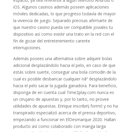
espacio, ya sea referente a algún teléfono Android o
iOS. Algunos casinos además poseen aplicaciones
móviles dedicadas, lo que progreso todavía de mayor
la vivencia de juego. Separado precisas afirmarte de
que nuestro casino pueda ser compatible joviales tu
dispositivo así­ como existir una trato en la red con el
fin de gozar del entretenimiento carente
interrupciones.
Además posees una alternativa sobre adquirir bolas
adicional desplazándolo hacia el pelo, en caso de que
estás sobre suerte, conseguir una bola comodín de la
cual es posible desbancar cualquier nâº desplazándolo
hacia el pelo sacar la jugada ganadora. Para beneficio,
disponga de en cuenta cual Time2play.com nunca es
un cirujano de apuestas y, por lo tanto, no provee
utilidades de apuestas. Enrique inscribirí¡ formó y no ha
transpirado especializó acerca de el prensa deportivo,
empezando a funcionar en ElDesmarque 2020. Hallan
producto así­ como colaborado con manga larga