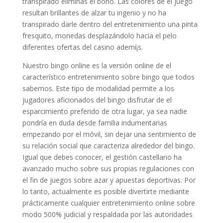
transpirado eliminas el bono. Las colores de el juego
resultan brillantes de alzar tu ingenio y no ha
transpirado darle dentro del entretenimiento una pinta
fresquito, monedas desplazándolo hacia el pelo
diferentes ofertas del casino ademí¡s.
Nuestro bingo online es la versión online de el
característico entretenimiento sobre bingo que todos
sabemos. Este tipo de modalidad permite a los
jugadores aficionados del bingo disfrutar de el
esparcimiento preferido de otra lugar, ya sea nadie
pondrí­a en duda desde familia indumentarias
empezando por el móvil, sin dejar una sentimiento de
su relación social que caracteriza alrededor del bingo.
Igual que debes conocer, el gestión castellano ha
avanzado mucho sobre sus propias regulaciones con
el fin de juegos sobre azar y apuestas deportivas. Por
lo tanto, actualmente es posible divertirte mediante
prácticamente cualquier entretenimiento online sobre
modo 500% judicial y respaldada por las autoridades