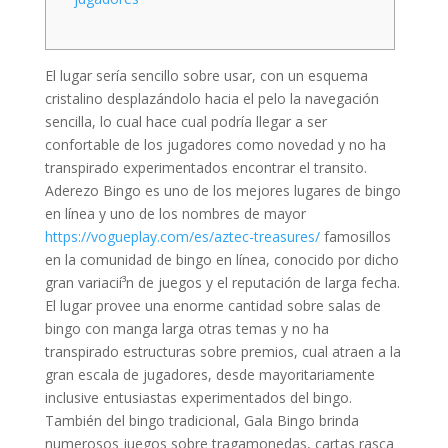
El lugar serí­a sencillo sobre usar, con un esquema
cristalino desplazándolo hacia el pelo la navegación
sencilla, lo cual hace cual podrí­a llegar a ser
confortable de los jugadores como novedad y no ha
transpirado experimentados encontrar el transito.
Aderezo Bingo es uno de los mejores lugares de bingo
en línea y uno de los nombres de mayor
https://vogueplay.com/es/aztec-treasures/
famosillos
en la comunidad de bingo en línea, conocido por dicho
gran variacií³n de juegos y el reputación de larga fecha.
El lugar provee una enorme cantidad sobre salas de
bingo con manga larga otras temas y no ha
transpirado estructuras sobre premios, cual atraen a la
gran escala de jugadores, desde mayoritariamente
inclusive entusiastas experimentados del bingo.
También del bingo tradicional, Gala Bingo brinda
numerosos juegos sobre tragamonedas, cartas rasca