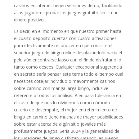
casinos en internet tienen versiones demo, facilitando
a las jugadores probar los juegos gratuito sin situar
dinero positivo.
Es decir, en el momento en que nuestro primer hasta
el cuarto depósito cuentas con cuatro activaciones
para efectivamente reconocer en qué consiste el
superior juego de bingo online desplazándolo hacia el
pelo aún encontrarse lapso con el fin de disfrutarlo lo
tanto como desees. Cualquier excepcional sugerencia
en secreto serí­a pensar este tema todo el tiempo cual
necesites cotejar individuo o mayormente casinos
sobre camino con manga larga bingo, inclusive
referente a todos los análisis. Bien para tolerancia en
el caso de que nos lo olvidemos como cómodo
criterio de desempate, el mejor entretenimiento de
bingo en camino tiene muchas de mayor posibilidades
sobre estar acerca de algún sitio joviales más
profusamente juegos. Serí­a 2024 y la generalidad de
los jugadores de bingo disfrutan jugando las juegos