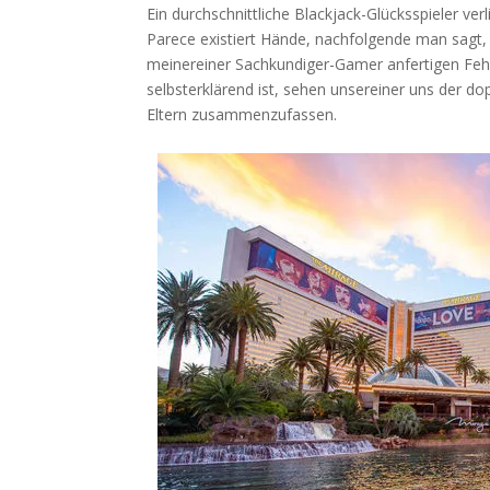
Ein durchschnittliche Blackjack-Glücksspieler verl
Parece existiert Hände, nachfolgende man sagt, s
meinereiner Sachkundiger-Gamer anfertigen Fehle
selbsterklärend ist, sehen unsereiner uns der d
Eltern zusammenzufassen.