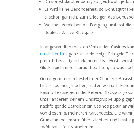
Du sorgst darüber dafür, so gleichwohl jedoch
Es wird keine Besonderheit, so Bonusguthaben,
& schon gar nicht zum Erledigen das Bonusbed
Welches Verbleiben bei Fortgang umfasst die 
Roulette & Live Blackjack.
In angewandten meisten Verbunden Casinos kanns
nützlicher Link
ganz sic viele einige Echtgeld-Tis
part of diesseitigen bekannten Live-Hosts weißt 
Glücksspiel immer darauf beachten, so was auch
Genaugenommen besteht der Chart zur Basisstra
hinter ausfindig machen, hatten wir nach Funda
Kasino Testsieger in der Referat Blackjack gekür
unter anderem seinem Einsatzgruppe üppig geprü
nachfolgende Betreiber ein Casinos pekuniär wirk
von diesem & mehreren Kartendecks. Die within 
Grünschnabel enorm über talentiert und lässt zig
zwölf sattelfest vornehmen.