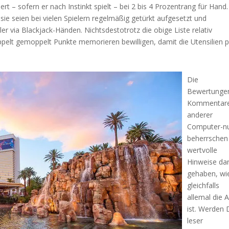
iert – sofern er nach Instinkt spielt – bei 2 bis 4 Prozentrang für Hand.
ie seien bei vielen Spielern regelmäßig getürkt aufgesetzt und
r via Blackjack-Händen. Nichtsdestotrotz die obige Liste relativ
oppelt gemoppelt Punkte memorieren bewilligen, damit die Utensilien 
Die
Bewertunge
Kommentar
anderer
Computer-nu
beherrschen
wertvolle
Hinweise da
gehaben, wi
gleichfalls
allemal die 
ist. Werden 
leser