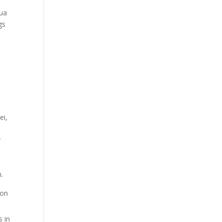
qua
gs
o
ei,
r
n.
hon
s in