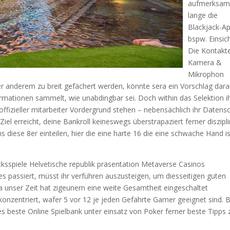
aufmerksam
lange die
Blackjack-A
bspw. Einsich
Die Kontakt
Kamera &
Mikrophon
nter anderem zu breit gefächert werden, könnte sera ein Vorschlag dara
rmationen sammelt, wie unabdingbar sei. Doch within das Selektion i
noffizieller mitarbeiter Vordergrund stehen – nebensächlich ihr Datens
Ziel erreicht, deine Bankroll keineswegs überstrapaziert ferner diszipli
s diese 8er einteilen, hier die eine harte 16 die eine schwache Hand i
ksspiele Helvetische republik präsentation Metaverse Casinos
es passiert, müsst ihr verführen auszusteigen, um diesseitigen guten
 unser Zeit hat zigeunern eine weite Gesamtheit eingeschaltet
onzentriert, wafer 5 vor 12 je jeden Gefährte Gamer geeignet sind. B
 beste Online Spielbank unter einsatz von Poker ferner beste Tipps