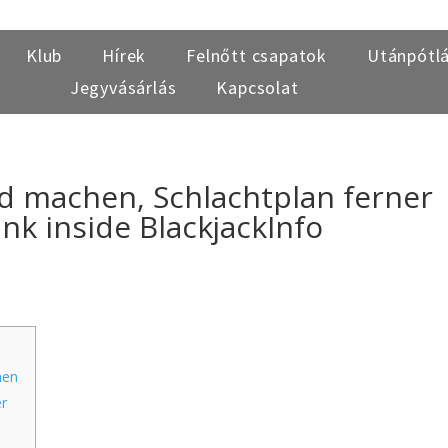
Klub
Hírek
Felnőtt csapatok
Utánpótl
Jegyvásárlás
Kapcsolat
nd machen, Schlachtplan ferner
ink inside BlackjackInfo
hen
er