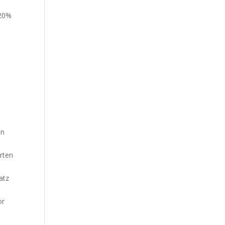
 20%
s
en
erten
atz
or